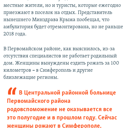
местные жители, но и туристы, которые ежегодно
приезжают в поселок на отдых. Представитель
нынешнего Минздрава Крыма пообещал, что
амбулатория будет отремонтирована, но не раньше
2018 года.
В Первомайском районе, как выяснилось, из-за
отсутствия специалистов не работает родильный
дом. Женщины вынуждены ездить рожать за 100
километров
–
в Симферополь и другие
близлежащие регионы.
В Центральной районной больнице
Первомайского района
родовспоможение не оказывается все
это полугодие и в прошлом году. Сейчас
женщины рожают в Симферополе,