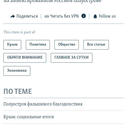
на аннексированном Россией полуострове
Поделиться
Читать без VPN
Follow us
This item is part of
Крым
Политика
Общество
Все статьи
ОБРАТИ ВНИМАНИЕ
ГЛАВНОЕ ЗА СУТКИ
Экономика
ПО ТЕМЕ
Полуостров фальшивого благоденствия
Крым: социальные итоги