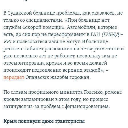
В Судакской больнице проблемы, как оказалось, не
только со специалистами. «При больнице нет
службы «скорой помощи». Автомобили, которые
есть, до сих пор не переоформлены в ГАИ
(ГИБДД
–
КР)
и пользоваться ими не могут. В больнице
рентген-кабинет расположен на четвертом этаже и
уже несколько лет не работает, поскольку там не
отремонтирована кровля и во время дождей
происходит подтопление верхних этажей»,
–
передает
Опанасюк жалобы горожан.
По словам профильного министра Голенко, ремонт
кровли запланирован в этом году, но процесс
затянулся из-за проблем с финансированием.
Крым покинули даже трактористы