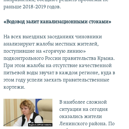
раньше 2018-2019 годов.
«Водовод залит канализационными стоками»
На всех выездных заседаниях чиновники
анализируют жалобы местных жителей,
поступившие на «горячую линию»
подконтрольного России правительства Крыма.
При этом жалобы на отсутствие качественной
питьевой воды звучат в каждом регионе, куда в
этом году успели заехать правительственные
кортежи.
​В наиболее сложной
ситуации на сегодня
оказались жители
Ленинского района. По