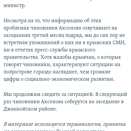
министр.
Несмотря на то, что информацию об этих
проблемах чиновники Аксенова озвучивают на
заседаниях третий месяц подряд, мы до сих пор не
встретили упоминаний о них ни в крымских СМИ,
ни в отчетах пресс-службы крымского
правительства. Хотя жалобы крымчан, о которых
говорят чиновники, характеризуют ситуацию на
полуострове гораздо нагляднее, чем громкие
цифры о социально-экономическом развитии.
Мы продолжим следить за ситуацией. В следующий
раз чиновники Аксенова соберутся на заседание в
Джанкойском районе.
В материале используется терминология, принятая