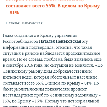
составляет всего 55%. В целом по Крыму
– 81%
Наталья Пеньковская
Глава созданного в Крыму управления
Роспотребнадзора
Наталья Пеньковская
эту
информации подтвердила, отметив, что такая
ситуация в районе наблюдается продолжительное
время. По ее словам, проблема была выявлена еще
в сентябре 2016 года, но ситуация не меняется. «По
Ленинскому району доля доброкачественной
питьевой воды, которая обеспечивает население,
составляет всего 55%. В целом по Крыму
–
81%. По
бактериологическим показателям процент
нестандартных проб по Ленинскому водоканалу
–
16%, по Крыму
–
1,7%. Потому что нет нормальной