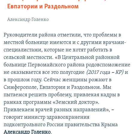
Евпатории и Раздольном
Александр Голенко
Руководители района отметили, что проблемы в
местной больнице имеются и с другими врачами-
специалистами, которые не хотят работать в
сельской местности. «В Центральной районной
больнице Первомайского района родовспоможение
не оказывается все это полугодие
(2017 года
–
КР)
и
в прошлом году. Сейчас женщины рожают в
Симферополе, Евпатории и Раздольном. Мы
пытаемся решить проблему, привлекая кадры в
рамках программы «Земский доктор».
Привлекаем врачей разных направлений»,
–
говорит министр здравоохранения
подконтрольного России правительства Крыма
Александр Голенко
.