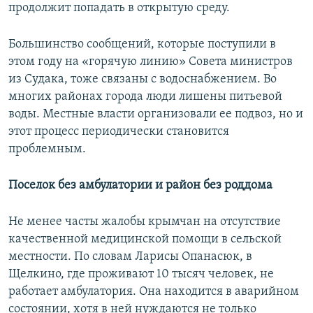
продолжит попадать в открытую среду.
Большинство сообщений, которые поступили в
этом году на «горячую линию» Совета министров
из Судака, тоже связаны с водоснабжением. Во
многих районах города люди лишены питьевой
воды. Местные власти организовали ее подвоз, но и
этот процесс периодически становится
проблемным.
Поселок без амбулатории и район без роддома
Не менее часты жалобы крымчан на отсутствие
качественной медицинской помощи в сельской
местности. По словам Ларисы Опанасюк, в
Щелкино, где проживают 10 тысяч человек, не
работает амбулатория. Она находится в аварийном
состоянии, хотя в ней нуждаются не только