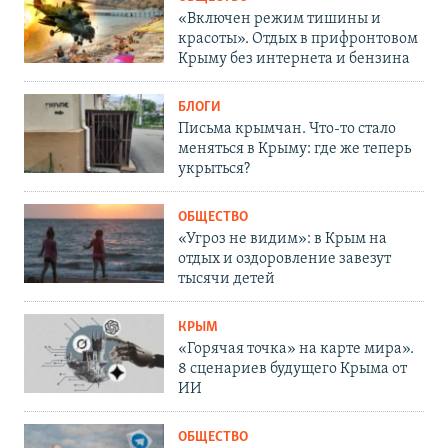
«Включен режим тишины и
красоты». Отдых в прифронтовом
Крыму без интернета и бензина
БЛОГИ
Письма крымчан. Что-то стало
меняться в Крыму: где же теперь
укрыться?
ОБЩЕСТВО
«Угроз не видим»: в Крым на
отдых и оздоровление завезут
тысячи детей
КРЫМ
«Горячая точка» на карте мира».
8 сценариев будущего Крыма от
ИИ
ОБЩЕСТВО