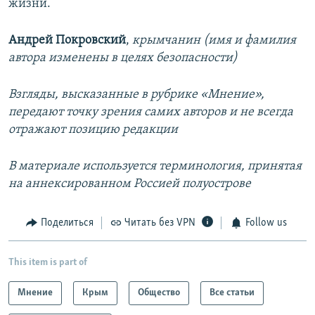
жизни.
Андрей Покровский
,
крымчанин (имя и фамилия
автора изменены в целях безопасности)
Взгляды, высказанные в рубрике «Мнение»,
передают точку зрения самих авторов и не всегда
отражают позицию редакции
В материале используется терминология, принятая
на аннексированном Россией полуострове
Поделиться
Читать без VPN
Follow us
This item is part of
Мнение
Крым
Общество
Все статьи