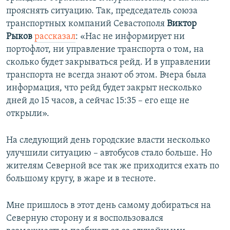
прояснять ситуацию. Так, председатель союза
транспортных компаний Севастополя
Виктор
Рыков
рассказал
: «Нас не информирует ни
портофлот, ни управление транспорта о том, на
сколько будет закрываться рейд. И в управлении
транспорта не всегда знают об этом. Вчера была
информация, что рейд будет закрыт несколько
дней до 15 часов, а сейчас 15:35 – его еще не
открыли».
На следующий день городские власти несколько
улучшили ситуацию – автобусов стало больше. Но
жителям Северной все так же приходится ехать по
большому кругу, в жаре и в тесноте.
Мне пришлось в этот день самому добираться на
Северную сторону и я воспользовался