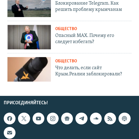
Блокирование Telegram. Как
решить проблему крымчанам
ОБЩЕСТВО
Опасный MAX. Почему его
следует избегать?
ОБЩЕСТВО
Что делать, если сайт
Крым.Реалии заблокировали?
ПРИСОЕДИНЯЙТЕСЬ!