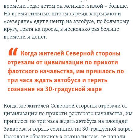
времени года: летом он меньше, зимой – больше.
На время сильных штормов рейд закрывают и
«северяне» едут в центр на автобусе, по большому
кругу, тратя на проезд в несколько раз больше
времени и денег.
Когда жителей Северной стороны
отрезали от цивилизации по прихоти
флотского начальства, им пришлось по
три часа ждать автобуса и терять
сознание на 30-градусной жаре
Когда же жителей Северной стороны отрезали от
цивилизации по прихоти флотского начальства, им
пришлось по три часа ждать автобуса на площади
Захарова и терять сознание на 30-градусной жаре.
Граждане обратились к журналистам, те начали