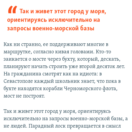
Так и живет этот город у моря,
ориентируясь исключительно на
запросы военно-морской базы
Как ни странно, ее поддерживают многие в
маршрутке, согласно кивая головами. Кто-то
заикается о мосте через бухту, который, дескать,
планируют начать строить уже второй десяток лет.
На гражданина смотрят как на идиота: в
Севастополе каждый школьник знает, что пока в
бухте находятся корабли Черноморского флота,
мост не построят.
Так и живет этот город у моря, ориентируясь
исключительно на запросы военно-морской базы, а
не людей. Парадный лоск превращается в смысл