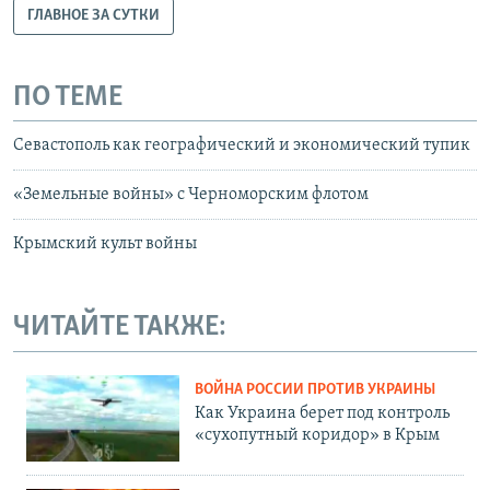
ГЛАВНОЕ ЗА СУТКИ
ПО ТЕМЕ
Севастополь как географический и экономический тупик
«Земельные войны» с Черноморским флотом
Крымский культ войны
ЧИТАЙТЕ ТАКЖЕ:
ВОЙНА РОССИИ ПРОТИВ УКРАИНЫ
Как Украина берет под контроль
«сухопутный коридор» в Крым