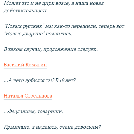
Может это и не цирк вовсе, а наша новая
действительность.
"Новых русских" мы как-то пережили, теперь вот
"Новые дворяне" появились.
В таком случаи, продолжение следует..
Василий Комягин
...А чего добился ты? В 19 лет?
Наталья Стрельцова
...Феодализм, товарищи.
Крымчане, я надеюсь, очень довольны?