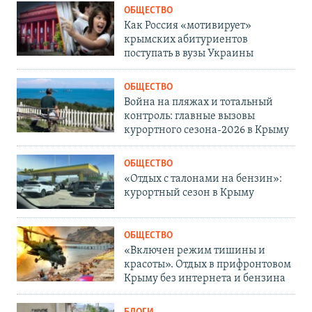
ОБЩЕСТВО
Как Россия «мотивирует»
крымских абитуриентов
поступать в вузы Украины
ОБЩЕСТВО
Война на пляжах и тотальный
контроль: главные вызовы
курортного сезона-2026 в Крыму
ОБЩЕСТВО
«Отдых с талонами на бензин»:
курортный сезон в Крыму
ОБЩЕСТВО
«Включен режим тишины и
красоты». Отдых в прифронтовом
Крыму без интернета и бензина