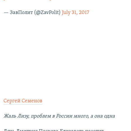
— ЗавПолит (@ZavPolit)
July 31, 2017
Сергей Семенов
Жаль Лизу, проблем в России много, а она одна