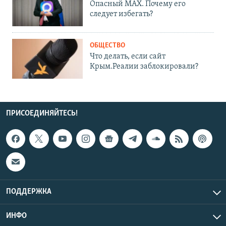
Опасный MAX. Почему его
следует избегать?
ОБЩЕСТВО
Что делать, если сайт
Крым.Реалии заблокировали?
ПРИСОЕДИНЯЙТЕСЬ!
ПОДДЕРЖКА
ИНФО