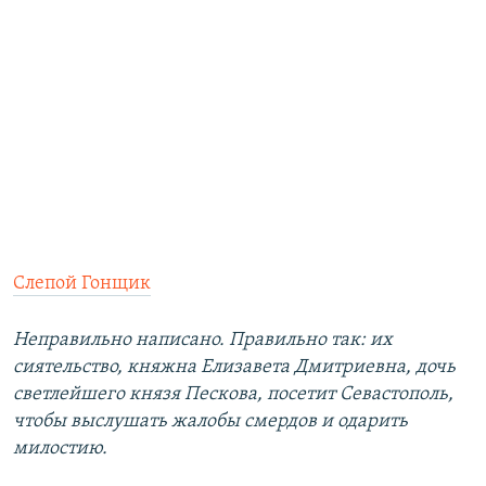
Слепой Гонщик
Неправильно написано. Правильно так: их
сиятельство, княжна Елизавета Дмитриевна, дочь
светлейшего князя Пескова, посетит Севастополь,
чтобы выслушать жалобы смердов и одарить
милостию.