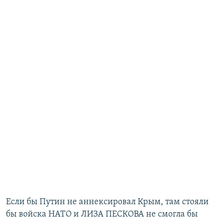
Если бы Путин не аннексировал Крым, там стояли
бы войска НАТО и ЛИЗА ПЕСКОВА не смогла бы