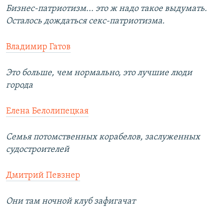
Бизнес-патриотизм... это ж надо такое выдумать.
Осталось дождаться секс-патриотизма.
Владимир Гатов
Это больше, чем нормально, это лучшие люди
города
Елена Белолипецкая
Семья потомственных корабелов, заслуженных
судостроителей
Дмитрий Певзнер
Они там ночной клуб зафигачат