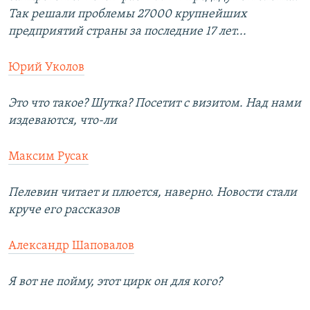
Так решали проблемы 27000 крупнейших
предприятий страны за последние 17 лет...
Юрий Уколов
Это что такое? Шутка? Посетит с визитом. Над нами
издеваются, что-ли
Максим Русак
Пелевин читает и плюется, наверно. Новости стали
круче его рассказов
Александр Шаповалов
Я вот не пойму, этот цирк он для кого?