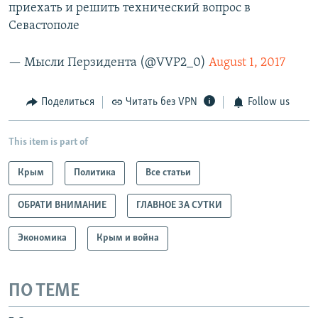
приехать и решить технический вопрос в
Севастополе
— Мысли Перзидента (@VVP2_0)
August 1, 2017
Поделиться
Читать без VPN
Follow us
This item is part of
Крым
Политика
Все статьи
ОБРАТИ ВНИМАНИЕ
ГЛАВНОЕ ЗА СУТКИ
Экономика
Крым и война
ПО ТЕМЕ