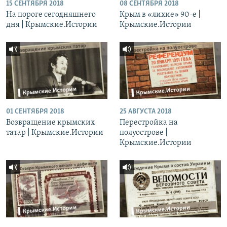
15 СЕНТЯБРЯ 2018
08 СЕНТЯБРЯ 2018
На пороге сегодняшнего
Крым в «лихие» 90-е |
дня | Крымские.Истории
Крымские.Истории
01 СЕНТЯБРЯ 2018
25 АВГУСТА 2018
Возвращение крымских
Перестройка на
татар | Крымские.Истории
полуострове |
Крымские.Истории