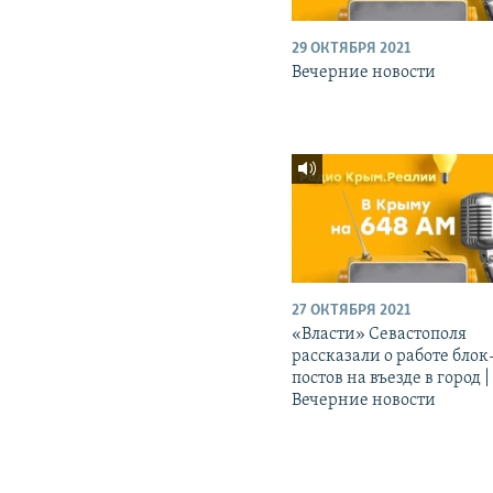
29 ОКТЯБРЯ 2021
Вечерние новости
27 ОКТЯБРЯ 2021
«Власти» Севастополя
рассказали о работе блок
постов на въезде в город |
Вечерние новости