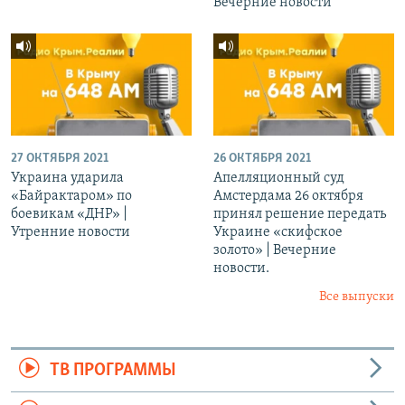
Вечерние новости
27 ОКТЯБРЯ 2021
26 ОКТЯБРЯ 2021
Украина ударила
Апелляционный суд
«Байрактаром» по
Амстердама 26 октября
боевикам «ДНР» |
принял решение передать
Утренние новости
Украине «скифское
золото» | Вечерние
новости.
Все выпуски
ТВ ПРОГРАММЫ