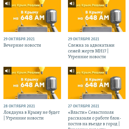
29 ОКТЯБРЯ 2021
29 ОКТЯБРЯ 2021
Вечерние новости
Слежка за адвокатами
семей жертв МН17 |
Утренние новости
28 ОКТЯБРЯ 2021
27 ОКТЯБРЯ 2021
Локдауна в Крыму не будет
«Власти» Севастополя
| Утренние новости
рассказали о работе блок-
постов на въезде в город |