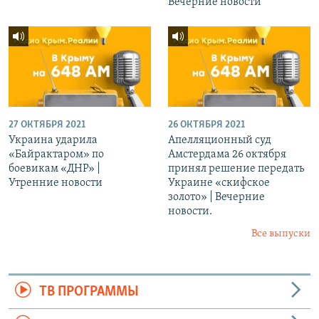
Вечерние новости
27 ОКТЯБРЯ 2021
26 ОКТЯБРЯ 2021
Украина ударила
Апелляционный суд
«Байрактаром» по
Амстердама 26 октября
боевикам «ДНР» |
принял решение передать
Утренние новости
Украине «скифское
золото» | Вечерние
новости.
Все выпуски
ТВ ПРОГРАММЫ