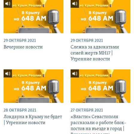
29 ОКТЯБРЯ 2021
29 ОКТЯБРЯ 2021
Вечерние новости
Слежка за адвокатами
семей жертв МН17 |
Утренние новости
28 ОКТЯБРЯ 2021
27 ОКТЯБРЯ 2021
Локдауна в Крыму не будет
«Власти» Севастополя
| Утренние новости
рассказали о работе блок-
постов на въезде в город |