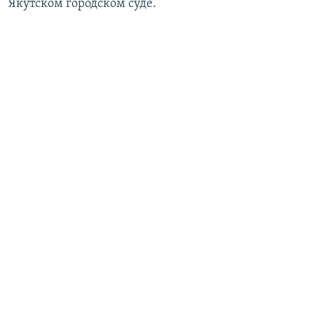
Якутском городском суде.