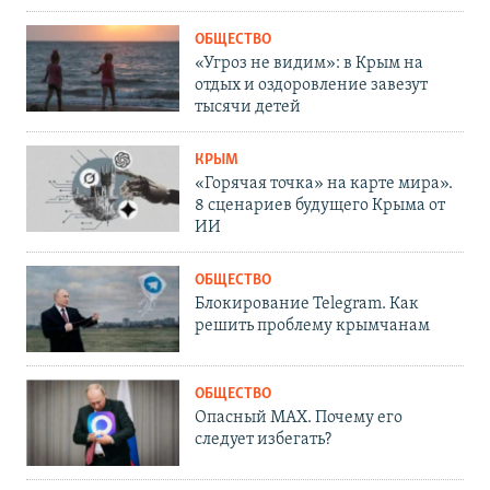
ОБЩЕСТВО
«Угроз не видим»: в Крым на
отдых и оздоровление завезут
тысячи детей
КРЫМ
«Горячая точка» на карте мира».
8 сценариев будущего Крыма от
ИИ
ОБЩЕСТВО
Блокирование Telegram. Как
решить проблему крымчанам
ОБЩЕСТВО
Опасный MAX. Почему его
следует избегать?