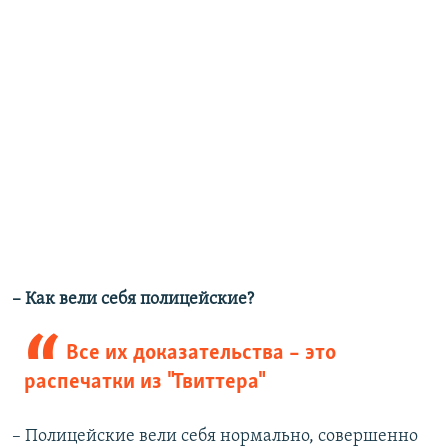
– ​Как вели себя полицейские?
Все их доказательства – это
распечатки из "Твиттера"
– Полицейские вели себя нормально, совершенно