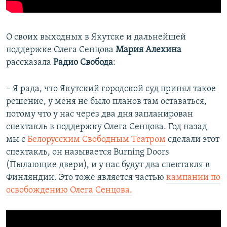
​О своих выходных в Якутске и дальнейшей
поддержке Олега Сенцова
Мария Алехина
рассказала
Радио Свобода
:
– Я рада, что Якутский городской суд принял такое
решение, у меня не было планов там оставаться,
потому что у нас через два дня запланирован
спектакль в поддержку Олега Сенцова. Год назад
мы с
Белорусским Свободным Театром
сделали этот
спектакль, он называется Burning Doors
(Пылающие двери), и у нас будут два спектакля в
Финляндии. Это тоже является частью
кампании по
освобождению Олега Сенцова.