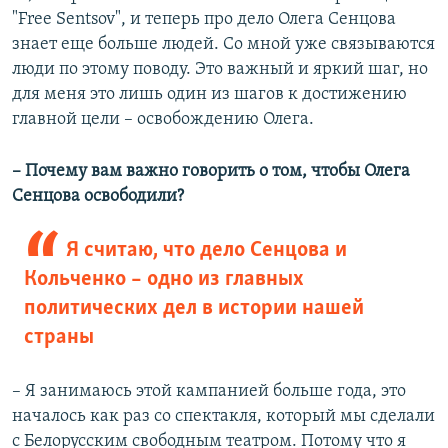
"Free Sentsov", и теперь про дело Олега Сенцова
знает еще больше людей. Cо мной уже связываются
люди по этому поводу. Это важный и яркий шаг, но
для меня это лишь один из шагов к достижению
главной цели – освобождению Олега.
– ​Почему вам важно говорить о том, чтобы Олега
Сенцова освободили?
Я считаю, что дело Сенцова и
Кольченко – одно из главных
политических дел в истории нашей
страны
– Я занимаюсь этой кампанией больше года, это
началось как раз со спектакля, который мы сделали
с Белорусским свободным театром. Потому что я