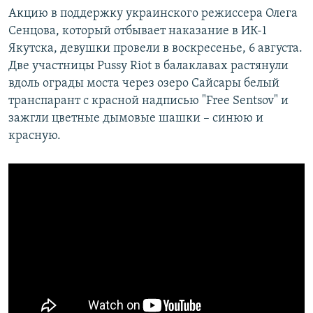
Акцию в поддержку украинского режиссера Олега
Сенцова, который отбывает наказание в ИК-1
Якутска, девушки провели в воскресенье, 6 августа.
Две участницы Pussy Riot в балаклавах растянули
вдоль ограды моста через озеро Сайсары белый
транспарант с красной надписью "Free Sentsov" и
зажгли цветные дымовые шашки – синюю и
красную.