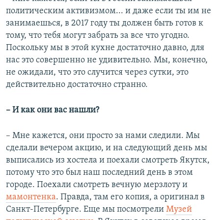
политическим активизмом... и даже если ты им не
занимаешься, в 2017 году ты должен быть готов к
тому, что тебя могут забрать за все что угодно.
Поскольку мы в этой кухне достаточно давно, для
нас это совершенно не удивительно. Мы, конечно,
не ожидали, что это случится через сутки, это
действительно достаточно странно.
– ​И как они вас нашли?
– Мне кажется, они просто за нами следили. Мы
сделали вечером акцию, и на следующий день мы
выписались из хостела и поехали смотреть Якутск,
потому что это был наш последний день в этом
городе. Поехали смотреть вечную мерзлоту и
мамонтенка
. Правда, там его копия, а оригинал в
Санкт-Петербурге. Еще мы посмотрели
Музей