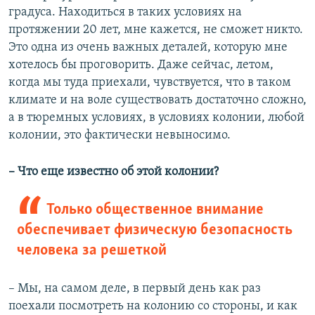
градуса. Находиться в таких условиях на
протяжении 20 лет, мне кажется, не сможет никто.
Это одна из очень важных деталей, которую мне
хотелось бы проговорить. Даже сейчас, летом,
когда мы туда приехали, чувствуется, что в таком
климате и на воле существовать достаточно сложно,
а в тюремных условиях, в условиях колонии, любой
колонии, это фактически невыносимо.
– ​Что еще известно об этой колонии?
Только общественное внимание
обеспечивает физическую безопасность
человека за решеткой
– Мы, на самом деле, в первый день как раз
поехали посмотреть на колонию со стороны, и как