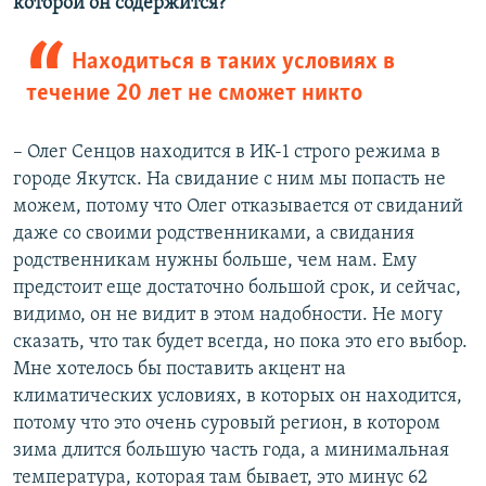
которой он содержится?
Находиться в таких условиях в
течение 20 лет не сможет никто
– Олег Сенцов находится в ИК-1 строго режима в
городе Якутск. На свидание с ним мы попасть не
можем, потому что Олег отказывается от свиданий
даже со своими родственниками, а свидания
родственникам нужны больше, чем нам. Ему
предстоит еще достаточно большой срок, и сейчас,
видимо, он не видит в этом надобности. Не могу
сказать, что так будет всегда, но пока это его выбор.
Мне хотелось бы поставить акцент на
климатических условиях, в которых он находится,
потому что это очень суровый регион, в котором
зима длится большую часть года, а минимальная
температура, которая там бывает, это минус 62