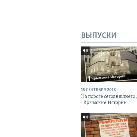
ВЫПУСКИ
15 СЕНТЯБРЯ 2018
На пороге сегодняшнего
| Крымские.Истории