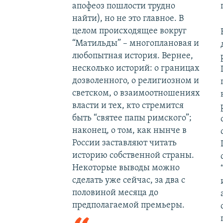
апофеоз пошлости трудно
найти), но не это главное. В
целом происходящее вокруг
“Матильды” – многоплановая и
любопытная история. Вернее,
несколько историй: о границах
дозволенного, о религиозном и
светском, о взаимоотношениях
власти и тех, кто стремится
быть “святее папы римского”;
наконец, о том, как нынче в
России заставляют читать
историю собственной страны.
Некоторые выводы можно
сделать уже сейчас, за два с
половиной месяца до
предполагаемой премьеры.