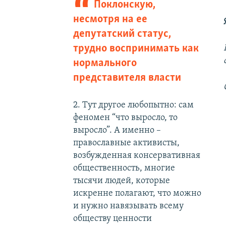
Поклонскую,
несмотря на ее
депутатский статус,
трудно воспринимать как
нормального
представителя власти
2. Тут другое любопытно: сам
феномен “что выросло, то
выросло”. А именно –
православные активисты,
возбужденная консервативная
общественность, многие
тысячи людей, которые
искренне полагают, что можно
и нужно навязывать всему
обществу ценности