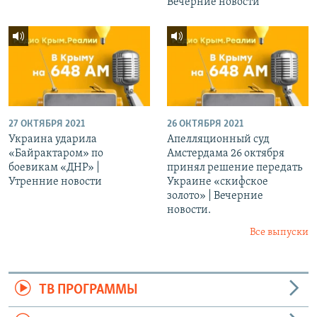
Вечерние новости
27 ОКТЯБРЯ 2021
26 ОКТЯБРЯ 2021
Украина ударила
Апелляционный суд
«Байрактаром» по
Амстердама 26 октября
боевикам «ДНР» |
принял решение передать
Утренние новости
Украине «скифское
золото» | Вечерние
новости.
Все выпуски
ТВ ПРОГРАММЫ