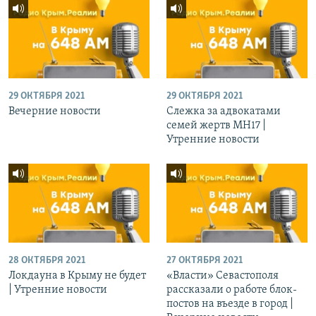
29 ОКТЯБРЯ 2021
29 ОКТЯБРЯ 2021
Вечерние новости
Слежка за адвокатами
семей жертв МН17 |
Утренние новости
28 ОКТЯБРЯ 2021
27 ОКТЯБРЯ 2021
Локдауна в Крыму не будет
«Власти» Севастополя
| Утренние новости
рассказали о работе блок-
постов на въезде в город |