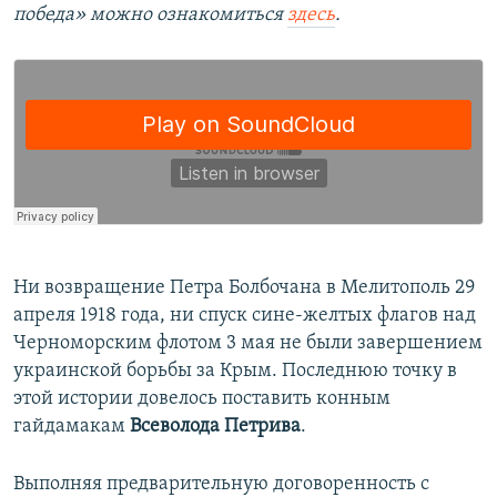
победа» можно ознакомиться
здесь
.
​Ни возвращение Петра Болбочана в Мелитополь 29
апреля 1918 года, ни спуск сине-желтых флагов над
Черноморским флотом 3 мая не были завершением
украинской борьбы за Крым. Последнюю точку в
этой истории довелось поставить конным
гайдамакам
Всеволода Петрива
.
Выполняя предварительную договоренность с