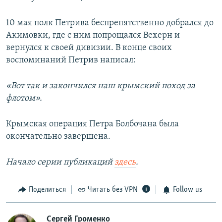
10 мая полк Петрива беспрепятственно добрался до
Акимовки, где с ним попрощался Вехерн и
вернулся к своей дивизии. В конце своих
воспоминаний Петрив написал:
«Вот так и закончился наш крымский поход за
флотом».
Крымская операция Петра Болбочана была
окончательно завершена.
Начало серии публикаций
здесь
.
Поделиться
Читать без VPN
Follow us
Сергей Громенко