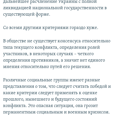
дальнейшее расчленение Украины с полной
ликвидацией национальной государственности в
существующей форме.
Со всеми другими критериями гораздо хуже.
В обществе не существует консенсуса относительно
типа текущего конфликта, определения ролей
участников, в некоторых случаях – четкого
определения противников, а значит нет единого
мнения относительно путей его решения.
Различные социальные группы имеют разные
представления о том, что следует считать победой и
какие критерии следует применять к оценке
прошлого, нынешнего и будущего состояний
конфликта. Это опасная ситуация, она грозит
перманентным социальным и военным кризисом.