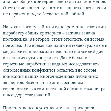
а также общих критериев оценки этих феноменов.
Отсутствие консенсуса в этих вопросах грозит если
не поражением, то бесконечной войной.
Навязать логику войны и одновременно осложнить
выработку общих критериев ‒ важная задача
противника. В которой, стоит отметить, он весьма
преуспел. В то время как наши интеллектуальные и
медиаэлиты приложили недостаточно усилий для
выяснения сути конфликта. Даже большие
серьезные наработки западных исследователей
современных конфликтов остались вне сферы
внимания наших многочисленных публичных
экспертов. Вместо этого они в основном
соревновались в сомнительной области самопиара
и псевдорасследований.
При этом консенсус относительно критериев