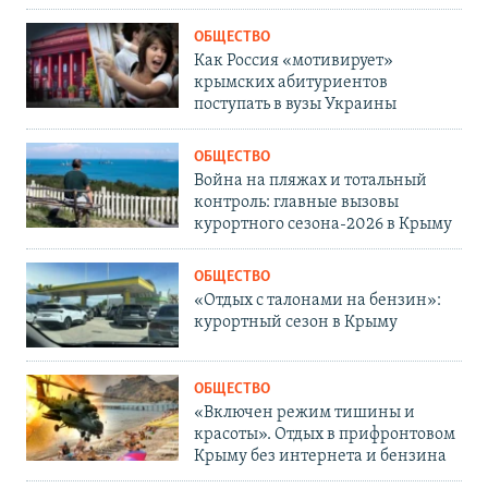
ОБЩЕСТВО
Как Россия «мотивирует»
крымских абитуриентов
поступать в вузы Украины
ОБЩЕСТВО
Война на пляжах и тотальный
контроль: главные вызовы
курортного сезона-2026 в Крыму
ОБЩЕСТВО
«Отдых с талонами на бензин»:
курортный сезон в Крыму
ОБЩЕСТВО
«Включен режим тишины и
красоты». Отдых в прифронтовом
Крыму без интернета и бензина