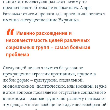
наших интеллектуальных элит почему-то
предпочитают об этом не вспоминать. А зря:
базовым тезисом пропаганды противника остается
именно «несуществование Украины».
Именно расхождение и
несовместимость целей различных
социальных групп – самая большая
проблема
Следующей целью является безусловное
прекращение агрессии противника, причем в
любой форме ‒ культурной, социальной,
экономической, политической, или военной. И уже
в этом вопросе проявляется отсутствие социального
консенсуса ‒ разные группы по-разному понимают
эту цель, а многие вообще не видят целесообразной