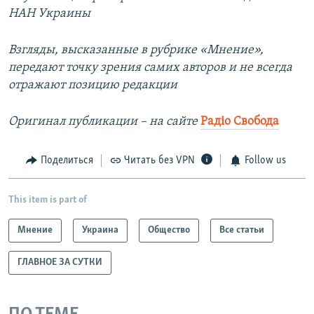
НАН Украины
Взгляды, высказанные в рубрике «Мнение»,
передают точку зрения самих авторов и не всегда
отражают позицию редакции
Оригинал публикации – на сайте
Радіо Свобода
Поделиться
Читать без VPN
Follow us
This item is part of
Мнение
Украина
Общество
Все статьи
ГЛАВНОЕ ЗА СУТКИ