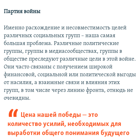
Партия войны
Именно расхождение и несовместимость целей
различных социальных групп – наша самая
большая проблема. Различные политические
группы, группы в медиасообществах, группы в
обществе преследуют различные цели в этой войне.
Они часто связаны с получением широкой
финансовой, социальной или политической выгоды
от насилия, а взаимные связи и влияния этих
групп, в том числе через линию фронта, отнюдь не
очевидны.
Цена нашей победы ‒ это
количество усилий, необходимых для
выработки общего понимания будущего