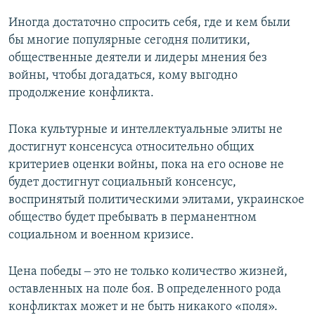
Иногда достаточно спросить себя, где и кем были
бы многие популярные сегодня политики,
общественные деятели и лидеры мнения без
войны, чтобы догадаться, кому выгодно
продолжение конфликта.
Пока культурные и интеллектуальные элиты не
достигнут консенсуса относительно общих
критериев оценки войны, пока на его основе не
будет достигнут социальный консенсус,
воспринятый политическими элитами, украинское
общество будет пребывать в перманентном
социальном и военном кризисе.
Цена победы ‒ это не только количество жизней,
оставленных на поле боя. В определенного рода
конфликтах может и не быть никакого «поля».