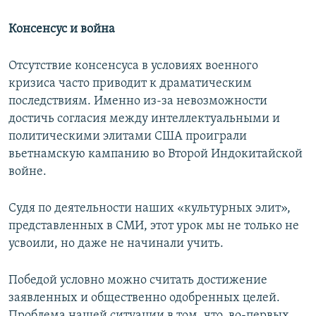
Консенсус и война
Отсутствие консенсуса в условиях военного
кризиса часто приводит к драматическим
последствиям. Именно из-за невозможности
достичь согласия между интеллектуальными и
политическими элитами США проиграли
вьетнамскую кампанию во Второй Индокитайской
войне.
Судя по деятельности наших «культурных элит»,
представленных в СМИ, этот урок мы не только не
усвоили, но даже не начинали учить.
Победой условно можно считать достижение
заявленных и общественно одобренных целей.
Проблема нашей ситуации в том, что, во-первых,