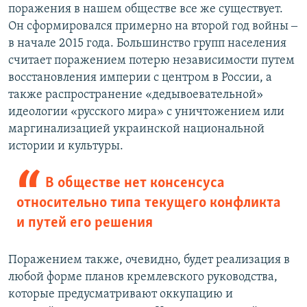
поражения в нашем обществе все же существует.
Он сформировался примерно на второй год войны ‒
в начале 2015 года. Большинство групп населения
считает поражением потерю независимости путем
восстановления империи с центром в России, а
также распространение «дедывоевательной»
идеологии «русского мира» с уничтожением или
маргинализацией украинской национальной
истории и культуры.
В обществе нет консенсуса
относительно типа текущего конфликта
и путей его решения
Поражением также, очевидно, будет реализация в
любой форме планов кремлевского руководства,
которые предусматривают оккупацию и