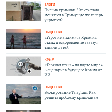
БЛОГИ
Письма крымчан. Что-то стало
меняться в Крыму: где же теперь
укрыться?
ОБЩЕСТВО
«Угроз не видим»: в Крым на
отдых и оздоровление завезут
тысячи детей
КРЫМ
«Горячая точка» на карте мира».
8 сценариев будущего Крыма от
ИИ
ОБЩЕСТВО
Блокирование Telegram. Как
решить проблему крымчанам