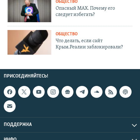
ОБЩЕСТВО
Опасный MAX. Почему его
следует избегать?
ОБЩЕСТВО
Что делать, если сайт
Крым.Реалии заблокировали?
ПРИСОЕДИНЯЙТЕСЬ!
ПОДДЕРЖКА
ИНФО