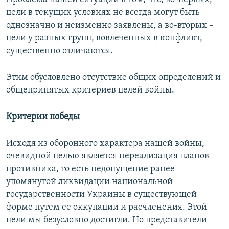
цели в текущих условиях не всегда могут быть
однозначно и неизменно заявлены, а во-вторых –
цели у разных групп, вовлеченных в конфликт,
существенно отличаются.
Этим обусловлено отсутствие общих определений и
общепринятых критериев целей войны.
Критерии победы
Исходя из оборонного характера нашей войны,
очевидной целью является нереализация планов
противника, то есть недопущение ранее
упомянутой ликвидации национальной
государственности Украины в существующей
форме путем ее оккупации и расчленения. Этой
цели мы безусловно достигли. Но представители