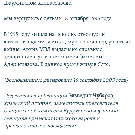
Джуминском хлопкозаводе.
Мы вернулись с детьми 18 октября 1995 года.
В 1995 году вышла на пенсию, отношусь к
категории «дети войны», муж пенсионер, участник
войны. Архив МВД выдал мне справку о
депортации с указанием моей фамилии
Аджиниязова. В данное время живу в Ялте.
(Воспоминание датировано 19 сентября 2009 года)
Подготовил к публикации
Эльведин Чубаров
,
крымский историк, заместитель председателя
Специальной комиссии Курултая по изучению
геноцида крымскотатарского народа и
преодолению его последствий