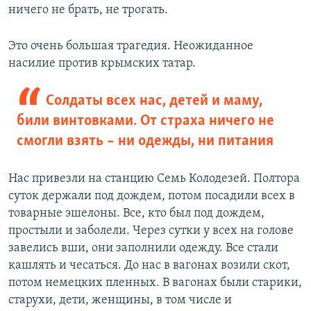
ничего не брать, не трогать.
Это очень большая трагедия. Неожиданное
насилие против крымских татар.
Солдаты всех нас, детей и маму,
били винтовками. От страха ничего не
смогли взять – ни одежды, ни питания
Нас привезли на станцию Семь Колодезей. Полтора
суток держали под дождем, потом посадили всех в
товарные эшелоны. Все, кто был под дождем,
простыли и заболели. Через сутки у всех на голове
завелись вши, они заполнили одежду. Все стали
кашлять и чесаться. До нас в вагонах возили скот,
потом немецких пленных. В вагонах были старики,
старухи, дети, женщины, в том числе и