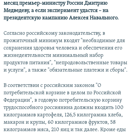
месяц премьер-министру России Дмитрию
Медведеву, а если эксперимент удастся – на
президентскую кампанию Алексея Навального.
Согласно российскому законодательству, в
прожиточный минимум входят "необходимые для
сохранения здоровья человека и обеспечения его
жизнедеятельности минимальный набор
продуктов питания", "непродовольственные товары
и услуги", а также "обязательные платежи и сборы".
В соответствии с российским законом "О
потребительской корзине в целом по Российской
Федерации", в годовую потребительскую корзину
трудоспособного россиянина должны входить 100
килограммов картофеля, 126,5 килограмма хлеба,
макарон и крупы, 60 килограммов фруктов, 58
килограммов мяса, 210 яиц и так далее. Кроме еды