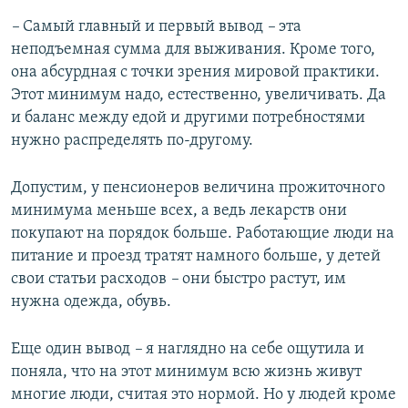
–
Самый главный и первый вывод
–
эта
неподъемная сумма для выживания. Кроме того,
она абсурдная с точки зрения мировой практики.
Этот минимум надо, естественно, увеличивать. Да
и баланс между едой и другими потребностями
нужно распределять по-другому.
Допустим, у пенсионеров величина прожиточного
минимума меньше всех, а ведь лекарств они
покупают на порядок больше. Работающие люди на
питание и проезд тратят намного больше, у детей
свои статьи расходов
–
они быстро растут, им
нужна одежда, обувь.
Еще один вывод
–
я наглядно на себе ощутила и
поняла, что на этот минимум всю жизнь живут
многие люди, считая это нормой. Но у людей кроме