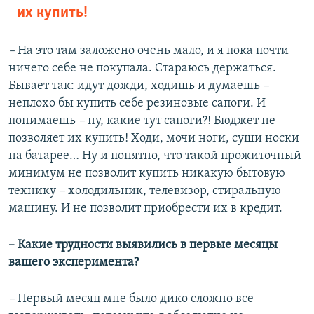
их купить!
–
На это там заложено очень мало, и я пока почти
ничего себе не покупала. Стараюсь держаться.
Бывает так: идут дожди, ходишь и думаешь
–
неплохо бы купить себе резиновые сапоги. И
понимаешь
–
ну, какие тут сапоги?! Бюджет не
позволяет их купить! Ходи, мочи ноги, суши носки
на батарее… Ну и понятно, что такой прожиточный
минимум не позволит купить никакую бытовую
технику
–
холодильник, телевизор, стиральную
машину. И не позволит приобрести их в кредит.
– Какие трудности выявились в первые месяцы
вашего эксперимента?
–
Первый месяц мне было дико сложно все