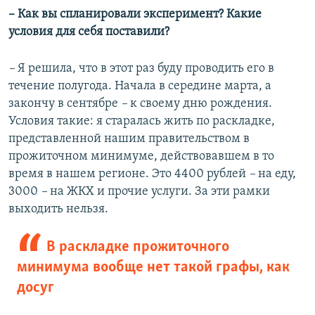
– Как вы спланировали эксперимент? Какие
условия для себя поставили?
–
Я решила, что в этот раз буду проводить его в
течение полугода. Начала в середине марта, а
закончу в сентябре
–
к своему дню рождения.
Условия такие: я старалась жить по раскладке,
представленной нашим правительством в
прожиточном минимуме, действовавшем в то
время в нашем регионе. Это 4400 рублей
–
на еду,
3000
–
на ЖКХ и прочие услуги. За эти рамки
выходить нельзя.
В раскладке прожиточного
минимума вообще нет такой графы, как
досуг