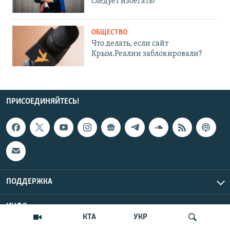
следует избегать?
ОБЩЕСТВО
Что делать, если сайт
Крым.Реалии заблокировали?
ПРИСОЕДИНЯЙТЕСЬ!
ПОДДЕРЖКА
ИНФО
КТА
УКР