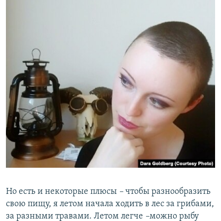
Но есть и некоторые плюсы
–
чтобы разнообразить
свою пищу, я летом начала ходить в лес за грибами,
за разными травами. Летом легче
–
можно рыбу