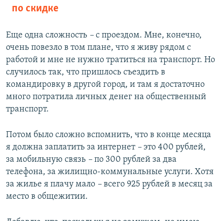
по скидке
Еще одна сложность
–
с проездом. Мне, конечно,
очень повезло в том плане, что я живу рядом с
работой и мне не нужно тратиться на транспорт. Но
случилось так, что пришлось съездить в
командировку в другой город, и там я достаточно
много потратила личных денег на общественный
транспорт.
Потом было сложно вспомнить, что в конце месяца
я должна заплатить за интернет
–
это 400 рублей,
за мобильную связь
–
по 300 рублей за два
телефона, за жилищно-коммунальные услуги. Хотя
за жилье я плачу мало
–
всего 925 рублей в месяц за
место в общежитии.