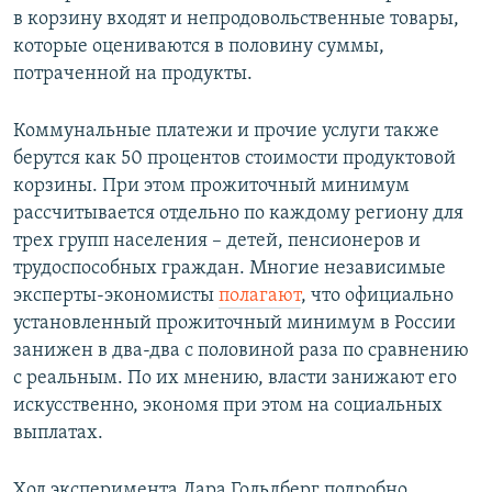
в корзину входят и непродовольственные товары,
которые оцениваются в половину суммы,
потраченной на продукты.
Коммунальные платежи и прочие услуги также
берутся как 50 процентов стоимости продуктовой
корзины. При этом прожиточный минимум
рассчитывается отдельно по каждому региону для
трех групп населения – детей, пенсионеров и
трудоспособных граждан. Многие независимые
эксперты-экономисты
полагают
, что официально
установленный прожиточный минимум в России
занижен в два-два с половиной раза по сравнению
с реальным. По их мнению, власти занижают его
искусственно, экономя при этом на социальных
выплатах.
Ход эксперимента Дара Гольдберг подробно