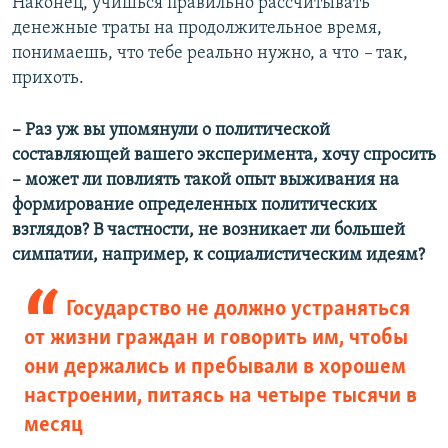
Наконец, учишься правильно рассчитывать
денежные траты на продолжительное время,
понимаешь, что тебе реально нужно, а что
–
так,
прихоть.
​– Раз уж вы упомянули о политической
составляющей вашего эксперимента, хочу спросить
​– может ли повлиять такой опыт выживания на
формирование определенных политических
взглядов? В частности, не возникает ли большей
симпатии, например, к социалистическим идеям?
Государство не должно устраняться
от жизни граждан и говорить им, чтобы
они держались и пребывали в хорошем
настроении, питаясь на четыре тысячи в
месяц