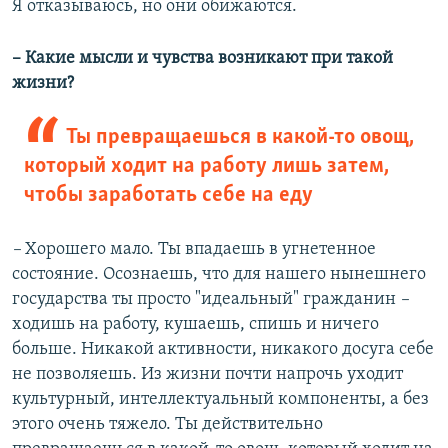
Я отказываюсь, но они обижаются.
– Какие мысли и чувства возникают при такой
жизни?
Ты превращаешься в какой-то овощ,
который ходит на работу лишь затем,
чтобы заработать себе на еду
–
Хорошего мало. Ты впадаешь в угнетенное
состояние. Осознаешь, что для нашего нынешнего
государства ты просто "идеальный" гражданин
–
ходишь на работу, кушаешь, спишь и ничего
больше. Никакой активности, никакого досуга себе
не позволяешь. Из жизни почти напрочь уходит
культурный, интеллектуальный компоненты, а без
этого очень тяжело. Ты действительно