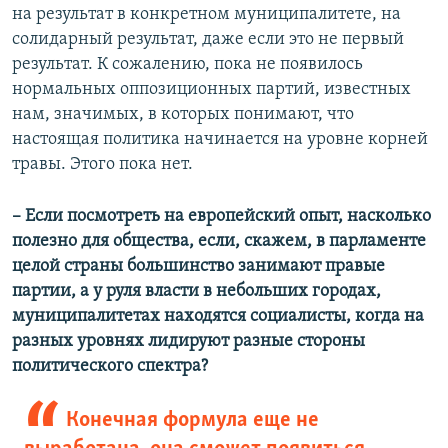
на результат в конкретном муниципалитете, на
солидарный результат, даже если это не первый
результат. К сожалению, пока не появилось
нормальных оппозиционных партий, известных
нам, значимых, в которых понимают, что
настоящая политика начинается на уровне корней
травы. Этого пока нет.
–​ Если посмотреть на европейский опыт, насколько
полезно для общества, если, скажем, в парламенте
целой страны большинство занимают правые
партии, а у руля власти в небольших городах,
муниципалитетах находятся социалисты, когда на
разных уровнях лидируют разные стороны
политического спектра?
Конечная формула еще не