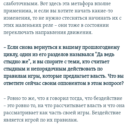
слаботочными. Вот здесь эта метафора вполне
применима, и если вы хотите начать какие-то
изменения, то не нужно стесняться начинать их с
этих маленьких реле – они тоже в состоянии
переключать направления движения.
–​ Если снова вернуться к вашему прошлогоднему
циклу, один из его разделов назывался "Да ведь
стыдно же", и вы спорите с теми, кто считает
стыдным и непорядочным действовать по
правилам игры, которые предлагает власть. Что вы
ответите сейчас своим оппонентом в этом вопросе?
– Ровно то же, что я говорил тогда, что бездействие
– это ровно то, на что рассчитывает власть и что она
рассматривает как часть своей игры. Бездействие
является игрой по их правилам.