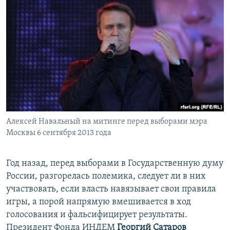
Алексей Навальный на митинге перед выборами мэра
Москвы 6 сентября 2013 года
​Год назад, перед выборами в Государственную думу
России, разгорелась полемика, следует ли в них
участвовать, если власть навязывает свои правила
игры, а порой напрямую вмешивается в ход
голосования и фальсифицирует результаты.
Президент Фонда ИНДЕМ
Георгий Сатаров