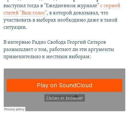
выступил тогда в "Ежедневном журнале"
с серией
статей "Ваш голос"
, в которой доказывал, что
участвовать в выборах необходимо даже в такой
ситуации.
В интервью Радио Свобода Георгий Сатаров
размышляет о том, работают ли эти аргументы
применительно к местным выборам: