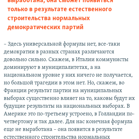
выработана, она сможет появиться
только в результате естественного
строительства нормальных
демократических партий
– Здесь универсальной формулы нет, все-таки
демократии в разных странах различаются
довольно сильно. Скажем, в Италии коммунисты
доминируют в муниципалитетах, а на
национальном уровне у них ничего не получается,
но большой трагедии в этом нет. Но, скажем, во
Франции результат партии на муниципальных
выборах существенно влияет на то, каковы будут их
будущие результаты на национальных выборах. В
Америке это по-третьему устроено, в Голландии по-
четвертому и так далее. Для нас конечная формула
еще не выработана – она появится в результате
естественного строительства нормальных