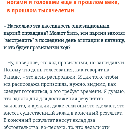
ногами и головами еще в прошлом веке,
в прошлом тысячелетии
–​ Насколько эта пассивность оппозиционных
партий оправдана? Может быть, эти партии захотят
"выстрелить" в последний день агитации в пятницу,
и это будет правильный ход?
– Ну, наверное, это ход правильный, но запоздалый.
Потому что день голосования, как говорят на
Западе, – это день распродажи. И для того, чтобы
эта распродажа произошла, нужно, видимо, как
следует готовиться, а это требует времени. Я думаю,
что одного дня для достижения результата
маловато, и вряд ли, даже если они это сделают, это
внесет существенный вклад в конечный результат.
В конечный результат внесут вклад два
обстоятельства: во-первых, то, что делали эти