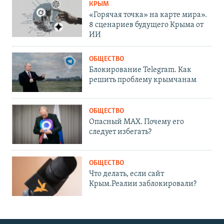
КРЫМ
«Горячая точка» на карте мира».
8 сценариев будущего Крыма от
ИИ
ОБЩЕСТВО
Блокирование Telegram. Как
решить проблему крымчанам
ОБЩЕСТВО
Опасный MAX. Почему его
следует избегать?
ОБЩЕСТВО
Что делать, если сайт
Крым.Реалии заблокировали?