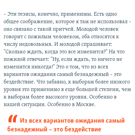
– Эти тезисы, конечно, применимы. Есть одно
общее соображение, которое я там не использовал –
оно связано с такой притчей. Молодой человек
говорит с пожилым человеком, оба относятся к
числу недовольных. И молодой спрашивает:
"Сколько ждать, когда это все изменится?" На что
пожилой отвечает: "Ну, если ждать, то ничего не
изменится никогда!" Это о том, что из всех
вариантов ожидания самый безнадежный – это
бездействие. Что забавно, к выборам более низкого
уровня это применимо в еще большей степени, чем
к выборам более высокого уровня. Особенно в
нашей ситуации. Особенно в Москве.
Из всех вариантов ожидания самый
безнадежный – это бездействие