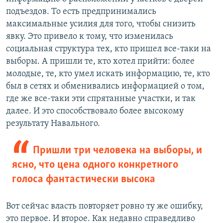
подъездов. То есть предпринимались
максимальные усилия для того, чтобы снизить
явку. Это привело к тому, что изменилась
социальная структура тех, кто пришел все-таки на
выборы. А пришли те, кто хотел прийти: более
молодые, те, кто умел искать информацию, те, кто
был в сетях и обменивались информацией о том,
где же все-таки эти спрятанные участки, и так
далее. И это способствовало более высокому
результату Навального.
Пришли три человека на выборы, и
ясно, что цена одного конкретного
голоса фантастически высока
Вот сейчас власть повторяет ровно ту же ошибку,
это первое. И второе. Как недавно справедливо