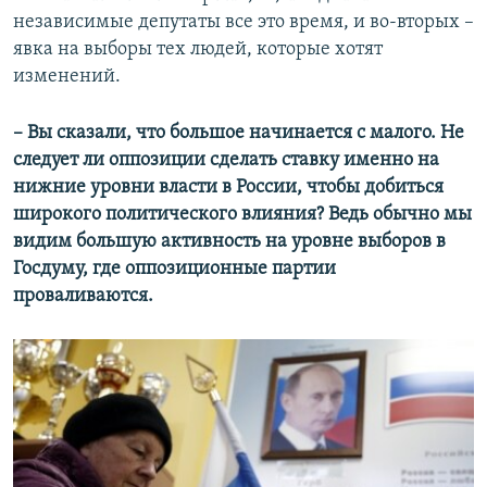
независимые депутаты все это время, и во-вторых –
явка на выборы тех людей, которые хотят
изменений.
–​ Вы сказали, что большое начинается с малого. Не
следует ли оппозиции сделать ставку именно на
нижние уровни власти в России, чтобы добиться
широкого политического влияния? Ведь обычно мы
видим большую активность на уровне выборов в
Госдуму, где оппозиционные партии
проваливаются.