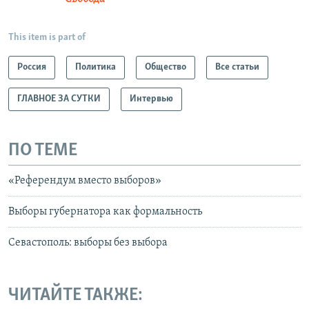
This item is part of
Россия
Политика
Общество
Все статьи
ГЛАВНОЕ ЗА СУТКИ
Интервью
ПО ТЕМЕ
«Референдум вместо выборов»
Выборы губернатора как формальность
Севастополь: выборы без выбора
ЧИТАЙТЕ ТАКЖЕ: