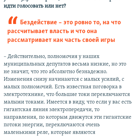
идти голосовать или нет?
Бездействие – это ровно то, на что
рассчитывает власть и что она
рассматривает как часть своей игры
– Действительно, полномочия у наших
муниципальных депутатов весьма низкие, но это
не значит, что это абсолютно безнадежно.
Изменения снизу начинаются с малых усилий, с
малых полномочий. Есть известная поговорка в
электротехнике, что большие токи переключаются
малыми токами. Имеется в виду, что если у вас есть
гигантская линия электропередачи, то
направления, по которым движутся эти гигантские
потоки энергии, переключаются очень
маленькими реле, которые являются