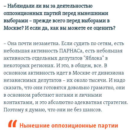
–​ Наблюдали ли вы за деятельностью
оппозиционных партий перед нынешними
выборами – прежде всего перед выборами в
Москве? И если да, как вы можете ее оценить?
– Она почти незаметна. Если судить по сетям, есть
небольшая активность ПАРНАСа, есть небольшая
активность отдельных депутатов "Яблока" в
некоторых регионах. И это, в общем, все. В
основном активность идет в Москве от дивизиона
независимых депутатов – их около тысячи. И надо
сказать, что они готовятся довольно грамотно, они
в основном работают ногами и личными
контактами, и это абсолютно адекватная стратегия.
Поэтому я думаю, что они не без шансов.
Нынешние оппозиционные партии