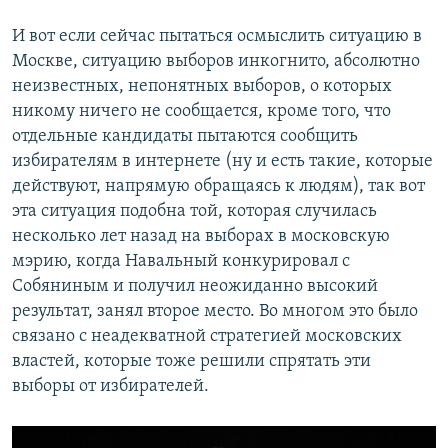
И вот если сейчас пытаться осмыслить ситуацию в
Москве, ситуацию выборов инкогнито, абсолютно
неизвестных, непонятных выборов, о которых
никому ничего не сообщается, кроме того, что
отдельные кандидаты пытаются сообщить
избирателям в интернете (ну и есть такие, которые
действуют, напрямую обращаясь к людям), так вот
эта ситуация подобна той, которая случилась
несколько лет назад на выборах в московскую
мэрию, когда Навальный конкурировал с
Собяниным и получил неожиданно высокий
результат, занял второе место. Во многом это было
связано с неадекватной стратегией московских
властей, которые тоже решили спрятать эти
выборы от избирателей.