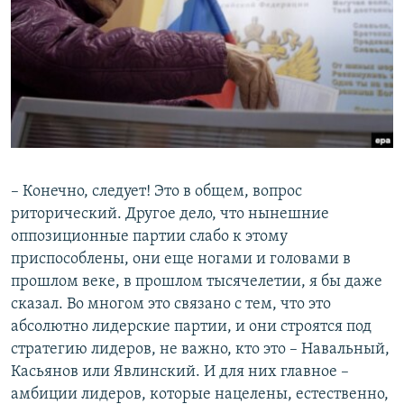
​– Конечно, следует! Это в общем, вопрос
риторический. Другое дело, что нынешние
оппозиционные партии слабо к этому
приспособлены, они еще ногами и головами в
прошлом веке, в прошлом тысячелетии, я бы даже
сказал. Во многом это связано с тем, что это
абсолютно лидерские партии, и они строятся под
стратегию лидеров, не важно, кто это – Навальный,
Касьянов или Явлинский. И для них главное –
амбиции лидеров, которые нацелены, естественно,