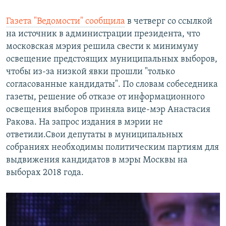
Газета "Ведомости" сообщила
в четверг со ссылкой
на источник в администрации президента, что
московская мэрия решила свести к минимуму
освещение предстоящих муниципальных выборов,
чтобы из-за низкой явки прошли "только
согласованные кандидаты". По словам собеседника
газеты, решение об отказе от информационного
освещения выборов приняла вице-мэр Анастасия
Ракова. На запрос издания в мэрии не
ответили.Свои депутаты в муниципальных
собраниях необходимы политическим партиям для
выдвижения кандидатов в мэры Москвы на
выборах 2018 года.