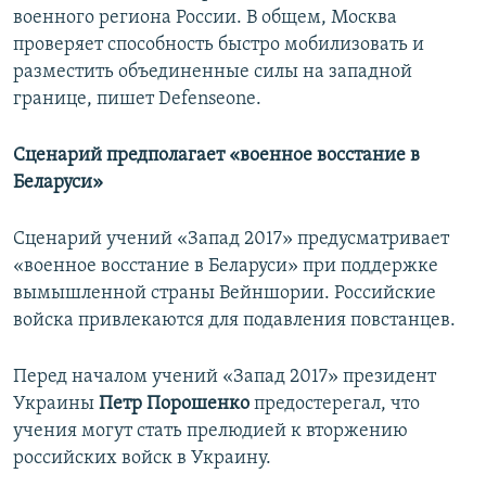
военного региона России. В общем, Москва
проверяет способность быстро мобилизовать и
разместить объединенные силы на западной
границе, пишет Defenseone.
Сценарий предполагает «военное восстание в
Беларуси»
Сценарий учений «Запад 2017» предусматривает
«военное восстание в Беларуси» при поддержке
вымышленной страны Вейншории. Российские
войска привлекаются для подавления повстанцев.
Перед началом учений «Запад 2017» президент
Украины
Петр Порошенко
предостерегал, что
учения могут стать прелюдией к вторжению
российских войск в Украину.