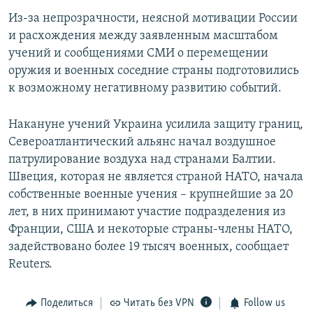
Из-за непрозрачности, неясной мотивации России
и расхождения между заявленным масштабом
учений и сообщениями СМИ о перемещении
оружия и военных соседние страны подготовились
к возможному негативному развитию событий.
Накануне учений Украина усилила защиту границ,
Североатлантический альянс начал воздушное
патрулирование воздуха над странами Балтии.
Швеция, которая не является страной НАТО, начала
собственные военные учения – крупнейшие за 20
лет, в них принимают участие подразделения из
Франции, США и некоторые страны-члены НАТО,
задействовано более 19 тысяч военных, сообщает
Reuters.
Поделиться
Читать без VPN
Follow us