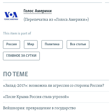
Голос Америки
(Перепечатка из «Голоса Америки»)
This item is part of
Россия
Мир
Политика
Все статьи
ГЛАВНОЕ ЗА СУТКИ
ПО ТЕМЕ
«Запад-2017»: возможна ли агрессия со стороны России?
«После Крыма Россия стала угрозой»
Вейшнория: превращение в государство