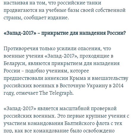
настаивая на том, что российские танки
продвигаются на учебные базы своей собственной
страны, сообщает издание.
«Запад-2017» – прикрытие для нападения России?
Противоречия только усилили опасения, что
военные учения «Запад-2017», проходящие в
Беларуси, являются прикрытием для нападения
России – подобно учениям, которее
предшествовали аннексии Крыма и вмешательству
российских военных в Восточную Украину в 2014
году, отмечает The Telegraph.
«Запад-2017» является масштабной проверкой
российских военных. Это первые крупные учения с
участием командования Балтийского флота с тех
пор, как все командование было освобождено