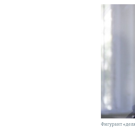
Фигурант «дела