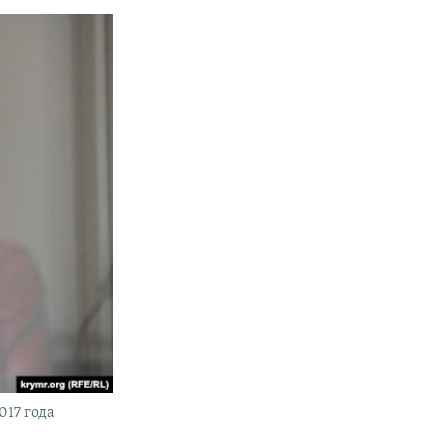
017 года