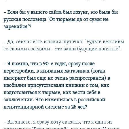
– Если бы у вашего сайта был лозунг, это была бы
русская пословица "От тюрьмы да от сумы не
зарекайся"?
– Да, сейчас есть и такая шуточка: "Будьте вежливы
со своими соседями – это ваши будущие понятые".
– Я помню, что в 90-е годы, сразу после
перестройки, в книжных магазинах (тогда
интернет был еще не очень распространен) в
изобилии присутствовали книжки о том, как
подготовиться к тюрьме, как вести себя в
заключении. Что изменилось в российской
пенитенциарной системе за 25 лет?
– Вы знаете, я сразу хочу сказать, что я одна из