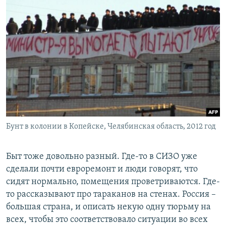
Бунт в колонии в Копейске, Челябинская область, 2012 год
Быт тоже довольно разный. Где-то в СИЗО уже
сделали почти евроремонт и люди говорят, что
сидят нормально, помещения проветриваются. Где-
то рассказывают про тараканов на стенах. Россия –
большая страна, и описать некую одну тюрьму на
всех, чтобы это соответствовало ситуации во всех