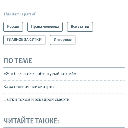
This item is part of
Россия
Права человека
Все статьи
ГЛАВНОЕ ЗА СУТКИ
Интервью
ПО ТЕМЕ
«Это был скелет, обтянутый кожей»
Карательная психиатрия
Пытки током и эскадрон смерти
ЧИТАЙТЕ ТАКЖЕ: