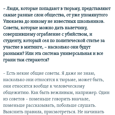
– Люди, которые попадают в тюрьму, представляют
самые разные слои общества, от уже упомянутого
Улюкаева до никому не известных школьников.
Советы, которые можно дать налетчику,
совершившему ограбление с убийством, и
студенту, который сел по политической статье за
участие в митинге, –​ насколько они будут
разными? Или эта система универсальная и все
грани там стираются?
– Есть некие общие советы. Я даже не знаю,
насколько они относятся к тюрьме, может быть,
они относятся вообще к человеческому
общежитию. Как быть вежливым, например. Один
из советов – поменьше говорить вначале,
поменьше рассказывать, побольше слушать.
Выяснить правила, присмотреться. Не начинать