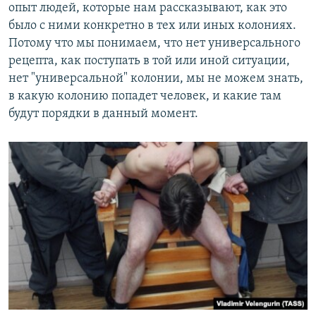
опыт людей, которые нам рассказывают, как это
было с ними конкретно в тех или иных колониях.
Потому что мы понимаем, что нет универсального
рецепта, как поступать в той или иной ситуации,
нет "универсальной" колонии, мы не можем знать,
в какую колонию попадет человек, и какие там
будут порядки в данный момент.