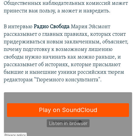
Общественных наблюдательных комиссий может
принести вам пользу, а может и навредить.
В интервью
Радио Свобода
Мария Эйсмонт
рассказывает о главных правилах, которых стоит
придерживаться новым заключенным, объясняет,
почему подготовку к возможному лишению
свободы нужно начинать как можно раньше, и
рассказывает об историях, которые присылают
бывшие и нынешние узники российских тюрем
редакторам "Тюремного консультанта".