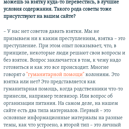
можешь за взятку куда-то перевестись, в лучшие
условия содержания. Такого рода советы тоже
присутствуют на вашем сайте?
– У нас нет советов давать взятки. Мы не
призываем ни к каким преступлениям, взятка – это
преступление. При этом опыт показывает, что, в
принципе, некоторые люди решают свои вопросы и
без взяток. Вопрос заключается в том, к чему надо
готовиться и как это все происходит. Многие
говорят о
"гуманитарной помощи"
колониям. Это
взятка или нет? Это представляется как
гуманитарная помощь, когда родственники что-то
принесли, например телевизор. Или вопрос об
организации питания. На самом деле, на нашем
сайте есть два типа материалов. Первый – это
основные информационные материалы на разные
темы, как что устроено, а второй тип – это личный