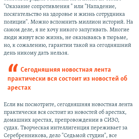
"Оказание сопротивления " или "Нападение,
посягательство на здоровье и жизнь сотрудника
полиции". Можно вспомнить миллион историй. На
самом деле, я не хочу никого запугивать. Многие
люди живут всю жизнь, не оказываясь в тюрьме,
но, к сожалению, гарантии такой на сегодняшний
день никому дать нельзя.
Сегодняшняя новостная лента
практически вся состоит из новостей об
арестах
Если вы посмотрите, сегодняшняя новостная лента
практически вся состоит из новостей об арестах,
домашних арестах, препровождении в СИЗО,
судах. Творческая интеллигенция переживает за
Серебренникова, дело "Седьмой студии", все