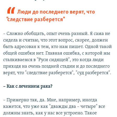
Люди до последнего верят, что
"следствие разберется"
– Сложно обобщать, опыт очень разный. Я сама не
сидела и считаю, что этот вопрос, скорее, должен
быть адресован к тем, кто нам пишет. Одной такой
общей ошибки нет. Главная ошибка, с которой мы
сталкиваемся в "Руси сидящей", это когда люди
приходя на очень поздней стадии и до последнего
верят, что "следствие разберется", "суд разберется".
– Как с лечением рака?
– Примерно так, да. Мне, например, иногда
кажется, что уже как "дважды два – четыре" все
должны знать, как у нас все устроено. Такое