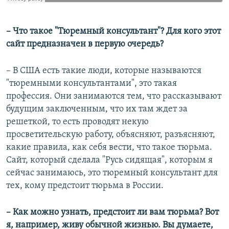
– Что такое "Тюремный консультант"? Для кого этот
сайт предназначен в первую очередь?
– В США есть такие люди, которые называются
"тюремными консультантами", это такая
профессия. Они занимаются тем, что рассказывают
будущим заключенным, что их там ждет за
решеткой, то есть проводят некую
просветительскую работу, объясняют, разъясняют,
какие правила, как себя вести, что такое тюрьма.
Сайт, который сделала "Русь сидящая", которым я
сейчас занимаюсь, это тюремный консультант для
тех, кому предстоит тюрьма в России.
– Как можно узнать, предстоит ли вам тюрьма? Вот
я, например, живу обычной жизнью. Вы думаете,