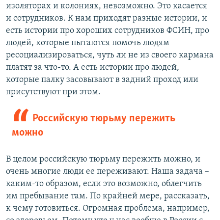
изоляторах и колониях, невозможно. Это касается
и сотрудников. К нам приходят разные истории, и
есть истории про хороших сотрудников ФСИН, про
людей, которые пытаются помочь людям
ресоциализироваться, чуть ли не из своего кармана
платят за что-то. А есть истории про людей,
которые палку засовывают в задний проход или
присутствуют при этом.
Российскую тюрьму пережить
можно
В целом российскую тюрьму пережить можно, и
очень многие люди ее переживают. Наша задача –
каким-то образом, если это возможно, облегчить
им пребывание там. По крайней мере, рассказать,
к чему готовиться. Огромная проблема, например,