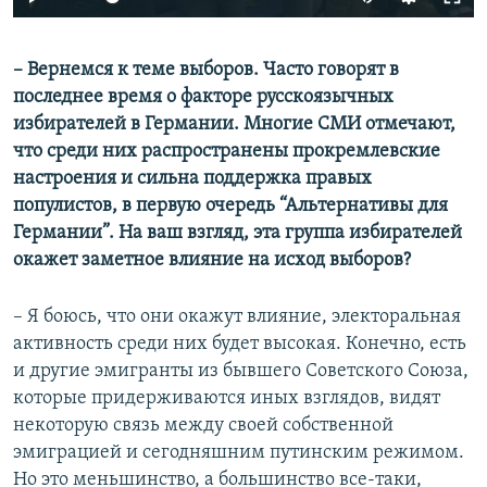
– Вернемся к теме выборов. Часто говорят в
последнее время о факторе русскоязычных
избирателей в Германии. Многие СМИ отмечают,
что среди них распространены прокремлевские
настроения и сильна поддержка правых
популистов, в первую очередь “Альтернативы для
Германии”. На ваш взгляд, эта группа избирателей
окажет заметное влияние на исход выборов?
– Я боюсь, что они окажут влияние, электоральная
активность среди них будет высокая. Конечно, есть
и другие эмигранты из бывшего Советского Союза,
которые придерживаются иных взглядов, видят
некоторую связь между своей собственной
эмиграцией и сегодняшним путинским режимом.
Но это меньшинство, а большинство все-таки,