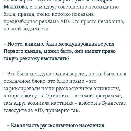
Малахова
, и там вдруг совершенно неожиданно
была, правда, очень коротко показана
предвыборная реклама AfD. Это просто незаконно,
по всей видимости.
– Но это, видимо, была международная версия
Первого канала, может быть, они имеют право
такую рекламу выставлять?
– Это была международная версия, но это было не в
рекламном блоке, это было прямо – это
зафиксировали наши русскоязычные активисты,
которые живут в Германии, – в самой программе,
там вдруг возникла картинка – выборы в Бундестаг,
голосуйте за AfD, примерно так.
– Какая часть русскоязычного населения