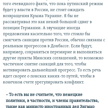
того очевидного факта, что пока путинский режим
будет у власти в России, не стоит ожидать
возвращения Крыма Украине. Я бы не
рассматривал это как некий большой сдвиг в
позиции Германии. А звучащие иногда
предложения касательно того, что стоило бы
смягчить санкции против России, обычно связаны с
реальным прогрессом в Донбассе. Если будут,
например, сохраняться перемирие и выполняться
другие пункты Минских соглашений, то возможно
частичное снятие санкций для того, чтобы
мотивировать дальнейший прогресс. То есть речь
идет скорее о поисках каких-то путей, чтобы в
конечном счете урегулировать конфликт.
– То есть вы не считаете, что немецкие
политики, в частности, и члены правительства,
такие как министр иностранных дел Зигмар