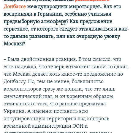
Донбассе
международных миротворцев. Как его
восприняли в Германии, особенно учитывая
предвыборную атмосферу? Как предложение
серьезное, от которого следует отталкиваться и как-
то дальше развивать, или как очередную уловку
Москвы?
– Была двойственная реакция. В том смысле, что
есть надежда, что теперь возможен какой-то сдвиг,
что Москва делает хоть какое-то предложение по
Донбассу. Но, тем не менее, большинство
комментаторов сразу же поняли, что это лишь
символический шаг, и он коренным образом
отличается от того, что раньше предлагала
Украина. А именно: поставить всю
оккупированную территорию под контроль
временной администрации ООН и