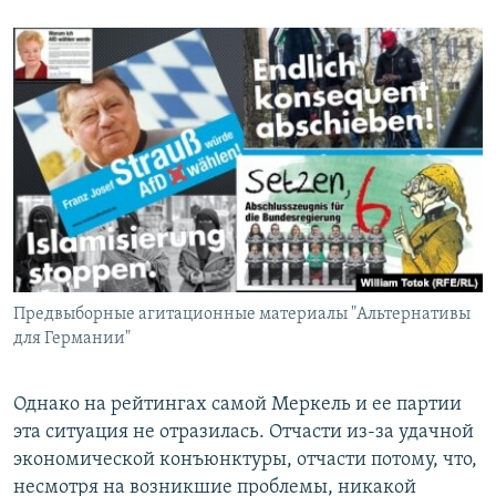
Предвыборные агитационные материалы "Альтернативы
для Германии"
Однако на рейтингах самой Меркель и ее партии
эта ситуация не отразилась. Отчасти из-за удачной
экономической конъюнктуры, отчасти потому, что,
несмотря на возникшие проблемы, никакой