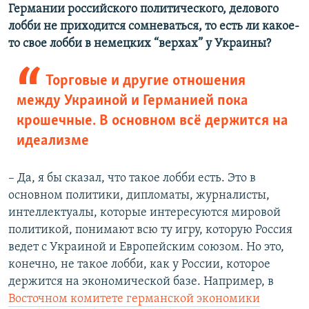
Германии российского политического, делового
лобби не приходится сомневаться, то есть ли какое-
то свое лобби в немецких “верхах” у Украины?
Торговые и другие отношения
между Украиной и Германией пока
крошечные. В основном всё держится на
идеализме
– Да, я бы сказал, что такое лобби есть. Это в
основном политики, дипломаты, журналисты,
интеллектуалы, которые интересуются мировой
политикой, понимают всю ту игру, которую Россия
ведет с Украиной и Европейским союзом. Но это,
конечно, не такое лобби, как у России, которое
держится на экономической базе. Например, в
Восточном комитете германской экономики