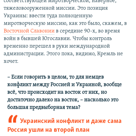
соответствующей миротворческой, наверное,
тяжеловооруженной миссии. Это позиция
Украины: ввести туда полноценную
миротворческую миссию, как это было, скажем, в
Восточной Славонии
в середине 90-х, во время
войн в бывшей Югославии. Чтобы контроль
временно перешел в руки международной
администрации. Этого пока, видимо, Кремль не
хочет.
​– Если говорить в целом, то для немцев
конфликт между Россией и Украиной, вообще
всё, что происходит на восток от них, но
достаточно далеко на восток, – насколько это
большая предвыборная тема?
Украинский конфликт и даже сама
Россия ушли на второй план