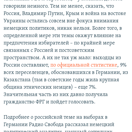
говорили немного. Тем не менее, сказать, что
Россия, Владимир Путин, Крым и война на востоке
Украины остались совсем вне фокуса внимания
немецких политиков, никак нельзя. Более того, в
определенной мере эти темы окажут влияние на
предпочтения избирателей – по крайней мере
связанных с Россией и постсоветским
пространством. А их не так уж мало: выходцы из
России составляют,
по официальной статистике
, 9%
всех переселенцев, обосновавшихся в Германии, из
Казахстана (там в советские годы жила крупная
община этнических немцев) – еще 7%.
Значительная часть из них давно получила
гражданство ФРГ и пойдет голосовать.
Подробнее о российской теме на выборах в
Германии Радио Свобода рассказал немецкий