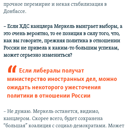
прочное перемирие и некая стабилизация в
Донбассе.
– Если ХДС канцлера Меркель выиграет выборы, а
это очень вероятно, то ее позиция в силу того, что,
как вы говорите, прежняя политика в отношении
России не привела к каким-то большим успехам,
может серьезно измениться?
Если либералы получат
министерство иностранных дел, можно
ожидать некоторого ужесточения
политики в отношении России
– Не думаю. Меркель останется, видимо,
канцлером. Скорее всего, будет сохранена
“большая” коалиция с социал-демократами. Может