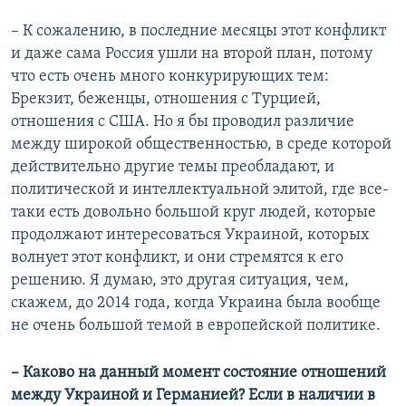
– К сожалению, в последние месяцы этот конфликт
и даже сама Россия ушли на второй план, потому
что есть очень много конкурирующих тем:
Брекзит, беженцы, отношения с Турцией,
отношения с США. Но я бы проводил различие
между широкой общественностью, в среде которой
действительно другие темы преобладают, и
политической и интеллектуальной элитой, где все-
таки есть довольно большой круг людей, которые
продолжают интересоваться Украиной, которых
волнует этот конфликт, и они стремятся к его
решению. Я думаю, это другая ситуация, чем,
скажем, до 2014 года, когда Украина была вообще
не очень большой темой в европейской политике.
– Каково на данный момент состояние отношений
между Украиной и Германией? Если в наличии в