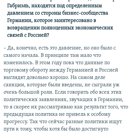
Габриэль, находятся под определенным
давлением со стороны бизнес-сообщества
Германии, которое заинтересовано в
возвращении полноценных экономических
связей с Россией?
– Да, конечно, есть это давление, но оно было с
самого начала. В принципе там мало что
изменилось. В этом году пока что данные по
торговому обороту между Германией и Россией
выглядят довольно хорошо. На самом деле
санкции, которые были введены, не сыграли уж
очень большой роли. Если говорить обо всех этих
политических заявлениях, звучащих в Германии,
то я скорее их рассматриваю как результат того, что
предыдущая политика не привела к особому
прогрессу. Так что сейчас разные политики ищут
пути к тому, чтобы хотя бы было достигнуто