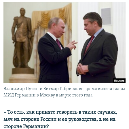
Владимир Путин и Зигмар Габриэль во время визита главы
МИД Германии в Москву в марте этого года
– То есть, как принято говорить в таких случаях,
мяч на стороне России и ее руководства, а не на
стороне Германии?