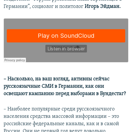
Германии”, социолог и политолог
Игорь Эйдман
.
– Насколько, на ваш взгляд, активны сейчас
русскоязычные СМИ в Германии, как они
освещают кампанию перед выборами в Бундестаг?
– Наиболее популярные среди русскоязычного
населения средства массовой информации – это
российские федеральные каналы, как и в самой
России. Они не первый год ведут довольно