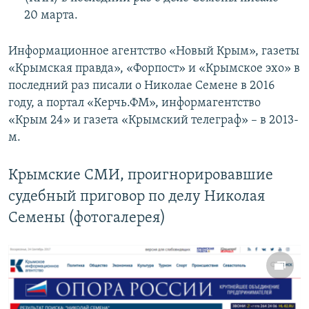
20 марта.
Информационное агентство «Новый Крым», газеты
«Крымская правда», «Форпост» и «Крымское эхо» в
последний раз писали о Николае Семене в 2016
году, а портал «Керчь.ФМ», информагентство
«Крым 24» и газета «Крымский телеграф» – в 2013-
м.
Крымские СМИ, проигнорировавшие
судебный приговор по делу Николая
Семены (фотогалерея)