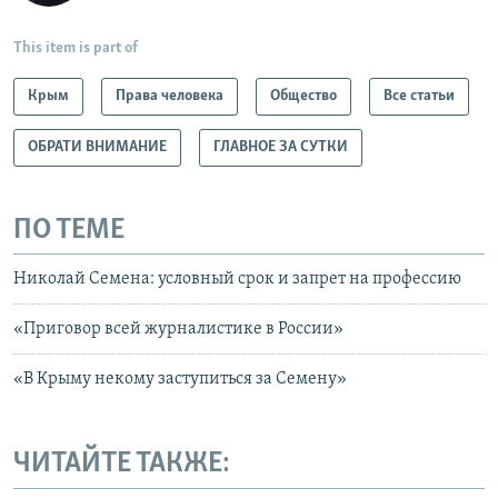
This item is part of
Крым
Права человека
Общество
Все статьи
ОБРАТИ ВНИМАНИЕ
ГЛАВНОЕ ЗА СУТКИ
ПО ТЕМЕ
Николай Семена: условный срок и запрет на профессию
«Приговор всей журналистике в России»
«В Крыму некому заступиться за Семену»
ЧИТАЙТЕ ТАКЖЕ: