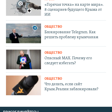
«Горячая точка» на карте мира».
8 сценариев будущего Крыма от
ИИ
ОБЩЕСТВО
Блокирование Telegram. Как
решить проблему крымчанам
ОБЩЕСТВО
Опасный MAX. Почему его
следует избегать?
ОБЩЕСТВО
Что делать, если сайт
Крым.Реалии заблокировали?