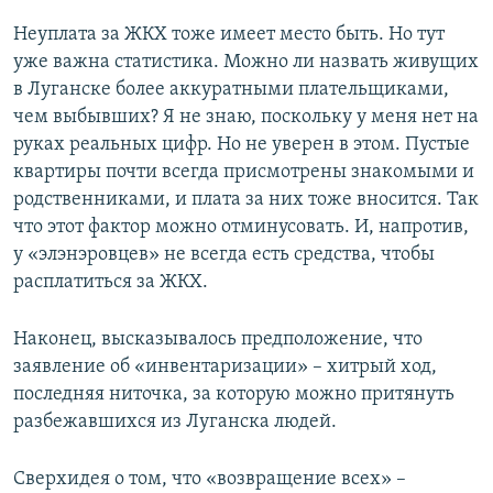
Неуплата за ЖКХ тоже имеет место быть. Но тут
уже важна статистика. Можно ли назвать живущих
в Луганске более аккуратными плательщиками,
чем выбывших? Я не знаю, поскольку у меня нет на
руках реальных цифр. Но не уверен в этом. Пустые
квартиры почти всегда присмотрены знакомыми и
родственниками, и плата за них тоже вносится. Так
что этот фактор можно отминусовать. И, напротив,
у «элэнэровцев» не всегда есть средства, чтобы
расплатиться за ЖКХ.
Наконец, высказывалось предположение, что
заявление об «инвентаризации» – хитрый ход,
последняя ниточка, за которую можно притянуть
разбежавшихся из Луганска людей.
Сверхидея о том, что «возвращение всех» –