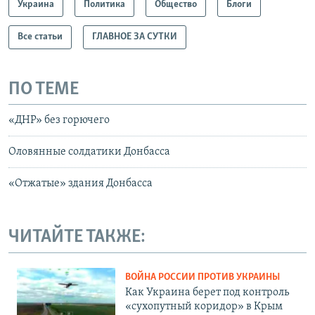
Украина
Политика
Общество
Блоги
Все статьи
ГЛАВНОЕ ЗА СУТКИ
ПО ТЕМЕ
«ДНР» без горючего
Оловянные солдатики Донбасса
«Отжатые» здания Донбасса
ЧИТАЙТЕ ТАКЖЕ:
ВОЙНА РОССИИ ПРОТИВ УКРАИНЫ
Как Украина берет под контроль
«сухопутный коридор» в Крым