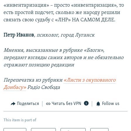
«инвентаризация» – просто «инвентаризация», то
есть простой подсчет, сколько же народу решили
связать свою судьбу с «ЛНР» НА САМОМ ДЕЛЕ.
Петр Иванов
, психолог, город Луганск
Мнения, высказанные в рубрике «Блоги»,
передают взгляды самих авторов и не обязательно
отражают позицию редакции
Перепечатка из рубрики
«Листи з окупованого
Донбасу»
Радіо Свобода
Поделиться
Читать без VPN
Follow us
This item is part of