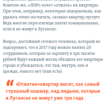
Конечно же, «ЛНР» хочет «отжать» их квартиры.
При этом, например, некоторые недоумевали, как
удалось точно посчитать, сколько квартир пустует.
Ведь многие переселенцы платят коммунальные,
хотя и не живут в Луганске.
Вопрос, достойный сетевого человека, который не
подозревает, что в 2017 году можно нанять 20
сотрудников, которые за зарплату в три тысячи
рублей будут каждый месяц обходить все квартиры
города и убеждаться, что там, внутри, как и
прежде, никого нет (или есть).
«Отжатие» квартир висит, как самый
страшный кошмар, над людьми, которые
в Луганске не живут уже три года