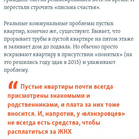
перестали строчить «письма счастья».
Реальные коммунальные проблемы пустых
квартир, конечно же, существуют. Бывает, что
прорывает трубы в пустой квартире на пятом этаже
и заливает дом до подвала. Но обычно просто
вскрывают квартиру в присутствии «понятых» (на
это решились году эдак в 2015) и улаживают
проблему.
Пустые квартиры почти всегда
присмотрены знакомыми и
родственниками, и плата за них тоже
вносится. И, напротив, у «элэнэровцев»
не всегда есть средства, чтобы
расплатиться за ЖКХ