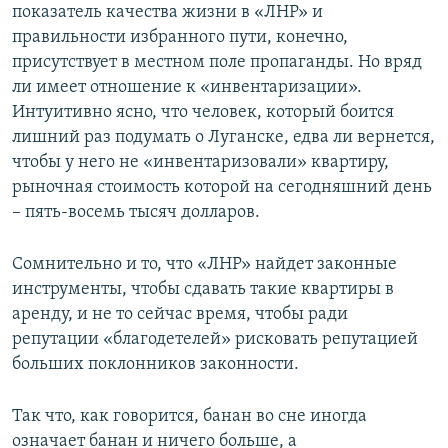
показатель качества жизни в «ЛНР» и
правильности избранного пути, конечно,
присутствует в местном поле пропаганды. Но вряд
ли имеет отношение к «инвентаризации».
Интуитивно ясно, что человек, который боится
лишний раз подумать о Луганске, едва ли вернется,
чтобы у него не «инвентаризовали» квартиру,
рыночная стоимость которой на сегодняшний день
– пять-восемь тысяч долларов.
Сомнительно и то, что «ЛНР» найдет законные
инструменты, чтобы сдавать такие квартиры в
аренду, и не то сейчас время, чтобы ради
репутации «благодетелей» рисковать репутацией
больших поклонников законности.
Так что, как говорится, банан во сне иногда
означает банан и ничего больше, а