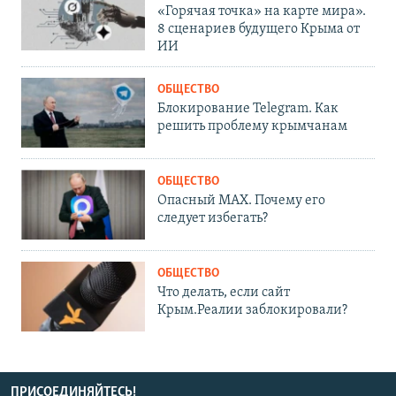
«Горячая точка» на карте мира».
8 сценариев будущего Крыма от
ИИ
ОБЩЕСТВО
Блокирование Telegram. Как
решить проблему крымчанам
ОБЩЕСТВО
Опасный MAX. Почему его
следует избегать?
ОБЩЕСТВО
Что делать, если сайт
Крым.Реалии заблокировали?
ПРИСОЕДИНЯЙТЕСЬ!