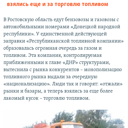
взялись еще и за торговлю топливом
В Ростовскую область едут бензовозы и газовозы с
автомобильными номерами «Донецкой народной
республики». У единственной действующей
заправки «Республиканской топливной компании»
образовалась огромная очередь за газом и
топливом. Эта компания, контролируемая
приближенными к главе «ДНР» структурами,
вытеснила с рынка конкурентов – монополизацию
топливного рынка выдали за очередную
«национализацию». Люди так и говорят: «отжали»
рынки и базары, а теперь взялись за еще более
лакомый кусок – торговлю топливом.