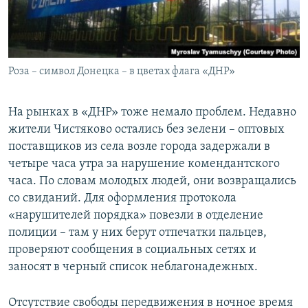
Роза – символ Донецка – в цветах флага «ДНР»
На рынках в «ДНР» тоже немало проблем. Недавно
жители Чистяково остались без зелени – оптовых
поставщиков из села возле города задержали в
четыре часа утра за нарушение комендантского
часа. По словам молодых людей, они возвращались
со свиданий. Для оформления протокола
«нарушителей порядка» повезли в отделение
полиции – там у них берут отпечатки пальцев,
проверяют сообщения в социальных сетях и
заносят в черный список неблагонадежных.
Отсутствие свободы передвижения в ночное время