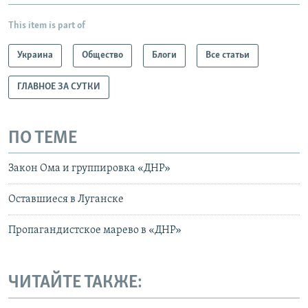
This item is part of
Украина
Общество
Блоги
Все статьи
ГЛАВНОЕ ЗА СУТКИ
ПО ТЕМЕ
Закон Ома и группировка «ДНР»
Оставшиеся в Луганске
Пропагандистское марево в «ДНР»
ЧИТАЙТЕ ТАКЖЕ: