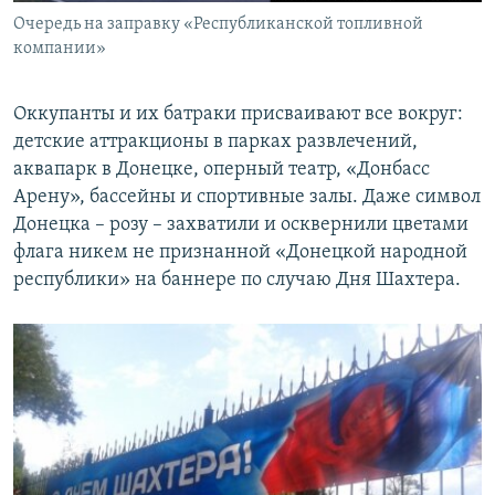
Очередь на заправку «Республиканской топливной
компании»
Оккупанты и их батраки присваивают все вокруг:
детские аттракционы в парках развлечений,
аквапарк в Донецке, оперный театр, «Донбасс
Арену», бассейны и спортивные залы. Даже символ
Донецка – розу – захватили и осквернили цветами
флага никем не признанной «Донецкой народной
республики» на баннере по случаю Дня Шахтера.