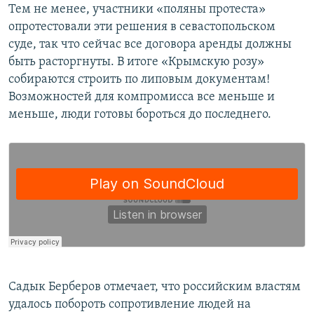
Тем не менее, участники «поляны протеста»
опротестовали эти решения в севастопольском
суде, так что сейчас все договора аренды должны
быть расторгнуты. В итоге «Крымскую розу»
собираются строить по липовым документам!
Возможностей для компромисса все меньше и
меньше, люди готовы бороться до последнего.
Садык Берберов отмечает, что российским властям
удалось побороть сопротивление людей на