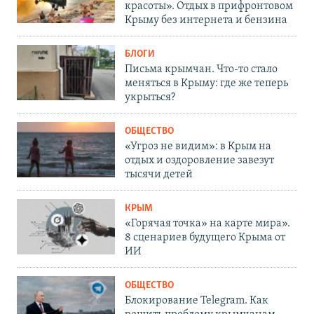
красоты». Отдых в прифронтовом
Крыму без интернета и бензина
БЛОГИ
Письма крымчан. Что-то стало
меняться в Крыму: где же теперь
укрыться?
ОБЩЕСТВО
«Угроз не видим»: в Крым на
отдых и оздоровление завезут
тысячи детей
КРЫМ
«Горячая точка» на карте мира».
8 сценариев будущего Крыма от
ИИ
ОБЩЕСТВО
Блокирование Telegram. Как