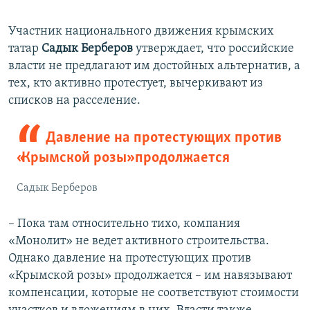
Участник национального движения крымских
татар
Садык Берберов
утверждает, что российские
власти не предлагают им достойных альтернатив, а
тех, кто активно протестует, вычеркивают из
списков на расселение.
Давление на протестующих против
«Крымской розы» продолжается
Садык Берберов
– Пока там относительно тихо, компания
«Монолит» не ведет активного строительства.
Однако давление на протестующих против
«Крымской розы» продолжается – им навязывают
компенсации, которые не соответствуют стоимости