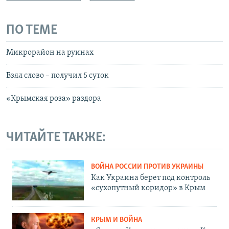
ПО ТЕМЕ
Микрорайон на руинах
Взял слово – получил 5 суток
«Крымская роза» раздора
ЧИТАЙТЕ ТАКЖЕ:
ВОЙНА РОССИИ ПРОТИВ УКРАИНЫ
Как Украина берет под контроль
«сухопутный коридор» в Крым
КРЫМ И ВОЙНА