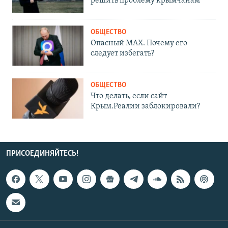
решить проблему крымчанам
ОБЩЕСТВО
Опасный MAX. Почему его
следует избегать?
ОБЩЕСТВО
Что делать, если сайт
Крым.Реалии заблокировали?
ПРИСОЕДИНЯЙТЕСЬ!