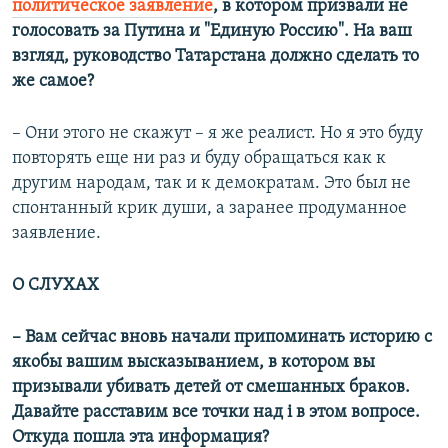
политическое заявление
, в котором призвали не
голосовать за Путина и "Единую Россию". На ваш
взгляд, руководство Татарстана должно сделать то
же самое?
– Они этого не скажут – я же реалист. Но я это буду
повторять еще ни раз и буду обращаться как к
другим народам, так и к демократам. Это был не
спонтанный крик души, а заранее продуманное
заявление.
О СЛУХАХ
–​
Вам сейчас вновь начали припоминать историю с
якобы вашим высказыванием, в котором вы
призывали убивать детей от смешанных браков.
Давайте расставим все точки над i в этом вопросе.
Откуда пошла эта информация?