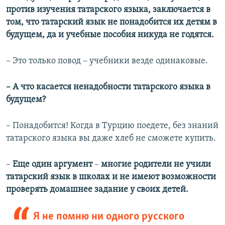
против изучения татарского языка, заключается в
том, что татарский язык не понадобится их детям в
будущем, да и учебные пособия никуда не годятся.
– Это только повод – учебники везде одинаковые.
–​
А что касается ненадобности татарского языка в
будущем?
– Понадобится! Когда в Турцию поедете, без знаний
татарского языка вы даже хлеб не сможете купить.
–​
Еще один аргумент
–​
многие родители не учили
татарский язык в школах и не имеют возможности
проверять домашнее задание у своих детей.
Я не помню ни одного русского