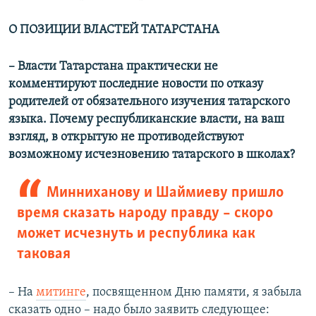
О ПОЗИЦИИ ВЛАСТЕЙ ТАТАРСТАНА
–​
Власти Татарстана практически не
комментируют последние новости по отказу
родителей от обязательного изучения татарского
языка. Почему республиканские власти, на ваш
взгляд, в открытую не противодействуют
возможному исчезновению татарского в школах?
Минниханову и Шаймиеву пришло
время сказать народу правду – скоро
может исчезнуть и республика как
таковая
– На
митинге
, посвященном Дню памяти, я забыла
сказать одно – надо было заявить следующее: