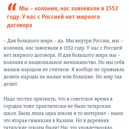
Мы – колония, нас завоевали в 1552
году. У нас с Россией нет мирного
договора
– Для большого мира – да. Мы внутри России, мы –
колония, нас завоевали в 1552 году. У нас с Россией
нет мирного договора. И для большого мира мы –
колония и национальное меньшинство. Но мы себя
малым народом не считаем. Я вообще не привыкла
делить народы на малые или большие. Но мир так
делит.
Надо честно признать, что в советское время в
городах тоже практически не было татарских
школ. Была лишь одна школа и то интернат – ныне
это вторая гимназия в Казани. Но в деревнях
татарские школы были! Нас это удовлетворяло,