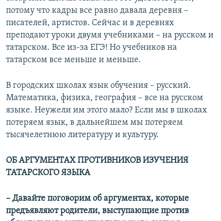
потому что кадры все равно давала деревня –
писателей, артистов. Сейчас и в деревнях
преподают уроки двумя учебниками – на русском и
татарском. Все из-за ЕГЭ! Но учебников на
татарском все меньше и меньше.
В городских школах язык обучения –​ русский.
Математика, физика, география –​ все на русском
языке. Неужели им этого мало? Если мы в школах
потеряем язык, в дальнейшем мы потеряем
тысячелетнюю литературу и культуру.
ОБ АРГУМЕНТАХ ПРОТИВНИКОВ ИЗУЧЕНИЯ
ТАТАРСКОГО ЯЗЫКА
–​
Давайте поговорим об аргументах, которые
предъявляют родители, выступающие против