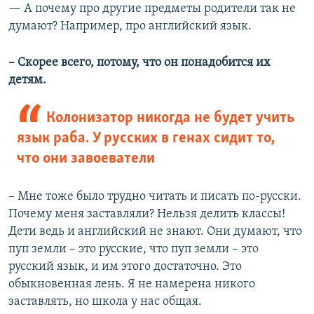
— А почему про другие предметы родители так не
думают? Например, про английский язык.
–​
Скорее всего, потому, что он понадобится их
детям.
Колонизатор никогда не будет учить
язык раба. У русских в генах сидит то,
что они завоеватели
– Мне тоже было трудно читать и писать по-русски.
Почему меня заставляли? Нельзя делить классы!
Дети ведь и английский не знают. Они думают, что
пуп земли – это русские, что пуп земли – это
русский язык, и им этого достаточно. Это
обыкновенная лень. Я не намерена никого
заставлять, но школа у нас общая.