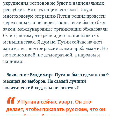
укрупнения регионов не будет и национальных
республик. Но есть нации, есть мы! Такую
многоходовую операцию Путин решил провести
через школы, а не через закон – если бы это был
закон, международные организации обжаловали
бы его, потому что речь идет о национальных
меньшинствах. Я думаю, Путин сейчас начнет
заниматься внутрироссийскими проблемами. Но
не экономикой, не демократией, а народом и
нациями.
–
Заявление Владимира Путина было сделано за 9
месяцев до выборов. Не самый лучший
политический ход, вам не кажется?
У Путина сейчас азарт. Он это
делает, чтобы показать русским, что он