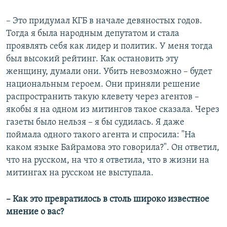
– Это придумал КГБ в начале девяностых годов.
Тогда я была народным депутатом и стала
проявлять себя как лидер и политик. У меня тогда
был высокий рейтинг. Как остановить эту
женщину, думали они. Убить невозможно – будет
национальным героем. Они приняли решение
распространить такую клевету через агентов –
якобы я на одном из митингов такое сказала. Через
газеты было нельзя – я бы судилась. Я даже
поймала одного такого агента и спросила: "На
каком языке Байрамова это говорила?". Он ответил,
что на русском, на что я ответила, что в жизни на
митингах на русском не выступала.
–​
Как это превратилось в столь широко известное
мнение о вас?