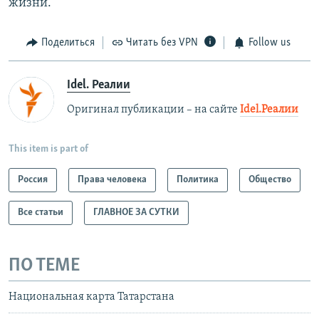
жизни.
Поделиться
Читать без VPN
Follow us
Idel. Реалии
Оригинал публикации – на сайте
Idel.Реалии
This item is part of
Россия
Права человека
Политика
Общество
Все статьи
ГЛАВНОЕ ЗА СУТКИ
ПО ТЕМЕ
Национальная карта Татарстана