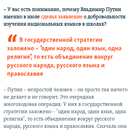
–
У вас есть понимание, почему Владимир Путин
именно в июле
сделал заявление
о добровольности
изучения национальных языков в школах?
В государственной стратегии
заложено – "один народ, один язык, одна
религия", то есть объединение вокруг
русского народа, русского языка и
православия
– Путин – непростой человек – он просто так ничего
не делает и не говорит. Это очередная
многоходовая операция. У них в государственной
стратегии заложено – "один народ, один язык, одна
религия", то есть объединение вокруг русского
народа, русского языка и православия. Сначала они