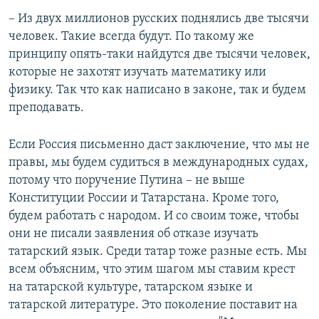
– Из двух миллионов русских поднялись две тысячи
человек. Такие всегда будут. По такому же
принципу опять-таки найдутся две тысячи человек,
которые не захотят изучать математику или
физику. Так что как написано в законе, так и будем
преподавать. ​
Если Россия письменно даст заключение, что мы не
правы, мы будем судиться в международных судах,
потому что поручение Путина – не выше
Конституции России и Татарстана. Кроме того,
будем работать с народом. И со своим тоже, чтобы
они не писали заявления об отказе изучать
татарский язык. Среди татар тоже разные есть. Мы
всем объясним, что этим шагом мы ставим крест
на татарской культуре, татарском языке и
татарской литературе. Это поколение поставит на