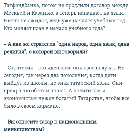
Татфондбанка, потом не продлили договор между
Москвой и Казанью, а теперь нападают на язык.
Никто не ожидал, ведь уже начался учебный год.
Кто меняет план в начале учебного года?
–
А как же стратегия "один народ, один язык, одна
религия", о которой вы говорили?
– Стратегия – это идеологи, они свое получат. Не
сегодня, так через два поколения, когда дети
выйдут из школы, не зная татарский язык. Они
прекрасно об этом знают. А политикам и
экономистам нужен богатый Татарстан, чтобы все
было в своем кармане.
–​
Вы относите татар к национальным
меньшинствам?