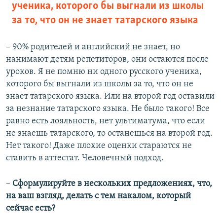
ученика, которого бы выгнали из школы
за то, что он не знает татарского языка
– 90% родителей и английский не знает, но
нанимают детям репетиторов, они остаются после
уроков. Я не помню ни одного русского ученика,
которого бы выгнали из школы за то, что он не
знает татарского языка. Или на второй год оставили
за незнание татарского языка. Не было такого! Все
равно есть лояльность, нет ультиматума, что если
не знаешь татарского, то останешься на второй год.
Нет такого! Даже плохие оценки стараются не
ставить в аттестат. Человечный подход.
–​
Сформулируйте в нескольких предложениях, что,
на ваш взгляд, делать с тем накалом, который
сейчас есть?