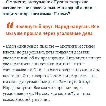
–​
С момента выступления Путина татарские
активисты не провели толком ни одной акции в
защиту татарского языка. Почему?
Замкнутый круг. Народ напуган. Все
мы уже прошли через уголовные дела
– Были одиночные пикеты — митинги местные
власти не разрешают, хотя подавали десятки
уведомлений об их проведении. Активисты пишут
уведомления на пикет или митинг – их не
согласовывают. Они выходят с заявлениями, их не
печатают. Они говорят об этом в интернете — на
них заводят уголовные дела. Замкнутый круг.
Народ напуган. Все мы уже прошли через
уголовные дела. Ну, сколько можно? Лишних
возможностей у нас нет.