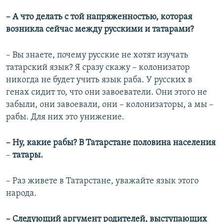
–
А что делать с той напряженностью, которая
возникла сейчас между русскими и татарами?
– Вы знаете, почему русские не хотят изучать
татарский язык? Я сразу скажу – колонизатор
никогда не будет учить язык раба. У русских в
генах сидит то, что они завоеватели. Они этого не
забыли, они завоевали, они – колонизаторы, а мы –
рабы. Для них это унижение.
–​
Ну, какие рабы? В Татарстане половина населения
–​
татары.
– Раз живете в Татарстане, уважайте язык этого
народа.
–​
Следующий аргумент родителей, выступающих