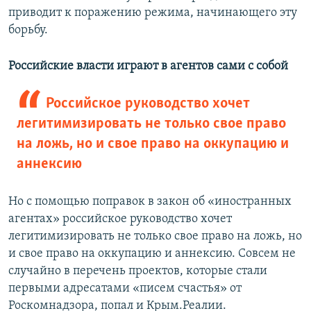
приводит к поражению режима, начинающего эту
борьбу.
Российские власти играют в агентов сами с собой
Российское руководство хочет
легитимизировать не только свое право
на ложь, но и свое право на оккупацию и
аннексию
Но с помощью поправок в закон об «иностранных
агентах» российское руководство хочет
легитимизировать не только свое право на ложь, но
и свое право на оккупацию и аннексию. Совсем не
случайно в перечень проектов, которые стали
первыми адресатами «писем счастья» от
Роскомнадзора, попал и Крым.Реалии.