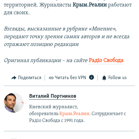
территорией. Журналисты
Крым.Реалии
работают
для своих.
Взгляды, высказанные в рубрике «Мнение»,
передают точку зрения самих авторов и не всегда
отражают позицию редакции
Оригинал публикации – на сайте
Радіо Свобода
Поделиться
Читать без VPN
Follow us
Виталий Портников
Киевский журналист,
обозреватель
Крым.Реалии
. Сотрудничает с
Радiо Свобода с 1991 года.