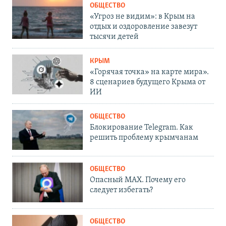
ОБЩЕСТВО
«Угроз не видим»: в Крым на
отдых и оздоровление завезут
тысячи детей
КРЫМ
«Горячая точка» на карте мира».
8 сценариев будущего Крыма от
ИИ
ОБЩЕСТВО
Блокирование Telegram. Как
решить проблему крымчанам
ОБЩЕСТВО
Опасный MAX. Почему его
следует избегать?
ОБЩЕСТВО