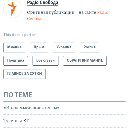
Радіо Свобода
Оригинал публикации – на сайте
Радіо
Свобода
This item is part of
Мнение
Крым
Украина
Россия
Политика
Все статьи
ОБРАТИ ВНИМАНИЕ
ГЛАВНОЕ ЗА СУТКИ
ПО ТЕМЕ
«Инакомыслящие агенты»
Тучи над RТ