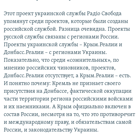
Этот проект украинской службы Радіо Свобода
упомянут среди проектов, которые были созданы
российской службой. Разница очевидна. Проекты
русской службы связаны с регионами России.
Проекты украинской службы – Крым.Реалии и
Донбасс.Реалии – с регионами Украины.
Показательно, что среди «сомнительных», по
мнению российских чиновников, проектов,
Донбасс.Реалии отсутствует, а Крым.Реалии – есть.
И понятно почему: Кремль не признает своего
присутствия на Донбассе, фактической оккупации
части территории региона российскими войсками
и их наемниками. А Крым официально включен в
состав России, несмотря на то, что это противоречит
и международному праву, и обязательствам самой
России, и законодательству Украины.