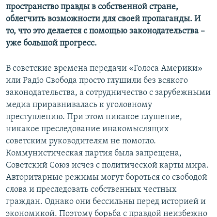
пространство правды в собственной стране,
облегчить возможности для своей пропаганды. И
то, что это делается с помощью законодательства –
уже большой прогресс.
В советские времена передачи «Голоса Америки»
или Радіо Свобода просто глушили без всякого
законодательства, а сотрудничество с зарубежными
медиа приравнивалась к уголовному
преступлению. При этом никакое глушение,
никакое преследование инакомыслящих
советским руководителям не помогло.
Коммунистическая партия была запрещена,
Советский Союз исчез с политической карты мира.
Авторитарные режимы могут бороться со свободой
слова и преследовать собственных честных
граждан. Однако они бессильны перед историей и
экономикой. Поэтому борьба с правдой неизбежно