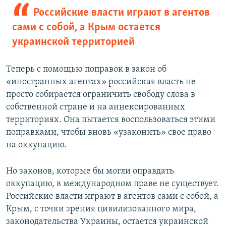
Российские власти играют в агентов
сами с собой, а Крым остается
украинской территорией
Теперь с помощью поправок в закон об
«иностранных агентах» российская власть не
просто собирается ограничить свободу слова в
собственной стране и на аннексированных
территориях. Она пытается воспользоваться этими
поправками, чтобы вновь «узаконить» свое право
на оккупацию.
Но законов, которые бы могли оправдать
оккупацию, в международном праве не существует.
Российские власти играют в агентов сами с собой, а
Крым, с точки зрения цивилизованного мира,
законодательства Украины, остается украинской