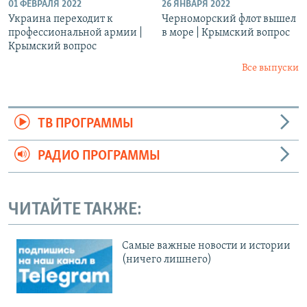
01 ФЕВРАЛЯ 2022
26 ЯНВАРЯ 2022
Украина переходит к
Черноморский флот вышел
профессиональной армии |
в море | Крымский вопрос
Крымский вопрос
Все выпуски
ТВ ПРОГРАММЫ
РАДИО ПРОГРАММЫ
ЧИТАЙТЕ ТАКЖЕ:
Cамые важные новости и истории
(ничего лишнего)