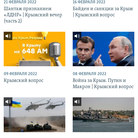
21 ФЕВРАЛЯ 2022
16 ФЕВРАЛЯ 2022
Шантаж признанием
Байден и санкции за Крым
«ЛДНР» | Крымский вечер
| Крымский вопрос
(часть 2)
09 ФЕВРАЛЯ 2022
08 ФЕВРАЛЯ 2022
Крымский вопрос
Война за Крым. Путин и
Макрон | Крымский вопрос