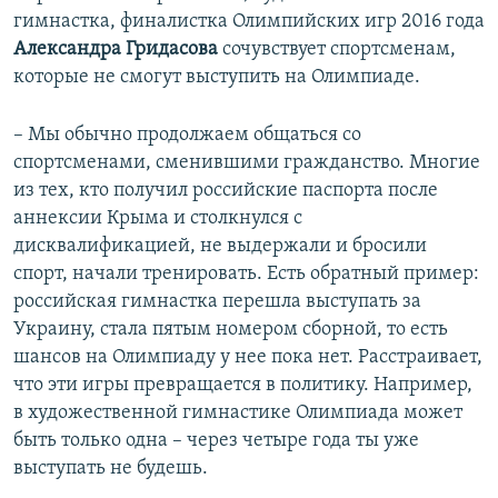
гимнастка, финалистка Олимпийских игр 2016 года
Александра Гридасова
сочувствует спортсменам,
которые не смогут выступить на Олимпиаде.
– Мы обычно продолжаем общаться со
спортсменами, сменившими гражданство. Многие
из тех, кто получил российские паспорта после
аннексии Крыма и столкнулся с
дисквалификацией, не выдержали и бросили
спорт, начали тренировать. Есть обратный пример:
российская гимнастка перешла выступать за
Украину, стала пятым номером сборной, то есть
шансов на Олимпиаду у нее пока нет. Расстраивает,
что эти игры превращается в политику. Например,
в художественной гимнастике Олимпиада может
быть только одна – через четыре года ты уже
выступать не будешь.