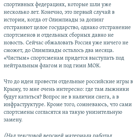
спортивных федерациях, которые шли уже
несколько лет. Конечно, это первый случай в
истории, когда от Олимпиады за допинг
отстраняют целое государство, однако отстранение
спортсменов и отдельных сборных давно не
новость. Сейчас обжаловать Россия уже ничего не
сможет, до Олимпиады осталось два месяца.
«Чистым» спортсменам придется выступать под
нейтральным флагом и под гимн МОК.
Что до идеи провести отдельные российские игры в
Крыму, то мне очень интересно: где там лыжники
будут кататься? Вопрос не в наличии снега, а в
инфраструктуре. Кроме того, сомневаюсь, что сами
спортсмены согласятся на такую унизительную
замену.
(Над текстовой версией материала работал