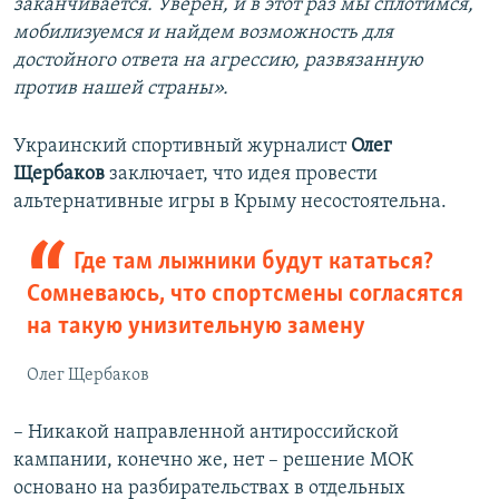
заканчивается. Уверен, и в этот раз мы сплотимся,
мобилизуемся и найдем возможность для
достойного ответа на агрессию, развязанную
против нашей страны».
Украинский спортивный журналист
Олег
Щербаков
заключает, что идея провести
альтернативные игры в Крыму несостоятельна.
Где там лыжники будут кататься?
Сомневаюсь, что спортсмены согласятся
на такую унизительную замену
Олег Щербаков
– Никакой направленной антироссийской
кампании, конечно же, нет – решение МОК
основано на разбирательствах в отдельных