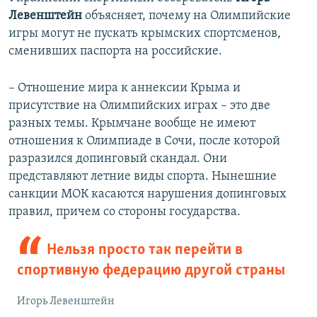
Левенштейн
объясняет, почему на Олимпийские
игры могут не пускать крымских спортсменов,
сменивших паспорта на российские.
– Отношение мира к аннексии Крыма и
присутствие на Олимпийских играх – это две
разных темы. Крымчане вообще не имеют
отношения к Олимпиаде в Сочи, после которой
разразился допинговый скандал. Они
представляют летние виды спорта. Нынешние
санкции МОК касаются нарушения допинговых
правил, причем со стороны государства.
Нельзя просто так перейти в
спортивную федерацию другой страны
Игорь Левенштейн