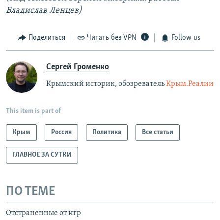
Владислав Ленцев)
Поделиться
Читать без VPN
Follow us
Сергей Громенко
Крымский историк, обозреватель
Крым.Реалии
This item is part of
Крым
Россия
Политика
Все статьи
ГЛАВНОЕ ЗА СУТКИ
ПО ТЕМЕ
Отстраненные от игр