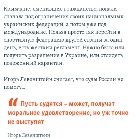
Крымчане, сменившие гражданство, попали
сначала под ограничения своих национальных
украинских федераций, а потом уже под
международные. Нельзя просто так перейти в
спортивную федерацию другой страны за один
день, есть жесткий регламент. Нужно было или
получить разрешение в Украине, или отсидеть
положенный карантин.
Игорь Левенштейн считает, что суды России не
помогут.
Пусть судятся – может, получат
моральное удовлетворение, но уж точно
не выступят
Игорь Левенштейн