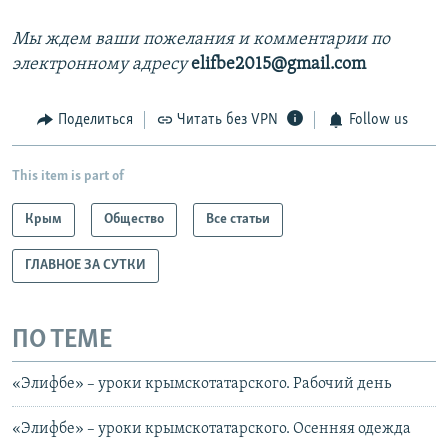
Мы ждем ваши пожелания и комментарии по
электронному адресу
elifbe2015@gmail.com
Поделиться
Читать без VPN
Follow us
This item is part of
Крым
Общество
Все статьи
ГЛАВНОЕ ЗА СУТКИ
ПО ТЕМЕ
«Элифбе» – уроки крымскотатарского. Рабочий день
«Элифбе» – уроки крымскотатарского. Осенняя одежда