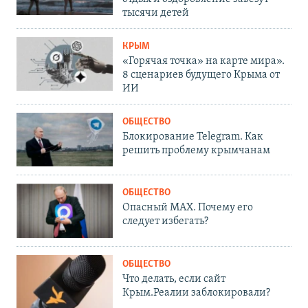
тысячи детей
КРЫМ
«Горячая точка» на карте мира».
8 сценариев будущего Крыма от
ИИ
ОБЩЕСТВО
Блокирование Telegram. Как
решить проблему крымчанам
ОБЩЕСТВО
Опасный MAX. Почему его
следует избегать?
ОБЩЕСТВО
Что делать, если сайт
Крым.Реалии заблокировали?