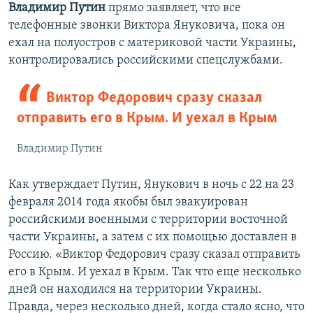
Владимир Путин
прямо заявляет, что все
телефонные звонки Виктора Януковича, пока он
ехал на полуостров с материковой части Украины,
контролировались российскими спецслужбами.
Виктор Федорович сразу сказал
отправить его в Крым. И уехал в Крым
Владимир Путин
Как утверждает Путин, Янукович в ночь с 22 на 23
февраля 2014 года якобы был эвакуирован
российскими военными с территории восточной
части Украины, а затем с их помощью доставлен в
Россию. «Виктор Федорович сразу сказал отправить
его в Крым. И уехал в Крым. Так что еще несколько
дней он находился на территории Украины.
Правда, через несколько дней, когда стало ясно, что