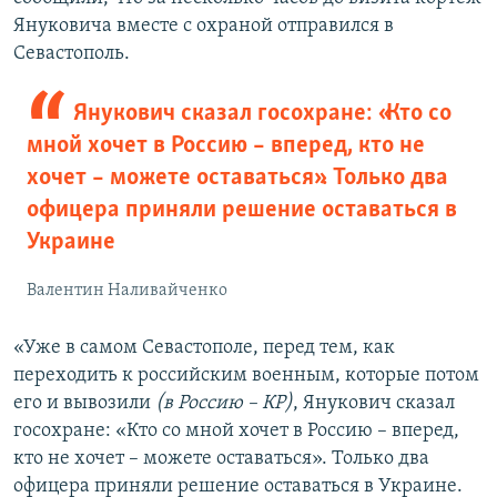
Януковича вместе с охраной отправился в
Севастополь.
Янукович сказал госохране: «Кто со
мной хочет в Россию – вперед, кто не
хочет – можете оставаться». Только два
офицера приняли решение оставаться в
Украине
Валентин Наливайченко
«Уже в самом Севастополе, перед тем, как
переходить к российским военным, которые потом
его и вывозили
(в Россию – КР)
, Янукович сказал
госохране: «Кто со мной хочет в Россию – вперед,
кто не хочет – можете оставаться». Только два
офицера приняли решение оставаться в Украине.