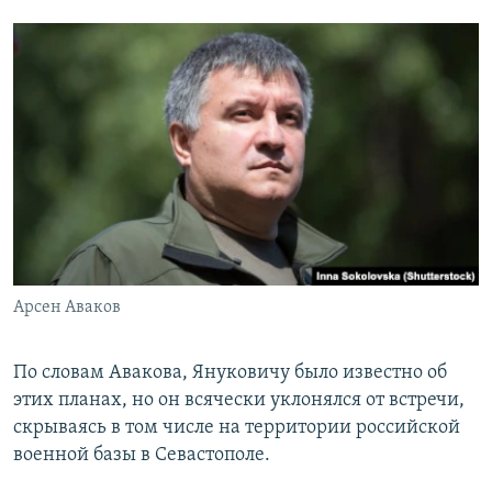
Арсен Аваков
По словам Авакова, Януковичу было известно об
этих планах, но он всячески уклонялся от встречи,
скрываясь в том числе на территории российской
военной базы в Севастополе.