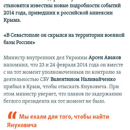
становятся известны новые подробности событий
2014 года, приведших к российской аннексии
Крыма.
«В Севастополе он скрылся на территории военной
базы России»
Министр внутренних дел Украины
Арсен Аваков
напомнил, что
23 и 24 февраля 2014 года он вместе
с на тот момент уполномоченным по контролю за
деятельностью СБУ
Валентином Наливайченко
прибыл в Крым, чтобы отыскать Януковича. При
этом министр уверяет, что планов по задержанию
беглого президента на тот момент не было.
Мы ехали для того, чтобы найти
Януковича