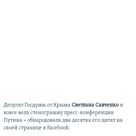
Депутат Госдумы от Крыма
Светлана Савченко
и
вовсе вела стенограмму пресс-конференции
Путина
–
обнародовала два десятка его цитат на
своей странице в Facebook.