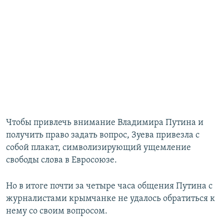
​Чтобы привлечь внимание Владимира Путина и
получить право задать вопрос, Зуева привезла с
собой плакат, символизирующий ущемление
свободы слова в Евросоюзе.
Но в итоге почти за четыре часа общения Путина с
журналистами крымчанке не удалось обратиться к
нему со своим вопросом.