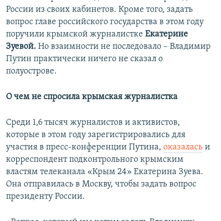
России из своих кабинетов. Кроме того, задать
вопрос главе российского государства в этом году
поручили крымской журналистке
Екатерине
Зуевой.
Но взаимности не последовало – Владимир
Путин практически ничего не сказал о
полуострове.
О чем не спросила крымская журналистка
Среди 1,6 тысяч журналистов и активистов,
которые в этом году зарегистрировались для
участия в пресс-конференции Путина,
оказалась
и
корреспондент подконтрольного крымским
властям телеканала «Крым 24» Екатерина Зуева.
Она отправилась в Москву, чтобы задать вопрос
президенту России.