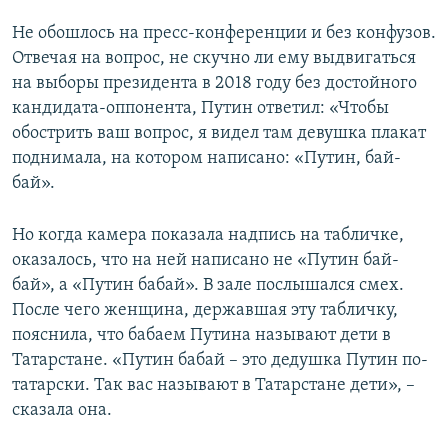
Не обошлось на пресс-конференции и без конфузов.
Отвечая на вопрос, не скучно ли ему выдвигаться
на выборы президента в 2018 году без достойного
кандидата-оппонента, Путин ответил: «Чтобы
обострить ваш вопрос, я видел там девушка плакат
поднимала, на котором написано: «Путин, бай-
бай».
Но когда камера показала надпись на табличке,
оказалось, что на ней написано не «Путин бай-
бай», а «Путин бабай». В зале послышался смех.
После чего женщина, державшая эту табличку,
пояснила, что бабаем Путина называют дети в
Татарстане. «Путин бабай – это дедушка Путин по-
татарски. Так вас называют в Татарстане дети», –
сказала она.