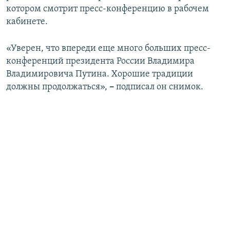
котором смотрит пресс-конференцию в рабочем
кабинете.
«Уверен, что впереди еще много больших пресс-
конференций президента России Владимира
Владимировича Путина. Хорошие традиции
должны продолжаться»,
–
подписал он снимок.