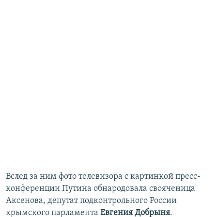
Вслед за ним фото телевизора с картинкой пресс-
конференции Путина обнародовала свояченица
Аксенова, депутат подконтрольного России
крымского парламента
Евгения Добрыня
.