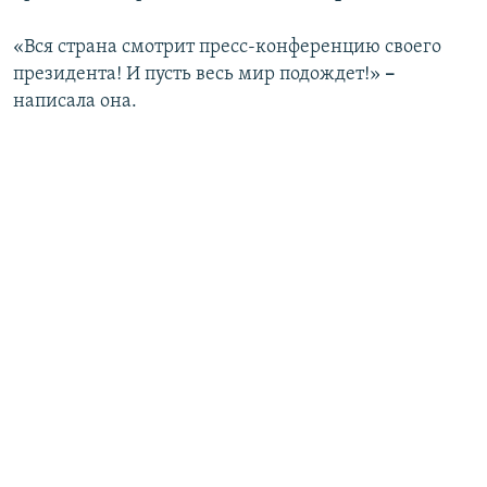
«Вся страна смотрит пресс-конференцию своего
президента! И пусть весь мир подождет!»
–
написала она.