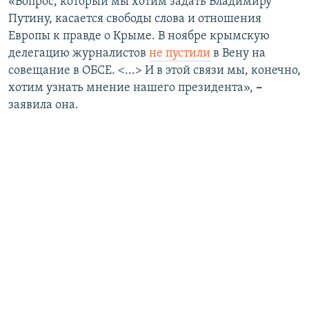
«Вопрос, который мы хотим задать Владимиру
Путину, касается свободы слова и отношения
Европы к правде о Крыме. В ноябре крымскую
делегацию журналистов
не пустили
в Вену на
совещание в ОБСЕ. <...> И в этой связи мы, конечно,
хотим узнать мнение нашего президента»,
–
заявила она.