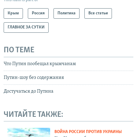
This item is part of
Крым
Россия
Политика
Все статьи
ГЛАВНОЕ ЗА СУТКИ
ПО ТЕМЕ
Что Путин пообещал крымчанам
Путин-шоу без содержания
Достучаться до Путина
ЧИТАЙТЕ ТАКЖЕ:
ВОЙНА РОССИИ ПРОТИВ УКРАИНЫ