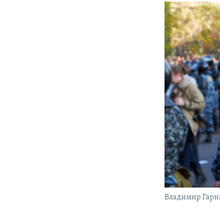
Владимир Гарн