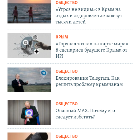
ОБЩЕСТВО
«Угроз не видим»: в Крым на
отдых и оздоровление завезут
тысячи детей
КРЫМ
«Горячая точка» на карте мира».
8 сценариев будущего Крыма от
ИИ
ОБЩЕСТВО
Блокирование Telegram. Как
решить проблему крымчанам
ОБЩЕСТВО
Опасный MAX. Почему его
следует избегать?
ОБЩЕСТВО