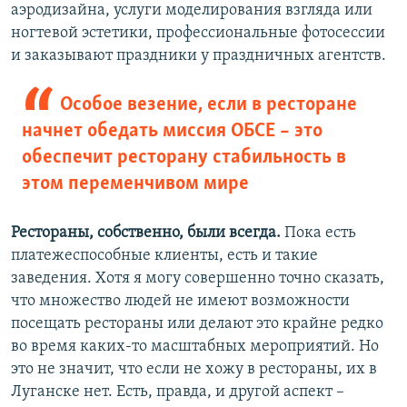
аэродизайна, услуги моделирования взгляда или
ногтевой эстетики, профессиональные фотосессии
и заказывают праздники у праздничных агентств.
Особое везение, если в ресторане
начнет обедать миссия ОБСЕ – это
обеспечит ресторану стабильность в
этом переменчивом мире
Рестораны, собственно, были всегда.
Пока есть
платежеспособные клиенты, есть и такие
заведения. Хотя я могу совершенно точно сказать,
что множество людей не имеют возможности
посещать рестораны или делают это крайне редко
во время каких-то масштабных мероприятий. Но
это не значит, что если не хожу в рестораны, их в
Луганске нет. Есть, правда, и другой аспект –