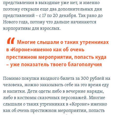
представления в выходные уже нет, и именно
поэтому открыли еще два дополнительных дня
представлений – с 17 по 20 декабря. Так рано до
Нового года, потому что дальше начинаются
корпоративы для взрослых.
Многие слышали о таких утренниках
в «Короне» именно как об очень
престижном мероприятии, попасть куда
– уже показатель твоего благополучия
Помимо покупки входного билета за 300 рублей на
человека, можно заказывать себе на это время еду
и напитки. Дети одеты либо в вечерние наряды,
либо в костюмы сказочных персонажей. Многие
слышали о таких утренниках в «Короне» именно
как об очень престижном мероприятии, попасть