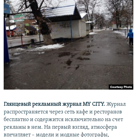
Глянцевый рекламный журнал MY CITY.
Журнал
распространяется через сеть кафе и ресторанов
бесплатно и содержится исключительно на счет
рекламы в нем. На первый взгляд, атмосфера
впечатляет – модели и модные фотографы,