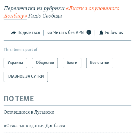
Перепечатка из рубрики
«Листи з окупованого
Донбасу»
Радіо Свобода
Поделиться
Читать без VPN
Follow us
This item is part of
Украина
Общество
Блоги
Все статьи
ГЛАВНОЕ ЗА СУТКИ
ПО ТЕМЕ
Оставшиеся в Луганске
«Отжатые» здания Донбасса