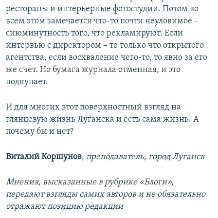
рестораны и интерьерные фотостудии. Потом во
всем этом замечается что-то почти неуловимое –
сиюминутность того, что рекламируют. Если
интервью с директором – то только что открытого
агентства, если восхваление чего-то, то явно за его
же счет. Но бумага журнала отменная, и это
подкупает.
И для многих этот поверхностный взгляд на
глянцевую жизнь Луганска и есть сама жизнь. А
почему бы и нет?
Виталий Коршунов
,
преподаватель, город Луганск
Мнения, высказанные в рубрике «Блоги»,
передают взгляды самих авторов и не обязательно
отражают позицию редакции