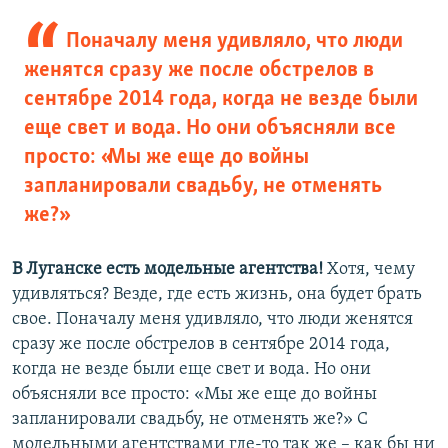
Поначалу меня удивляло, что люди
женятся сразу же после обстрелов в
сентябре 2014 года, когда не везде были
еще свет и вода. Но они объясняли все
просто: «Мы же еще до войны
запланировали свадьбу, не отменять
же?»
В Луганске есть модельные агентства!
Хотя, чему
удивляться? Везде, где есть жизнь, она будет брать
свое. Поначалу меня удивляло, что люди женятся
сразу же после обстрелов в сентябре 2014 года,
когда не везде были еще свет и вода. Но они
объясняли все просто: «Мы же еще до войны
запланировали свадьбу, не отменять же?» С
модельными агентствами где-то так же – как бы ни