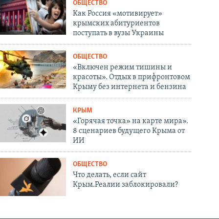
ОБЩЕСТВО
Как Россия «мотивирует»
крымских абитуриентов
поступать в вузы Украины
ОБЩЕСТВО
«Включен режим тишины и
красоты». Отдых в прифронтовом
Крыму без интернета и бензина
КРЫМ
«Горячая точка» на карте мира».
8 сценариев будущего Крыма от
ИИ
ОБЩЕСТВО
Что делать, если сайт
Крым.Реалии заблокировали?