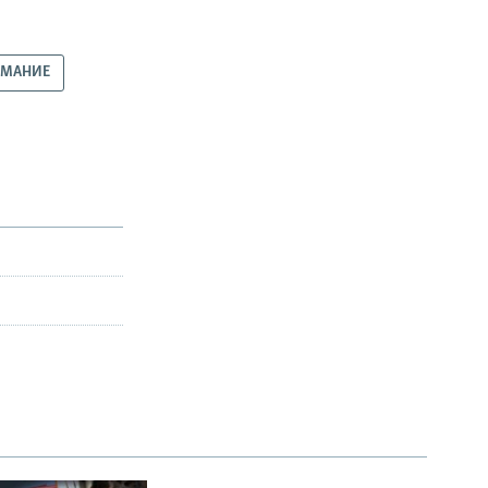
ИМАНИЕ