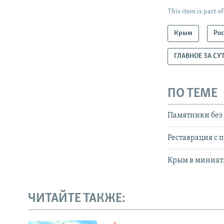
This item is part of
Крым
Ро
ГЛАВНОЕ ЗА СУ
ПО ТЕМЕ
Памятники без
Реставрация с
Крым в миниат
ЧИТАЙТЕ ТАКЖЕ: