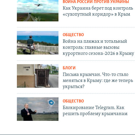
ВОЙНА РОССИИ ПРОТИВ УКРАИНЫ
Как Украина берет под контроль
«сухопутный коридор» в Крым
ОБЩЕСТВО
Война на пляжах и тотальный
контроль: главные вызовы
курортного сезона-2026 в Крыму
БЛОГИ
Письма крымчан. Что-то стало
меняться в Крыму: где же теперь
укрыться?
ОБЩЕСТВО
Блокирование Telegram. Как
решить проблему крымчанам