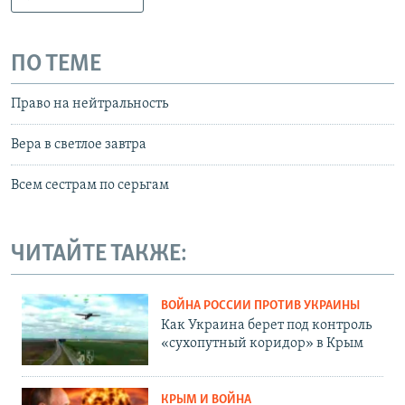
ПО ТЕМЕ
Право на нейтральность
Вера в светлое завтра
Всем сестрам по серьгам
ЧИТАЙТЕ ТАКЖЕ:
ВОЙНА РОССИИ ПРОТИВ УКРАИНЫ
Как Украина берет под контроль
«сухопутный коридор» в Крым
КРЫМ И ВОЙНА