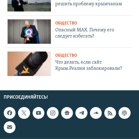
решить проблему крымчанам
ОБЩЕСТВО
Опасный MAX. Почему его
следует избегать?
ОБЩЕСТВО
Что делать, если сайт
Крым.Реалии заблокировали?
ПРИСОЕДИНЯЙТЕСЬ!