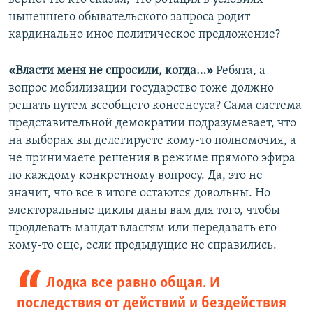
нынешнего обывательского запроса родит
кардинально иное политическое предложение?
«Власти меня не спросили, когда…»
Ребята, а
вопрос мобилизации государство тоже должно
решать путем всеобщего консенсуса? Сама система
представительной демократии подразумевает, что
на выборах вы делегируете кому-то полномочия, а
не принимаете решения в режиме прямого эфира
по каждому конкретному вопросу. Да, это не
значит, что все в итоге остаются довольны. Но
электоральные циклы даны вам для того, чтобы
продлевать мандат властям или передавать его
кому-то еще, если предыдущие не справились.
Лодка все равно общая. И
последствия от действий и бездействия