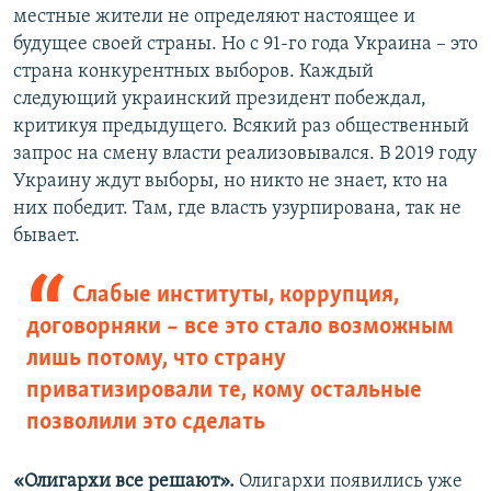
местные жители не определяют настоящее и
будущее своей страны. Но с 91-го года Украина – это
страна конкурентных выборов. Каждый
следующий украинский президент побеждал,
критикуя предыдущего. Всякий раз общественный
запрос на смену власти реализовывался. В 2019 году
Украину ждут выборы, но никто не знает, кто на
них победит. Там, где власть узурпирована, так не
бывает.
Слабые институты, коррупция,
договорняки – все это стало возможным
лишь потому, что страну
приватизировали те, кому остальные
позволили это сделать
«Олигархи все решают».
Олигархи появились уже