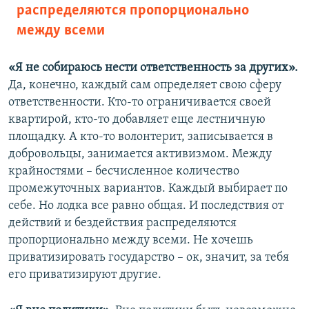
распределяются пропорционально
между всеми
«Я не собираюсь нести ответственность за других».
Да, конечно, каждый сам определяет свою сферу
ответственности. Кто-то ограничивается своей
квартирой, кто-то добавляет еще лестничную
площадку. А кто-то волонтерит, записывается в
добровольцы, занимается активизмом. Между
крайностями – бесчисленное количество
промежуточных вариантов. Каждый выбирает по
себе. Но лодка все равно общая. И последствия от
действий и бездействия распределяются
пропорционально между всеми. Не хочешь
приватизировать государство – ок, значит, за тебя
его приватизируют другие.