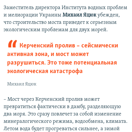
Заместитель директора Института водных проблем
и мелиорации Украины
Михаил Яцюк
убежден,
что строительство моста приведет к серьезным
экологическим проблемам для двух морей.
Керченский пролив – сейсмически
активная зона, и мост может
разрушиться. Это тоже потенциальная
экологическая катастрофа
Михаил Яцюк
– Мост через Керченский пролив может
превратиться фактически в дамбу, разделяющую
два моря. Это сразу повлечет за собой изменение
минералогического режима, водообмена, климата.
Летом вода будет прогреваться сильнее, а зимой