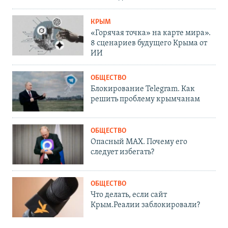
КРЫМ
«Горячая точка» на карте мира».
8 сценариев будущего Крыма от
ИИ
ОБЩЕСТВО
Блокирование Telegram. Как
решить проблему крымчанам
ОБЩЕСТВО
Опасный MAX. Почему его
следует избегать?
ОБЩЕСТВО
Что делать, если сайт
Крым.Реалии заблокировали?