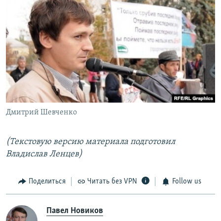
Дмитрий Шевченко
(Текстовую версию материала подготовил
Владислав Ленцев)
Поделиться
Читать без VPN
Follow us
Павел Новиков