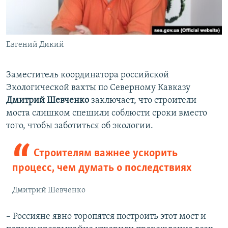
Евгений Дикий
​Заместитель координатора российской
Экологической вахты по Северному Кавказу
Дмитрий Шевченко
заключает, что строители
моста слишком спешили соблюсти сроки вместо
того, чтобы заботиться об экологии.
Строителям важнее ускорить
процесс, чем думать о последствиях
Дмитрий Шевченко
– Россияне явно торопятся построить этот мост и