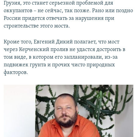
Грузия, это станет серьезной проблемой для
оккупантов – не сейчас, так позже. Рано или поздно
России придется отвечать за нарушения при
строительстве этого моста.
Кроме того, Евгений Дикий полагает, что мост
через Керченский пролив не удастся достроить в
том виде, в котором его запланировали, из-за
подвижек грунта и прочих чисто природных
факторов.