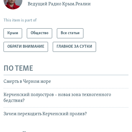
Ведущий Радио Крым.Реалии
This item is part of
Крым
Общество
Все статьи
ОБРАТИ ВНИМАНИЕ
ГЛАВНОЕ ЗА СУТКИ
ПО ТЕМЕ
Смерть в Черном море
Керченский полуостров – новая зона техногенного
бедствия?
Зачем переходить Керченский пролив?