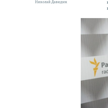
Николай Давидюк