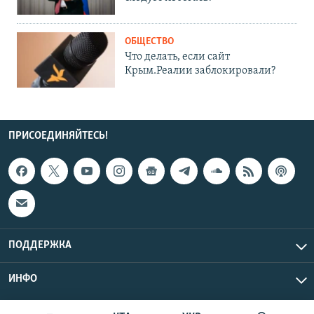
ОБЩЕСТВО
Что делать, если сайт
Крым.Реалии заблокировали?
ПРИСОЕДИНЯЙТЕСЬ!
ПОДДЕРЖКА
ИНФО