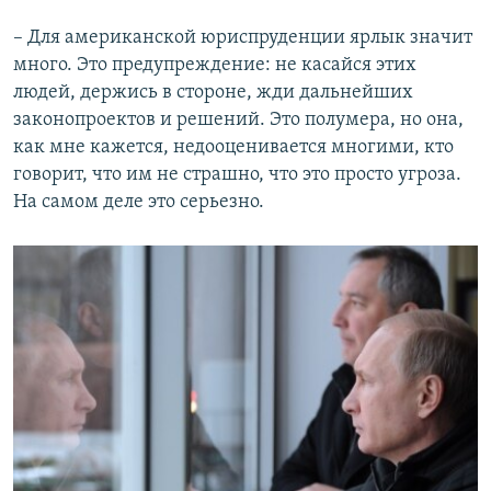
– Для американской юриспруденции ярлык значит
много. Это предупреждение: не касайся этих
людей, держись в стороне, жди дальнейших
законопроектов и решений. Это полумера, но она,
как мне кажется, недооценивается многими, кто
говорит, что им не страшно, что это просто угроза.
На самом деле это серьезно.