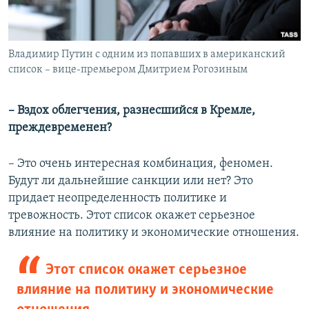
Владимир Путин с одним из попавших в американский
список – вице-премьером Дмитрием Рогозиным
​– Вздох облегчения, разнесшийся в Кремле,
преждевременен?
– Это очень интересная комбинация, феномен.
Будут ли дальнейшие санкции или нет? Это
придает неопределенность политике и
тревожность. Этот список окажет серьезное
влияние на политику и экономические отношения.
Этот список окажет серьезное
влияние на политику и экономические