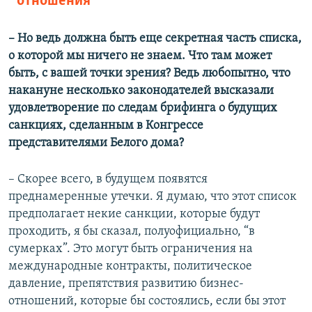
отношения
– Но ведь должна быть еще секретная часть списка,
о которой мы ничего не знаем. Что там может
быть, с вашей точки зрения? Ведь любопытно, что
накануне несколько законодателей высказали
удовлетворение по следам брифинга о будущих
санкциях, сделанным в Конгрессе
представителями Белого дома?
– Скорее всего, в будущем появятся
преднамеренные утечки. Я думаю, что этот список
предполагает некие санкции, которые будут
проходить, я бы сказал, полуофициально, “в
сумерках”. Это могут быть ограничения на
международные контракты, политическое
давление, препятствия развитию бизнес-
отношений, которые бы состоялись, если бы этот