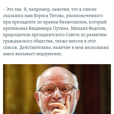
– Это так. Я, например, заметил, что в списке
оказалось имя Бориса Титова, уполномоченного
при президенте по правам бизнесменов, который
критиковал Владимира Путина. Михаил Федотов,
председатель президентского Совета по развитию
гражданского общества, также внесен в этот
список. Действительно, наличие в нем нескольких
имен вызывает недоумение.