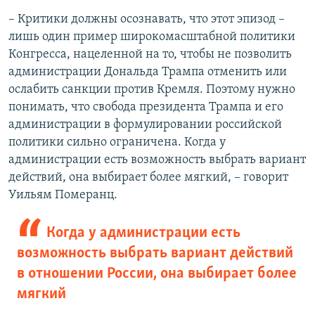
– Критики должны осознавать, что этот эпизод –
лишь один пример широкомасштабной политики
Конгресса, нацеленной на то, чтобы не позволить
администрации Дональда Трампа отменить или
ослабить санкции против Кремля. Поэтому нужно
понимать, что свобода президента Трампа и его
администрации в формулировании российской
политики сильно ограничена. Когда у
администрации есть возможность выбрать вариант
действий, она выбирает более мягкий, – говорит
Уильям Померанц.
Когда у администрации есть
возможность выбрать вариант действий
в отношении России, она выбирает более
мягкий