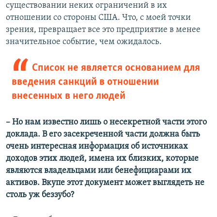
существовании неких ограничений в их
отношении со стороны США. Что, с моей точки
зрения, превращает все это предприятие в менее
значительное событие, чем ожидалось.
Список не является основанием для
введения санкций в отношении
внесенных в него людей
– Но нам известно лишь о несекретной части этого
доклада. В его засекреченной части должна быть
очень интересная информация об источниках
доходов этих людей, имена их близких, которые
являются владельцами или бенефициарами их
активов. Вкупе этот документ может выглядеть не
столь уж беззубо?