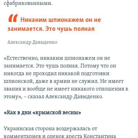
сфабрикованными.
Никаким шпионажем он не
занимается. Это чушь полная
Александр Давыденко
«Естественно, никаким шпионажем он не
занимается. Это чушь полная. Потому что он
никогда не проходил никакой подготовки
шпионской, даже в армии не служил. Не имеет
звания и вообще не имеет никакого отношения к
этому», – сказал Александр Давыденко.
«Как в дни «крымской весны»
Украинская сторона воздержалась от
комментариев и оценок ареста Константина