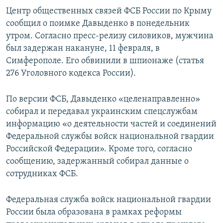
Центр общественных связей ФСБ России по Крыму
сообщил о поимке Давыденко в понедельник
утром. Согласно пресс-релизу силовиков, мужчина
был задержан накануне, 11 февраля, в
Симферополе. Его обвинили в шпионаже (статья
276 Уголовного кодекса России).
По версии ФСБ, Давыденко «целенаправленно»
собирал и передавал украинским спецслужбам
информацию «о деятельности частей и соединений
Федеральной службы войск национальной гвардии
Российской Федерации». Кроме того, согласно
сообщению, задержанный собирал данные о
сотрудниках ФСБ.
Федеральная служба войск национальной гвардии
России была образована в рамках реформы