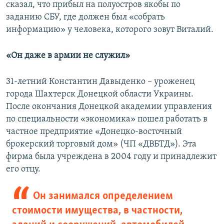
сказал, что прибыл на полуостров якобы по
заданию СБУ, где должен был «собрать
информацию» у человека, которого зовут Виталий.
«Он даже в армии не служил»
31-летний Константин Давыденко – уроженец
города Шахтерск Донецкой области Украины.
После окончания Донецкой академии управления
по специальности «экономика» пошел работать в
частное предприятие «Донецко-восточный
брокерский торговый дом» (ЧП «ДВБТД»). Эта
фирма была учреждена в 2004 году и принадлежит
его отцу.
Он занимался определением
стоимости имущества, в частности,