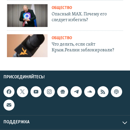
ОБЩЕСТВО
Опасный MAX. Почему его
следует избегать?
ОБЩЕСТВО
Что делать, если сайт
Крым.Реалии заблокировали?
ПРИСОЕДИНЯЙТЕСЬ!
ПОДДЕРЖКА