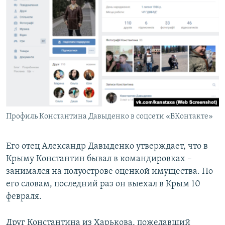
Профиль Константина Давыденко в соцсети «ВКонтакте»
​Его отец Александр Давыденко утверждает, что в
Крыму Константин бывал в командировках –
занимался на полуострове оценкой имущества. По
его словам, последний раз он выехал в Крым 10
февраля.
Друг Константина из Харькова, пожелавший