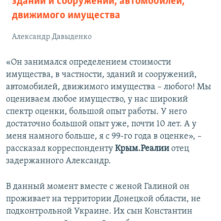
зданий и сооружений, автомобилей,
движимого имущества
Александр Давыденко
«Он занимался определением стоимости
имущества, в частности, зданий и сооружений,
автомобилей, движимого имущества – любого! Мы
оцениваем любое имущество, у нас широкий
спектр оценки, большой опыт работы. У него
достаточно большой опыт уже, почти 10 лет. А у
меня намного больше, я с 99-го года в оценке», –
рассказал корреспонденту
Крым.Реалии
отец
задержанного Александр.
В данный момент вместе с женой Галиной он
проживает на территории Донецкой области, не
подконтрольной Украине. Их сын Константин