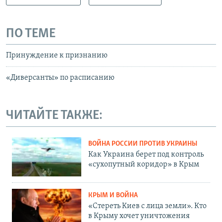
ПО ТЕМЕ
Принуждение к признанию
«Диверсанты» по расписанию
ЧИТАЙТЕ ТАКЖЕ:
ВОЙНА РОССИИ ПРОТИВ УКРАИНЫ
Как Украина берет под контроль
«сухопутный коридор» в Крым
КРЫМ И ВОЙНА
«Стереть Киев с лица земли». Кто
в Крыму хочет уничтожения