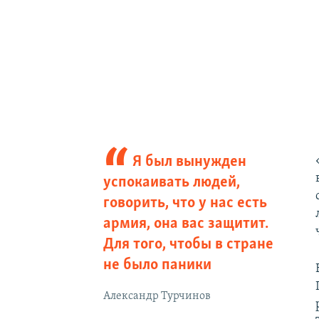
Я был вынужден
успокаивать людей,
говорить, что у нас есть
армия, она вас защитит.
Для того, чтобы в стране
не было паники
Александр Турчинов