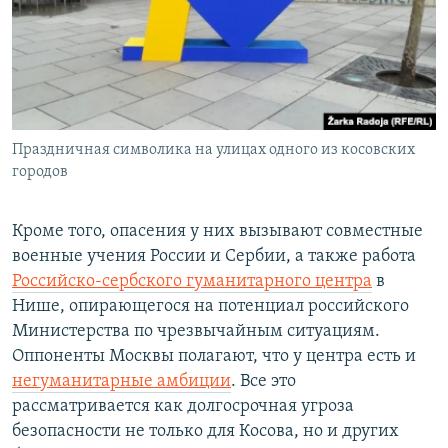
Праздничная символика на улицах одного из косовских
городов
Кроме того, опасения у них вызывают совместные
военные учения России и Сербии, а также работа
Российско-сербского гуманитарного центра
в
Нише, опирающегося на потенциал российского
Министерства по чрезвычайным ситуациям.
Оппоненты Москвы полагают, что у центра есть и
негуманитарные амбиции
. Все это
рассматривается как долгосрочная угроза
безопасности не только для Косова, но и других