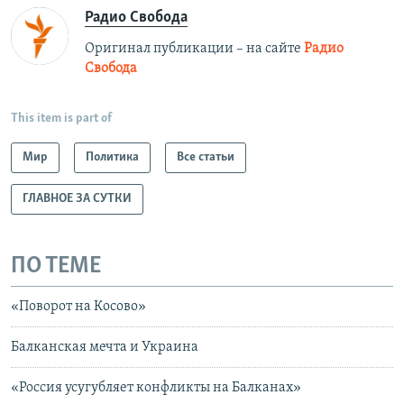
Радио Свобода
Оригинал публикации – на сайте
Радио
Свобода
This item is part of
Мир
Политика
Все статьи
ГЛАВНОЕ ЗА СУТКИ
ПО ТЕМЕ
«Поворот на Косово»
Балканская мечта и Украина
«Россия усугубляет конфликты на Балканах»