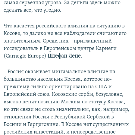
самая серьезная угроза. За деньги здесь можно
сделать все, что угодно.
Что касается российского влияния на ситуацию в
Косове, то далеко не все наблюдатели считают его
значительным. Среди них – приглашенный
исследователь в Европейском центре Карнеги
(Carnegie Europe)
Штефан Лене
.
– Россия оказывает минимальное влияние на
большинство населения Косова, которое по-
прежнему сильно ориентировано на США и
Европейский союз. Косовские сербы, безусловно,
высоко ценят позицию Москвы по статусу Косова,
но эти связи не столь значительны, как, например,
отношения России с Республикой Сербской в
Боснии и Герцеговине. В Косове нет существенных
российских инвестиций, и непосредственное