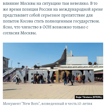
влияние Москвы на ситуацию там невелико. В то
же время позиция России на международной арене
представляет собой серьезное препятствие для
попыток Косова стать полноценным государством.
Ясно, что членство в ООН возможно только с
согласия Москвы.
Монумент "New Born", возведенный в честь 10-летия