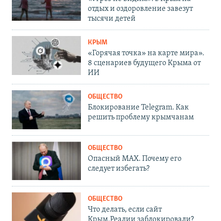
отдых и оздоровление завезут
тысячи детей
КРЫМ
«Горячая точка» на карте мира».
8 сценариев будущего Крыма от
ИИ
ОБЩЕСТВО
Блокирование Telegram. Как
решить проблему крымчанам
ОБЩЕСТВО
Опасный MAX. Почему его
следует избегать?
ОБЩЕСТВО
Что делать, если сайт
Крым.Реалии заблокировали?