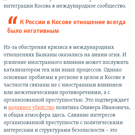
интеграции Косова в международное сообщество.
К России в Косове отношение всегда
было негативным
Из-за обострения кризиса в международных
отношениях Балканы оказались на линии огня. И
усиление иностранного влияния может послужить
катализатором тех или иных процессов. Однако
основные проблемы в регионе в целом и Косове в
частности связаны не с иностранным влиянием
или межэтническими противоречиями, а с
организованной преступностью. Это подтверждает
и
недавнее убийство
политика Оливера Ивановича,
и общая атмосфера здесь. Слияние интересов
организованной преступности с политическими
интересами и структурами безопасности – это