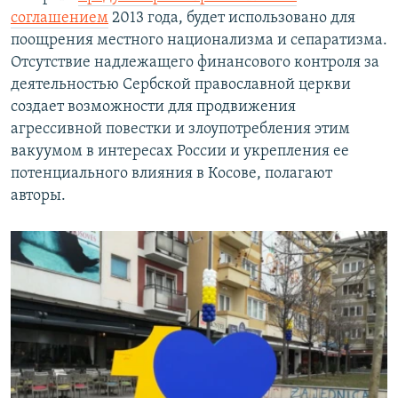
соглашением
2013 года, будет использовано для
поощрения местного национализма и сепаратизма.
Отсутствие надлежащего финансового контроля за
деятельностью Сербской православной церкви
создает возможности для продвижения
агрессивной повестки и злоупотребления этим
вакуумом в интересах России и укрепления ее
потенциального влияния в Косове, полагают
авторы.