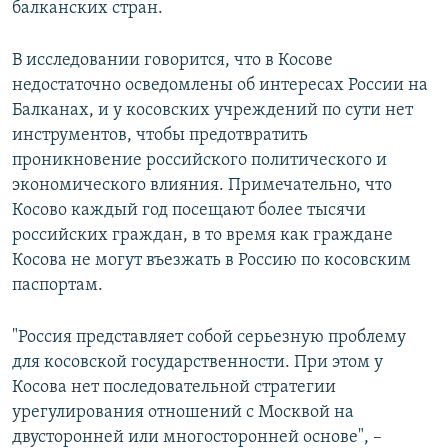
балканских стран.
В исследовании говорится, что в Косове
недостаточно осведомлены об интересах России на
Балканах, и у косовских учреждений по сути нет
инструментов, чтобы предотвратить
проникновение российского политического и
экономического влияния. Примечательно, что
Косово каждый год посещают более тысячи
российских граждан, в то время как граждане
Косова не могут въезжать в Россию по косовским
паспортам.
"Россия представляет собой серьезную проблему
для косовской государственности. При этом у
Косова нет последовательной стратегии
урегулирования отношений с Москвой на
двусторонней или многосторонней основе", –