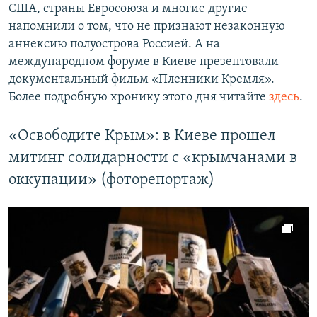
США, страны Евросоюза и многие другие
напомнили о том, что не признают незаконную
аннексию полуострова Россией. А на
международном форуме в Киеве презентовали
документальный фильм «Пленники Кремля».
Более подробную хронику этого дня читайте
здесь
.
«Освободите Крым»: в Киеве прошел
митинг солидарности с «крымчанами в
оккупации» (фоторепортаж)