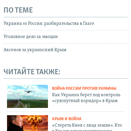
ПО ТЕМЕ
Украина vs Россия: разбирательства в Гааге
Уголовное дело за эмоции
Аксенов за украинский Крым
ЧИТАЙТЕ ТАКЖЕ:
ВОЙНА РОССИИ ПРОТИВ УКРАИНЫ
Как Украина берет под контроль
«сухопутный коридор» в Крым
КРЫМ И ВОЙНА
«Стереть Киев с лица земли». Кто