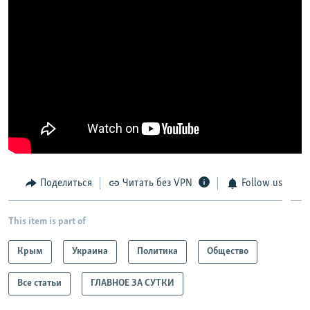
Поделиться
Читать без VPN
Follow us
This item is part of
Крым
Украина
Политика
Общество
Все статьи
ГЛАВНОЕ ЗА СУТКИ