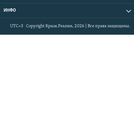
ИНФО
UTC+3
Copyright Крым.Реалии, 2026 | Все права защищены.