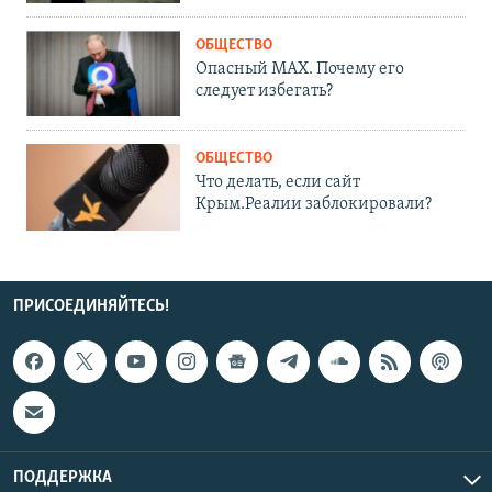
ОБЩЕСТВО
Опасный MAX. Почему его
следует избегать?
ОБЩЕСТВО
Что делать, если сайт
Крым.Реалии заблокировали?
ПРИСОЕДИНЯЙТЕСЬ!
ПОДДЕРЖКА