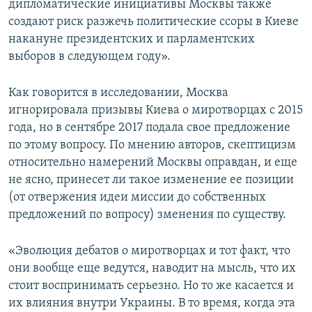
дипломатические инициативы Москвы также
создают риск разжечь политические ссоры в Киеве
накануне президентских и парламентских
выборов в следующем году».
Как говорится в исследовании, Москва
игнорировала призывы Киева о миротворцах с 2015
года, но в сентябре 2017 подала свое предложение
по этому вопросу. По мнению авторов, скептицизм
относительно намерений Москвы оправдан, и еще
не ясно, принесет ли такое изменение ее позиции
(от отвержения идеи миссии до собственных
предложений по вопросу) зменения по существу.
«Эволюция дебатов о миротворцах и тот факт, что
они вообще еще ведутся, наводит на мысль, что их
стоит воспринимать серьезно. Но то же касается и
их влияния внутри Украины. В то время, когда эта