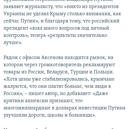
заявляет журналисту, что «никто из президентов
Украины не уделял Крыму столько внимания, как
сейчас Путин», и благодаря тому, что российский
президент «взял много вопросов под личный
контроль», теперь «результаты значительно
лучше».
Рядом с офисом Аксенова находится рынок, на
котором через громкоговоритель рекламируют
товары из России, Беларуси, Турции и Польши.
«Хотя цены уже стабилизировались, крымчане
жалуются, что они платят больше, чем люди в
России», ‒ пишет автор, но добавляет: «Даже
критики аннексии признают, что
многомиллиардные в долларах инвестиции Путина
улучшили дороги, школы и больницы».