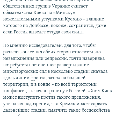
общественных групп в Украине считает
обязательства Киева по «Минску»
нежелательными уступками Кремлю ‒ влияние
которого на Донбассе, похоже, сохранится, даже
если Россия выведет оттуда свои силы.
По мнению исследователей, для того, чтобы
развеять опасения обеих сторон относительно
невыполнения или репрессий, почти наверняка
потребуется постепенное развертывание
миротворческих сил в несколько стадий: сначала
вдоль линии фронта, затем на большей
территории, и в конце – по всей территории
конфликта, включая границу с Россией. «Хотя Киев
может выступить против такого предложения,
учитывая подозрения, что Кремль может сорвать
дальнейшие стадии, смягчить такие беспокойства