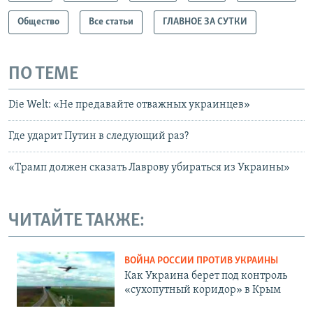
Общество
Все статьи
ГЛАВНОЕ ЗА СУТКИ
ПО ТЕМЕ
Die Welt: «Не предавайте отважных украинцев»
Где ударит Путин в следующий раз?
«Трамп должен сказать Лаврову убираться из Украины»
ЧИТАЙТЕ ТАКЖЕ:
ВОЙНА РОССИИ ПРОТИВ УКРАИНЫ
Как Украина берет под контроль
«сухопутный коридор» в Крым