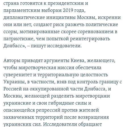
страна готовится к президентским и
парламентским выборам 2019 года,
дипломатические инициативы Москвы, искренни
они или нет, создают риск разжечь политические
ссоры, мотивированные скорее соревнованием в
патриотизме, чем попыткой реинтегрировать
Донбасс», ‒ пишут исследователи.
Авторы приводят аргументы Киева, желающего,
чтобы миротворческая миссия обеспечила
суверенитет и территориальную целостность
Украины, в частности, взяв под контроль границу с
Россией на оккупированной части Донбасса, и
Москвы, желающей разделить миротворцами
украинские и свои гибридные силы и
опасающейся репрессий против жителей
захваченных территорий после возвращения
украинских сил. Исследователи обращают