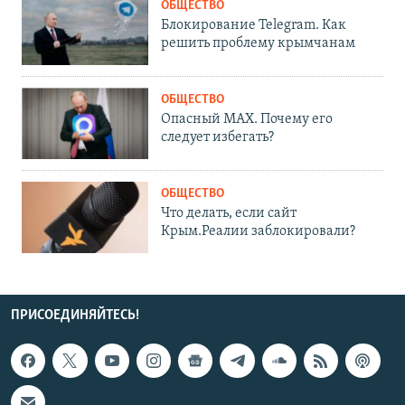
ОБЩЕСТВО
Блокирование Telegram. Как
решить проблему крымчанам
ОБЩЕСТВО
Опасный MAX. Почему его
следует избегать?
ОБЩЕСТВО
Что делать, если сайт
Крым.Реалии заблокировали?
ПРИСОЕДИНЯЙТЕСЬ!