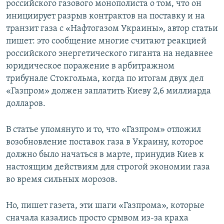
российского газового монополиста о том, что он
инициирует разрыв контрактов на поставку и на
транзит газа с «Нафтогазом Украины», автор статьи
пишет: это сообщение многие считают реакцией
российского энергетического гиганта на недавнее
юридическое поражение в арбитражном
трибунале Стокгольма, когда по итогам двух дел
«Газпром» должен заплатить Киеву 2,6 миллиарда
долларов.
В статье упомянуто и то, что «Газпром» отложил
возобновление поставок газа в Украину, которое
должно было начаться в марте, принудив Киев к
настоящим действиям для строгой экономии газа
во время сильных морозов.
Но, пишет газета, эти шаги «Газпрома», которые
сначала казались просто срывом из-за краха