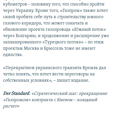
кубометров ‒ половину того, что способно пройти
через Украину. Кроме того, «Газпром» также хочет
силой пробить себе путь к строительству южного
газового коридора, что может означать и
обновление проекта газопровода «Южный поток»
через Болгарию, и продолжение и расширение уже
запланированного «Турецкого потока» ‒ по этим
проектам Москва и Брюссель тоже не имеют
единства.
«Перекрытием украинского транзита Кремль дал
четко понять, что хочет вести переговоры на
собственных условиях», ‒ пишет издание.
Der Standard
: «Стратегический шаг: прекращение
«Газпромом» контракта с Киевом ‒ холодный
расчет»