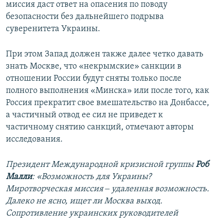
миссия даст ответ на опасения по поводу
безопасности без дальнейшего подрыва
суверенитета Украины.
При этом Запад должен также далее четко давать
знать Москве, что «некрымские» санкции в
отношении России будут сняты только после
полного выполнения «Минска» или после того, как
Россия прекратит свое вмешательство на Донбассе,
а частичный отвод ее сил не приведет к
частичному снятию санкций, отмечают авторы
исследования.
Президент Международной кризисной группы
Роб
Малли
: «Возможность для Украины?
Миротворческая миссия ‒ удаленная возможность.
Далеко не ясно, ищет ли Москва выход.
Сопротивление украинских руководителей