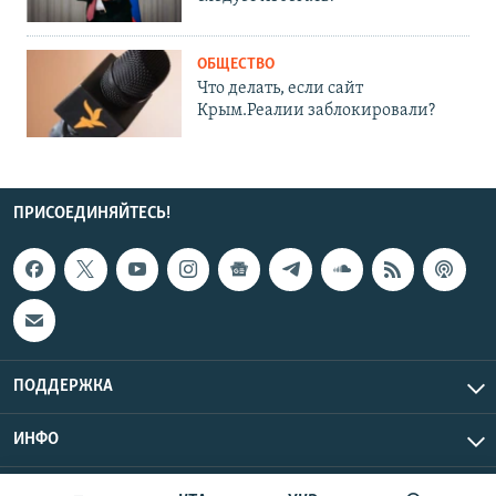
ОБЩЕСТВО
Что делать, если сайт
Крым.Реалии заблокировали?
ПРИСОЕДИНЯЙТЕСЬ!
ПОДДЕРЖКА
ИНФО