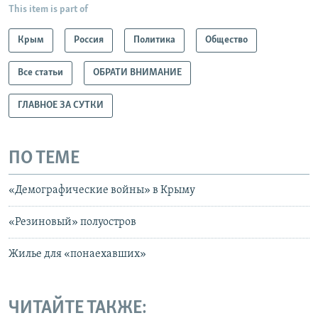
This item is part of
Крым
Россия
Политика
Общество
Все статьи
ОБРАТИ ВНИМАНИЕ
ГЛАВНОЕ ЗА СУТКИ
ПО ТЕМЕ
«Демографические войны» в Крыму
«Резиновый» полуостров
Жилье для «понаехавших»
ЧИТАЙТЕ ТАКЖЕ: