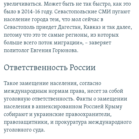
увеличиваться. Может быть не так быстро, как это
было в 2014-16 году. Севастопольские СМИ пугают
население города тем, что мол сейчас в
Севастополь приедет Дагестан, Кавказ и так далее,
потому что это те самые регионы, из которых
больше всего поток миграции», – заверяет
политолог Евгения Горюнова.
Ответственность России
Такое замещение населения, согласно
международным нормам права, несет за собой
уголовную ответственность. Факты о замещении
населения в аннексированном Россией Крыму
собирают и украинские правоохранители,
правозащитники, и прокуратура международного
уголовного суда.