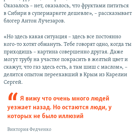
Оказалось – нет, оказалось, что фруктами питаться
в Сибири в супермаркете дешевле», – рассказывает
блогер Антон Лучезаров.
«Но здесь какая ситуация – здесь все постоянно
кого-то хотят обмануть. Тебе говорят одно, когда ты
приходишь – картина совершенно другая. Даже
могут трубу на участке покрасить в желтый цвет и
скажут, что газ здесь есть, а там шиш с маслом», –
делится опытом переехавший в Крым из Карелии
Сергей.
Я вижу что очень много людей
уезжает назад. Но остаются люди, у
которых не было иллюзий
Виктория Федченко