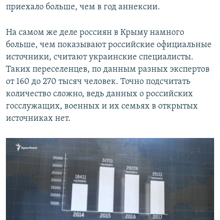
приехало больше, чем в год аннексии.
На самом же деле россиян в Крыму намного
больше, чем показывают российские официальные
источники, считают украинские специалисты.
Таких переселенцев, по данным разных экспертов
от 160 до 270 тысяч человек. Точно подсчитать
количество сложно, ведь данных о российских
госслужащих, военных и их семьях в открытых
источниках нет.