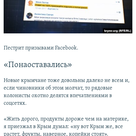
Пестрит призывами Facebook.
«Понаоставались»
Новые крымчане тоже довольны далеко не всем и,
если чиновники об этом молчат, то рядовые
колонисты охотно делятся впечатлениями в
соцсетях.
«Жить дорого, продукты дороже чем на материке,
я приезжал в Крым думал: «ну вот Крым же, все
растет, фрукты, наверное, копейки стоят».