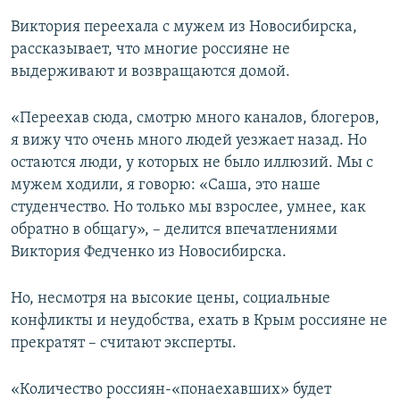
Виктория переехала с мужем из Новосибирска,
рассказывает, что многие россияне не
выдерживают и возвращаются домой.
«Переехав сюда, смотрю много каналов, блогеров,
я вижу что очень много людей уезжает назад. Но
остаются люди, у которых не было иллюзий. Мы с
мужем ходили, я говорю: «Саша, это наше
студенчество. Но только мы взрослее, умнее, как
обратно в общагу», – делится впечатлениями
Виктория Федченко из Новосибирска.
Но, несмотря на высокие цены, социальные
конфликты и неудобства, ехать в Крым россияне не
прекратят – считают эксперты.
«Количество россиян-«понаехавших» будет