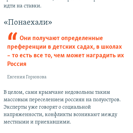
идти на ставки.
«Понаехали»
Они получают определенные
преференции в детских садах, в школах
– то есть все то, чем может наградить их
Россия
Евгения Горюнова
В целом, сами крымчане недовольны таким
массовым переселением россиян на полуостров.
Эксперты уже говорят о социальной
напряженности, конфликты возникают между
местными и приехавшими.