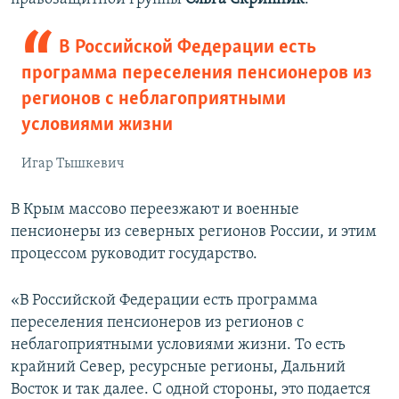
В Российской Федерации есть
программа переселения пенсионеров из
регионов с неблагоприятными
условиями жизни
Игар Тышкевич
В Крым массово переезжают и военные
пенсионеры из северных регионов России, и этим
процессом руководит государство.
«В Российской Федерации есть программа
переселения пенсионеров из регионов с
неблагоприятными условиями жизни. То есть
крайний Север, ресурсные регионы, Дальний
Восток и так далее. С одной стороны, это подается