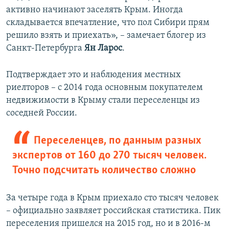
активно начинают заселять Крым. Иногда
складывается впечатление, что пол Сибири прям
решило взять и приехать», – замечает блогер из
Санкт-Петербурга
Ян Ларос
.
Подтверждает это и наблюдения местных
риелторов – с 2014 года основным покупателем
недвижимости в Крыму стали переселенцы из
соседней России.
Переселенцев, по данным разных
экспертов от 160 до 270 тысяч человек.
Точно подсчитать количество сложно
За четыре года в Крым приехало сто тысяч человек
– официально заявляет российская статистика. Пик
переселения пришелся на 2015 год, но и в 2016-м