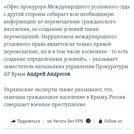
«Офис прокурора Международного уголовного суда
с другой стороны собирает всю необходимую
информацию по перемещению гражданского
населения, по созданию условий таких
перемещений. Нарушением международного
уголовного права является не только прямое
перемещение, но и в том числе косвенное - то есть
создание определенных условий», – указывает
заместитель начальника управления Прокуратуры
АР Крым
Андрей Андросов
.
Украинские эксперты также указывают, что,
замещая гражданское население в Крыму, Россия
совершает военное преступление.
Поделиться
Читать без VPN
Follow us