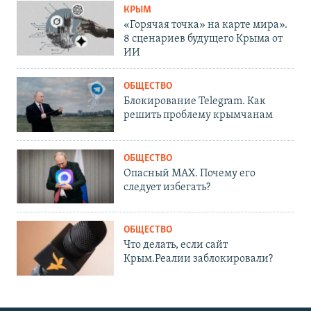
КРЫМ
«Горячая точка» на карте мира».
8 сценариев будущего Крыма от
ИИ
ОБЩЕСТВО
Блокирование Telegram. Как
решить проблему крымчанам
ОБЩЕСТВО
Опасный MAX. Почему его
следует избегать?
ОБЩЕСТВО
Что делать, если сайт
Крым.Реалии заблокировали?