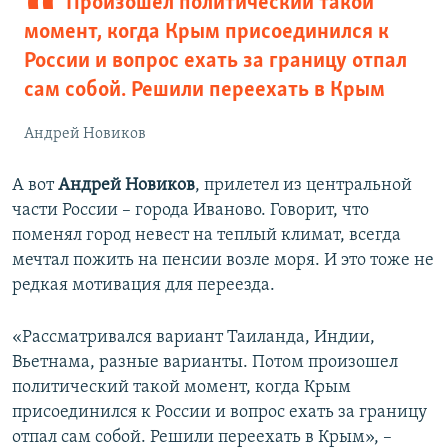
Произошел политический такой
момент, когда Крым присоединился к
России и вопрос ехать за границу отпал
сам собой. Решили переехать в Крым
Андрей Новиков
А вот
Андрей Новиков
, прилетел из центральной
части России – города Иваново. Говорит, что
поменял город невест на теплый климат, всегда
мечтал пожить на пенсии возле моря. И это тоже не
редкая мотивация для переезда.
«Рассматривался вариант Таиланда, Индии,
Вьетнама, разные варианты. Потом произошел
политический такой момент, когда Крым
присоединился к России и вопрос ехать за границу
отпал сам собой. Решили переехать в Крым», –