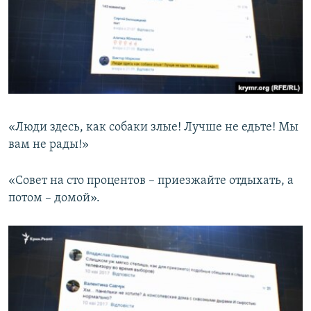
«Люди здесь, как собаки злые! Лучше не едьте! Мы
вам не рады!»
«Совет на сто процентов – приезжайте отдыхать, а
потом – домой».