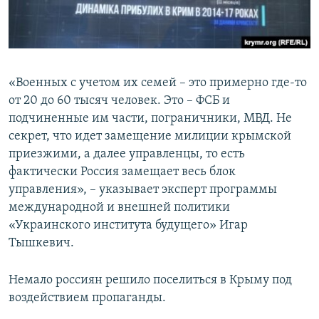
«Военных с учетом их семей – это примерно где-то
от 20 до 60 тысяч человек. Это – ФСБ и
подчиненные им части, пограничники, МВД. Не
секрет, что идет замещение милиции крымской
приезжими, а далее управленцы, то есть
фактически Россия замещает весь блок
управления», – указывает эксперт программы
международной и внешней политики
«Украинского института будущего» Игар
Тышкевич.
Немало россиян решило поселиться в Крыму под
воздействием пропаганды.