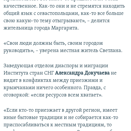
качественное. Как-то они и не стремятся находить
общий язык с севастопольцами, как-то все больше
свою какую-то тему отыгрывают», – делится
жительница города Маргарита.
«Свои люди должны быть, своим городом
руководить», – уверена местная житель Светлана.
Заведующая отделом диаспоры и миграции
Института стран СНГ
Александра Докучаева
не
видит в конфликтах между приезжими и
крымчанами ничего особенного. Правда, с
оговоркой: «если ресурсов всем хватает».
«Если кто-то приезжает в другой регион, имеет
иные бытовые традиции и не собирается как-то
приспосабливаться к местным традициям, то