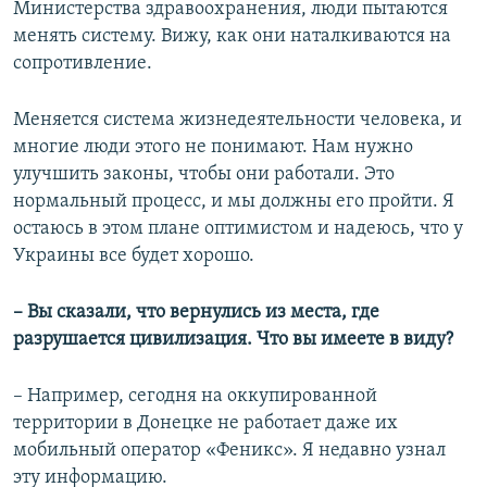
Министерства здравоохранения, люди пытаются
менять систему. Вижу, как они наталкиваются на
сопротивление.
Меняется система жизнедеятельности человека, и
многие люди этого не понимают. Нам нужно
улучшить законы, чтобы они работали. Это
нормальный процесс, и мы должны его пройти. Я
остаюсь в этом плане оптимистом и надеюсь, что у
Украины все будет хорошо.
– Вы сказали, что вернулись из места, где
разрушается цивилизация. Что вы имеете в виду?
– Например, сегодня на оккупированной
территории в Донецке не работает даже их
мобильный оператор «Феникс». Я недавно узнал
эту информацию.