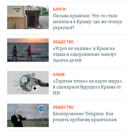
БЛОГИ
Письма крымчан. Что-то стало
меняться в Крыму: где же теперь
укрыться?
ОБЩЕСТВО
«Угроз не видим»: в Крым на
отдых и оздоровление завезут
тысячи детей
КРЫМ
«Горячая точка» на карте мира».
8 сценариев будущего Крыма от
ИИ
ОБЩЕСТВО
Блокирование Telegram. Как
решить проблему крымчанам