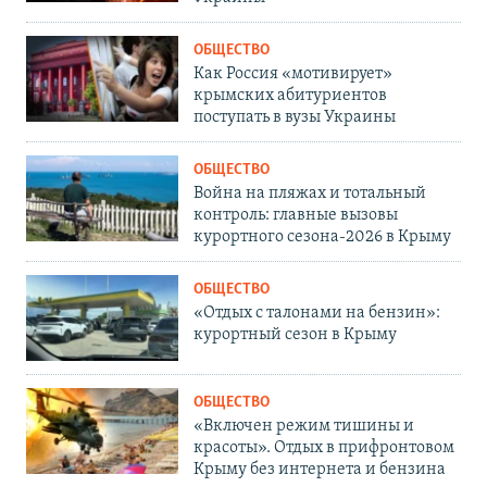
ОБЩЕСТВО
Как Россия «мотивирует»
крымских абитуриентов
поступать в вузы Украины
ОБЩЕСТВО
Война на пляжах и тотальный
контроль: главные вызовы
курортного сезона-2026 в Крыму
ОБЩЕСТВО
«Отдых с талонами на бензин»:
курортный сезон в Крыму
ОБЩЕСТВО
«Включен режим тишины и
красоты». Отдых в прифронтовом
Крыму без интернета и бензина