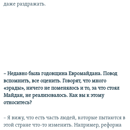
даже раздражать.
– Недавно была годовщина Евромайдана. Повод
вспомнить, все оценить. Говорят, что много
«зрады», ничего не поменялось и то, за что стоял
Майдан, не реализовалось. Как вы к этому
относитесь?
– Я вижу, что есть часть людей, которые пытаются в
этой стране что-то изменить. Например, реформа