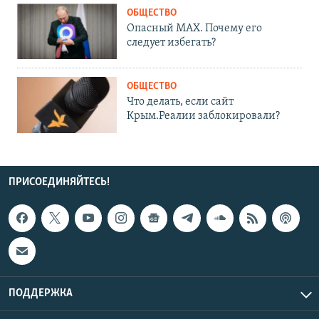
ОБЩЕСТВО
Опасный MAX. Почему его
следует избегать?
ОБЩЕСТВО
Что делать, если сайт
Крым.Реалии заблокировали?
ПРИСОЕДИНЯЙТЕСЬ!
ПОДДЕРЖКА