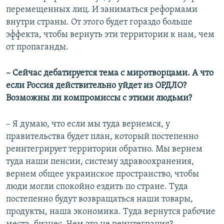
перемещенных лиц. И заниматься реформами
внутри страны. От этого будет гораздо больше
эффекта, чтобы вернуть эти территории к нам, чем
от пропаганды.
– Сейчас дебатируется тема с миротворцами. А что
если Россия действительно уйдет из ОРДЛО?
Возможны ли компромиссы с этими людьми?
– Я думаю, что если мы туда вернемся, у
правительства будет план, который постепенно
реинтегрирует территории обратно. Мы вернем
туда наши пенсии, систему здравоохранения,
вернем общее украинское пространство, чтобы
люди могли спокойно ездить по стране. Туда
постепенно будут возвращаться наши товары,
продукты, наша экономика. Туда вернутся рабочие