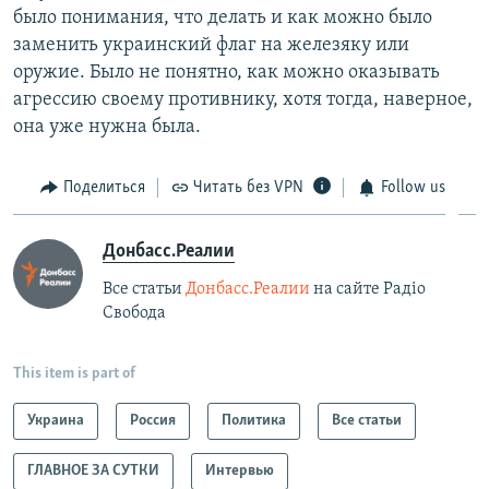
было понимания, что делать и как можно было
заменить украинский флаг на железяку или
оружие. Было не понятно, как можно оказывать
агрессию своему противнику, хотя тогда, наверное,
она уже нужна была.​
Поделиться
Читать без VPN
Follow us
Донбасс.Реалии
Все статьи
Донбасс.Реалии
на сайте Радіо
Свобода
This item is part of
Украина
Россия
Политика
Все статьи
ГЛАВНОЕ ЗА СУТКИ
Интервью