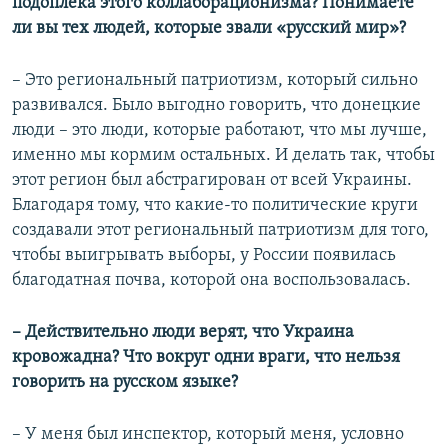
подоплека этого коллаборационизма? Понимаете
ли вы тех людей, которые звали «русский мир»?
– Это региональный патриотизм, который сильно
развивался. Было выгодно говорить, что донецкие
люди – это люди, которые работают, что мы лучше,
именно мы кормим остальных. И делать так, чтобы
этот регион был абстрагирован от всей Украины.
Благодаря тому, что какие-то политические круги
создавали этот региональный патриотизм для того,
чтобы выигрывать выборы, у России появилась
благодатная почва, которой она воспользовалась.
– Действительно люди верят, что Украина
кровожадна? Что вокруг одни враги, что нельзя
говорить на русском языке?
– У меня был инспектор, который меня, условно