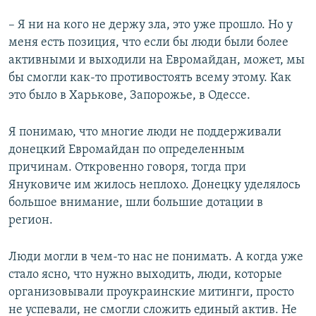
– Я ни на кого не держу зла, это уже прошло. Но у
меня есть позиция, что если бы люди были более
активными и выходили на Евромайдан, может, мы
бы смогли как-то противостоять всему этому. Как
это было в Харькове, Запорожье, в Одессе.
Я понимаю, что многие люди не поддерживали
донецкий Евромайдан по определенным
причинам. Откровенно говоря, тогда при
Януковиче им жилось неплохо. Донецку уделялось
большое внимание, шли большие дотации в
регион.
Люди могли в чем-то нас не понимать. А когда уже
стало ясно, что нужно выходить, люди, которые
организовывали проукраинские митинги, просто
не успевали, не смогли сложить единый актив. Не