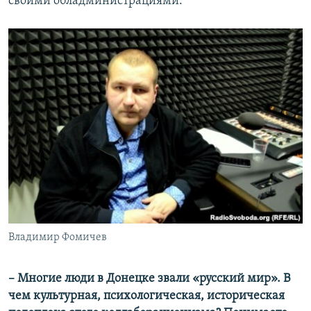
своими обладминистрациями.
Владимир Фомичев
– Многие люди в Донецке звали «русский мир». В
чем культурная, психологическая, историческая