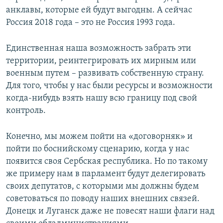
анклавы, которые ей будут выгодны. А сейчас
Россия 2018 года – это не Россия 1993 года.
Единственная наша возможность забрать эти
территории, реинтегрировать их мирным или
военным путем – развивать собственную страну.
Для того, чтобы у нас были ресурсы и возможности
когда-нибудь взять нашу всю границу под свой
контроль.
Конечно, мы можем пойти на «договорняк» и
пойти по боснийскому сценарию, когда у нас
появится своя Сербская республика. Но по такому
же примеру нам в парламент будут делегировать
своих депутатов, с которыми мы должны будем
советоваться по поводу наших внешних связей.
Донецк и Луганск даже не повесят наши флаги над