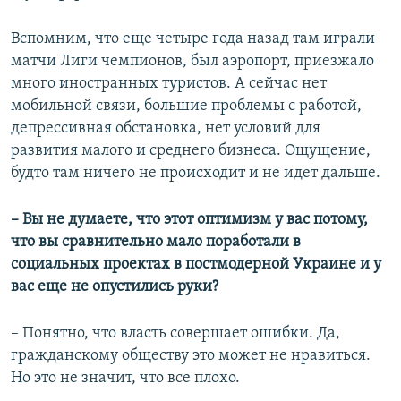
Вспомним, что еще четыре года назад там играли
матчи Лиги чемпионов, был аэропорт, приезжало
много иностранных туристов. А сейчас нет
мобильной связи, большие проблемы с работой,
депрессивная обстановка, нет условий для
развития малого и среднего бизнеса. Ощущение,
будто там ничего не происходит и не идет дальше.
– Вы не думаете, что этот оптимизм у вас потому,
что вы сравнительно мало поработали в
социальных проектах в постмодерной Украине и у
вас еще не опустились руки?
– Понятно, что власть совершает ошибки. Да,
гражданскому обществу это может не нравиться.
Но это не значит, что все плохо.