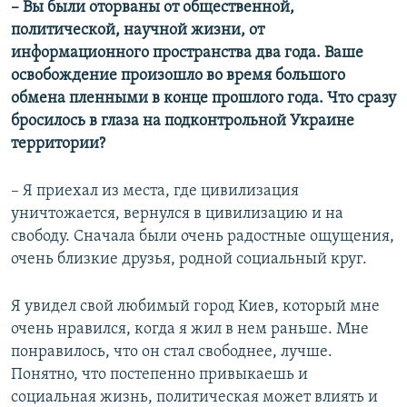
– Вы были оторваны от общественной,
политической, научной жизни, от
информационного пространства два года. Ваше
освобождение произошло во время большого
обмена пленными в конце прошлого года. Что сразу
бросилось в глаза на подконтрольной Украине
территории?
– Я приехал из места, где цивилизация
уничтожается, вернулся в цивилизацию и на
свободу. Сначала были очень радостные ощущения,
очень близкие друзья, родной социальный круг.
Я увидел свой любимый город Киев, который мне
очень нравился, когда я жил в нем раньше. Мне
понравилось, что он стал свободнее, лучше.
Понятно, что постепенно привыкаешь и
социальная жизнь, политическая может влиять и