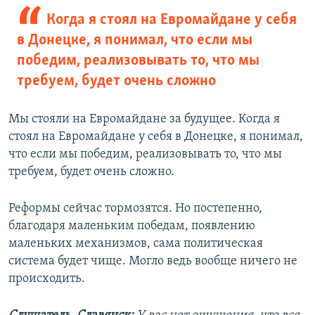
Когда я стоял на Евромайдане у себя
в Донецке, я понимал, что если мы
победим, реализовывать то, что мы
требуем, будет очень сложно
Мы стояли на Евромайдане за будущее. Когда я
стоял на Евромайдане у себя в Донецке, я понимал,
что если мы победим, реализовывать то, что мы
требуем, будет очень сложно.
Реформы сейчас тормозятся. Но постепенно,
благодаря маленьким победам, появлению
маленьких механизмов, сама политическая
система будет чище. Могло ведь вообще ничего не
происходить.