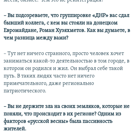
места, бизнес. Чем это не реинтеграция?
– Вы подозреваете, что группировке «ДНР» вас сдал
бывший коллега, с кем вы стояли на донецком
Евромайдане, Роман Хузяхметов. Как вы думаете, в
чем разница между вами?
– Тут нет ничего странного, просто человек хочет
заниматься какой-то деятельностью в том городе, в
котором он родился и жил. Он выбрал себе такой
путь. В таких людях часто нет ничего
примечательного, даже регионально
патриотического.
– Вы не держите зла на своих земляков, которые не
поняли, что происходит в их регионе? Одним из
факторов «русской весны» была пассивность
жителей.