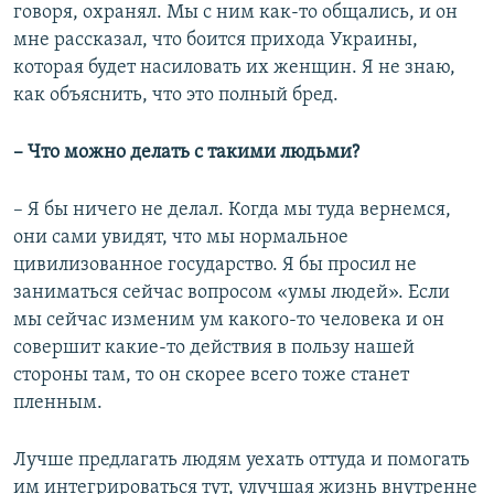
говоря, охранял. Мы с ним как-то общались, и он
мне рассказал, что боится прихода Украины,
которая будет насиловать их женщин. Я не знаю,
как объяснить, что это полный бред.
– Что можно делать с такими людьми?
– Я бы ничего не делал. Когда мы туда вернемся,
они сами увидят, что мы нормальное
цивилизованное государство. Я бы просил не
заниматься сейчас вопросом «умы людей». Если
мы сейчас изменим ум какого-то человека и он
совершит какие-то действия в пользу нашей
стороны там, то он скорее всего тоже станет
пленным.
Лучше предлагать людям уехать оттуда и помогать
им интегрироваться тут, улучшая жизнь внутренне