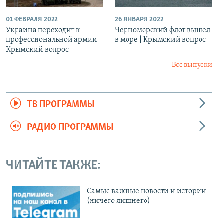
01 ФЕВРАЛЯ 2022
26 ЯНВАРЯ 2022
Украина переходит к
Черноморский флот вышел
профессиональной армии |
в море | Крымский вопрос
Крымский вопрос
Все выпуски
ТВ ПРОГРАММЫ
РАДИО ПРОГРАММЫ
ЧИТАЙТЕ ТАКЖЕ:
Cамые важные новости и истории
(ничего лишнего)