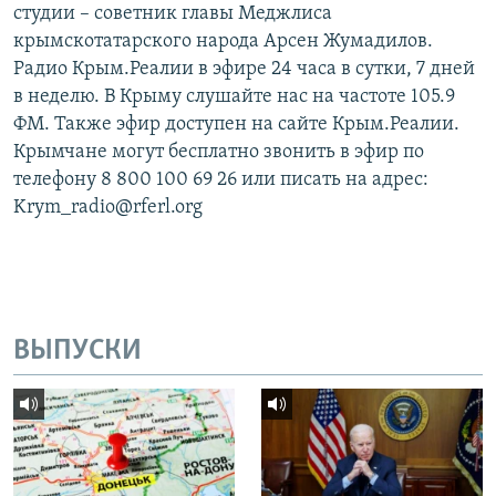
студии – советник главы Меджлиса
крымскотатарского народа Арсен Жумадилов.
Радио Крым.Реалии в эфире 24 часа в сутки, 7 дней
в неделю. В Крыму слушайте нас на частоте 105.9
ФМ. Также эфир доступен на сайте Крым.Реалии.
Крымчане могут бесплатно звонить в эфир по
телефону 8 800 100 69 26 или писать на адрес:
Krym_radio@rferl.org
ВЫПУСКИ