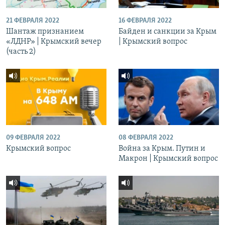
21 ФЕВРАЛЯ 2022
16 ФЕВРАЛЯ 2022
Шантаж признанием
Байден и санкции за Крым
«ЛДНР» | Крымский вечер
| Крымский вопрос
(часть 2)
09 ФЕВРАЛЯ 2022
08 ФЕВРАЛЯ 2022
Крымский вопрос
Война за Крым. Путин и
Макрон | Крымский вопрос