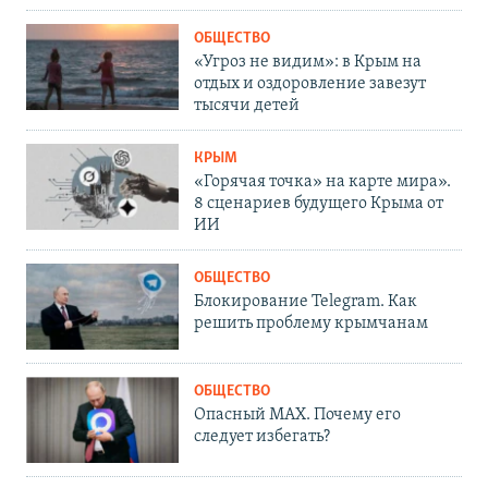
ОБЩЕСТВО
«Угроз не видим»: в Крым на
отдых и оздоровление завезут
тысячи детей
КРЫМ
«Горячая точка» на карте мира».
8 сценариев будущего Крыма от
ИИ
ОБЩЕСТВО
Блокирование Telegram. Как
решить проблему крымчанам
ОБЩЕСТВО
Опасный MAX. Почему его
следует избегать?