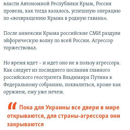
власти Автономной Республики Крым, Россия
провела, как тогда казалось, успешную операцию
по «возвращению Крыма в родную гавань».
После аннексии Крыма российские СМИ раздули
эйфорическую волну по всей России. Агрессор
торжествовал.
Но время идет – и идет оно не в пользу агрессора.
Как следует из последнего послания главного
российского геостратега Владимира Путина к
Федеральному собранию, похвалиться, кроме как
оружием, ему уже нечем.
Пока для Украины все двери в мире
открываются, для страны-агрессора они
закрываются