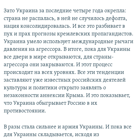
Зато Украина за последние четыре года окрепла:
страна не распалась, в ней не случилось дефолта,
нация консолидировалась. И все это разбивает в
пух и прах прогнозы кремлевских пропагандистов.
Украина умело использует международные рычаги
давления на агрессора. В итоге, пока для Украины
все двери в мире открываются, для страны-
агрессора они закрываются. И этот процесс
происходит на всех уровнях. Все эти тенденции
заставляют уже известных российских деятелей
культуры и политики открыто заявлять о
незаконности аннексии Крыма. И это показывает,
что Украина обыгрывает Россию в их
противостоянии.
В разы стала сильнее и армия Украины. И пока все
для Украины складывается, исходя из