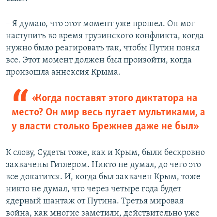
– Я думаю, что этот момент уже прошел. Он мог
наступить во время грузинского конфликта, когда
нужно было реагировать так, чтобы Путин понял
все. Этот момент должен был произойти, когда
произошла аннексия Крыма.
«Когда поставят этого диктатора на
место? Он мир весь пугает мультиками, а
у власти столько Брежнев даже не был»
К слову, Судеты тоже, как и Крым, были бескровно
захвачены Гитлером. Никто не думал, до чего это
все докатится. И, когда был захвачен Крым, тоже
никто не думал, что через четыре года будет
ядерный шантаж от Путина. Третья мировая
война, как многие заметили, действительно уже