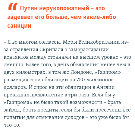
Путин нерукопожатный – это
задевает его больше, чем какие-либо
санкции
– Я во многом согласен. Меры Великобритании из-
за отравления Скрипаля о замораживании
контактов между странами на высшем уровне – это
смешно. Более того, в день объявления менее чем в
двух километрах, в том же Лондоне, «Газпром»
размещал свои облигации на 750 миллионов
долларов. И спрос на эти облигации в Англии
превышал предложение в три раза. Если бы у
«Газпрома» не было такой возможности – брать
займы, брать кредиты, если бы были пресечены все
попытки для отмывания доходов – это уже было бы
что-то.