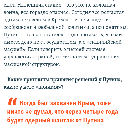
идет. Нынешняя стадия – это уже не холодная
война, все гораздо опаснее. Сегодня все решается
одним человеком в Кремле – и не исходя из
соображений глобальной политики, а по понятиям.
Путин – это по понятиям. Надо понимать, что мы
имеем дело не с государством, а с «сицилийской
мафией». Если говорить о некоей системе
управления страной, то это система управления
мафиозной структурой.
– Какие принципы принятия решений у Путина,
какие у него «понятия»?
Когда был захвачен Крым, тоже
никто не думал, что через четыре года
будет ядерный шантаж от Путина