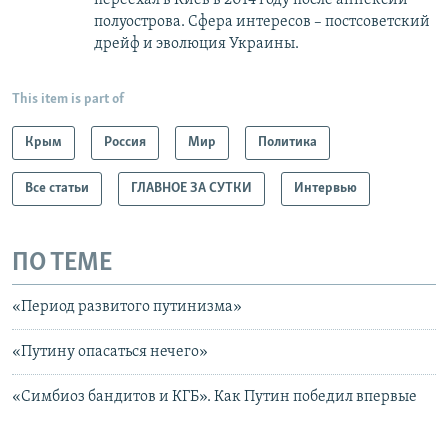
полуострова. Сфера интересов – постсоветский
дрейф и эволюция Украины.
This item is part of
Крым
Россия
Мир
Политика
Все статьи
ГЛАВНОЕ ЗА СУТКИ
Интервью
ПО ТЕМЕ
«Период развитого путинизма»
«Путину опасаться нечего»
«Симбиоз бандитов и КГБ». Как Путин победил впервые