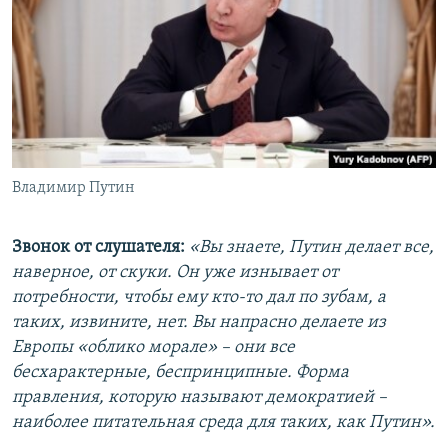
Владимир Путин
Звонок от слушателя:
«Вы знаете, Путин делает все,
наверное, от скуки. Он уже изнывает от
потребности, чтобы ему кто-то дал по зубам, а
таких, извините, нет. Вы напрасно делаете из
Европы «облико морале» – они все
бесхарактерные, беспринципные. Форма
правления, которую называют демократией –
наиболее питательная среда для таких, как Путин».