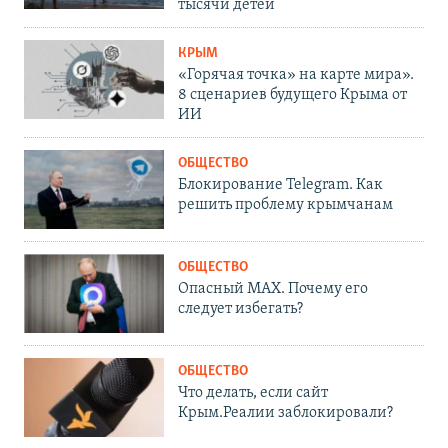
тысячи детей
КРЫМ
«Горячая точка» на карте мира».
8 сценариев будущего Крыма от
ИИ
ОБЩЕСТВО
Блокирование Telegram. Как
решить проблему крымчанам
ОБЩЕСТВО
Опасный MAX. Почему его
следует избегать?
ОБЩЕСТВО
Что делать, если сайт
Крым.Реалии заблокировали?