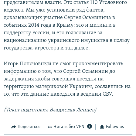
представителем власти. Это статья 110 Уголовного
кодекса. Мы уже установили ряд фактов,
доказывающих участие Сергея Осьминина в
событиях 2014 года в Крыму: это и митинги в
поддержку России, и его голосование за
национализацию украинского имущества в пользу
государства-агрессора и так далее.
Игорь Поночовный не смог прокомментировать
информацию о том, что Сергей Осьминин до
задержания якобы совершал поездки на
территорию материковой Украины, сославшись на
то, что эти данные находятся в ведении СБУ.
(Текст подготовил Владислав Ленцев)
Поделиться
Читать без VPN
Follow us