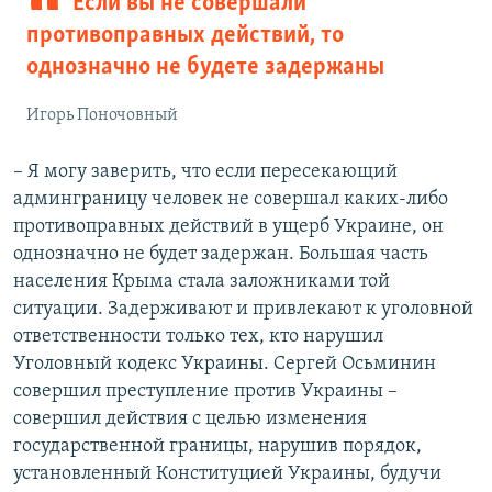
Если вы не совершали
противоправных действий, то
однозначно не будете задержаны
Игорь Поночовный
– Я могу заверить, что если пересекающий
админграницу человек не совершал каких-либо
противоправных действий в ущерб Украине, он
однозначно не будет задержан. Большая часть
населения Крыма стала заложниками той
ситуации. Задерживают и привлекают к уголовной
ответственности только тех, кто нарушил
Уголовный кодекс Украины. Сергей Осьминин
совершил преступление против Украины –
совершил действия с целью изменения
государственной границы, нарушив порядок,
установленный Конституцией Украины, будучи