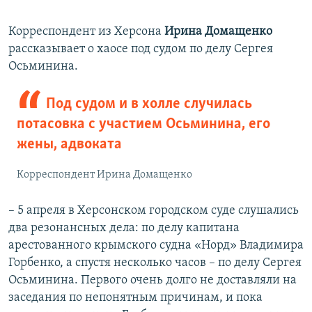
Корреспондент из Херсона
Ирина Домащенко
рассказывает о хаосе под судом по делу Сергея
Осьминина.
Под судом и в холле случилась
потасовка с участием Осьминина, его
жены, адвоката
Корреспондент Ирина Домащенко
– 5 апреля в Херсонском городском суде слушались
два резонансных дела: по делу капитана
арестованного крымского судна «Норд» Владимира
Горбенко, а спустя несколько часов – по делу Сергея
Осьминина. Первого очень долго не доставляли на
заседания по непонятным причинам, и пока