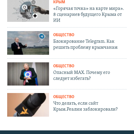
КРЫМ
«Горячая точка» на карте мира».
8 сценариев будущего Крыма от
ИИ
ОБЩЕСТВО
Блокирование Telegram. Как
решить проблему крымчанам
ОБЩЕСТВО
Опасный MAX. Почему его
следует избегать?
ОБЩЕСТВО
Что делать, если сайт
Крым.Реалии заблокировали?