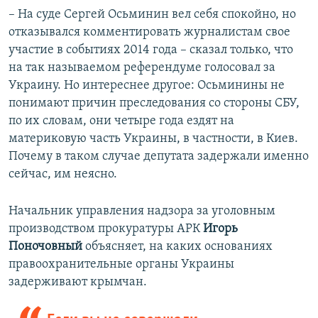
– На суде Сергей Осьминин вел себя спокойно, но
отказывался комментировать журналистам свое
участие в событиях 2014 года – сказал только, что
на так называемом референдуме голосовал за
Украину. Но интереснее другое: Осьминины не
понимают причин преследования со стороны СБУ,
по их словам, они четыре года ездят на
материковую часть Украины, в частности, в Киев.
Почему в таком случае депутата задержали именно
сейчас, им неясно.
Начальник управления надзора за уголовным
производством прокуратуры АРК
Игорь
Поночовный
объясняет, на каких основаниях
правоохранительные органы Украины
задерживают крымчан.