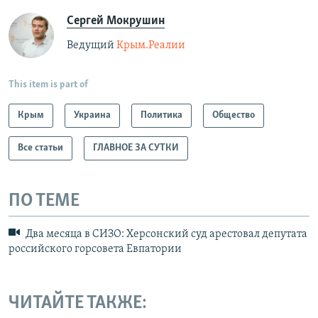
Сергей Мокрушин
Ведущий
Крым.Реалии
This item is part of
Крым
Украина
Политика
Общество
Все статьи
ГЛАВНОЕ ЗА СУТКИ
ПО ТЕМЕ
Два месяца в СИЗО: Херсонский суд арестовал депутата
российского горсовета Евпатории
ЧИТАЙТЕ ТАКЖЕ: